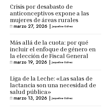
Crisis por desabasto de
anticonceptivos expone a las
mujeres de áreas rurales
marzo 27, 2026
|
Jaqueline Gálvez
Más allá de la cuota: por qué
incluir el enfoque de género en
la elección de Fiscal General
marzo 19, 2026
|
Jaqueline Gálvez
Liga de la Leche: «Las salas de
lactancia son una necesidad de
salud pública»
marzo 13, 2026
|
Jaqueline Gálvez