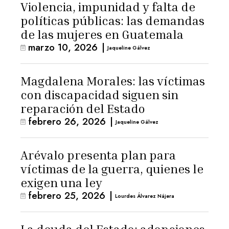
Violencia, impunidad y falta de
políticas públicas: las demandas
de las mujeres en Guatemala
marzo 10, 2026
|
Jaqueline Gálvez
Magdalena Morales: las víctimas
con discapacidad siguen sin
reparación del Estado
febrero 26, 2026
|
Jaqueline Gálvez
Arévalo presenta plan para
víctimas de la guerra, quienes le
exigen una ley
febrero 25, 2026
|
Lourdes Álvarez Nájera