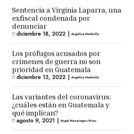
Sentencia a Virginia Laparra, una
exfiscal condenada por
denunciar
diciembre 18, 2022
|
Angélica Medinilla
Los prófugos acusados por
crímenes de guerra no son
prioridad en Guatemala
diciembre 13, 2022
|
Angélica Medinilla
Las variantes del coronavirus:
¿cuáles están en Guatemala y
qué implican?
agosto 9, 2021
|
Angel Mazariegos Rivas