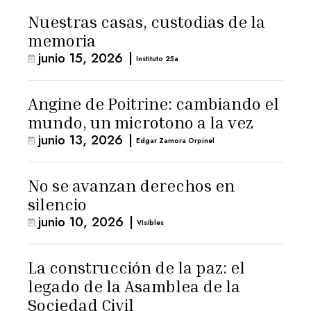
Nuestras casas, custodias de la
memoria
junio 15, 2026
|
Instituto 25a
Angine de Poitrine: cambiando el
mundo, un microtono a la vez
junio 13, 2026
|
Edgar Zamora Orpinel
No se avanzan derechos en
silencio
junio 10, 2026
|
Visibles
La construcción de la paz: el
legado de la Asamblea de la
Sociedad Civil