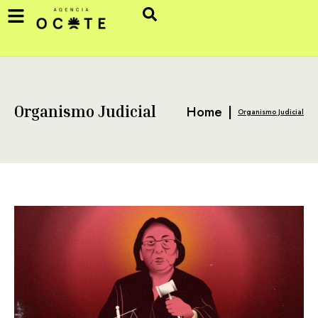
Home
|
Organismo Judicial
Organismo Judicial