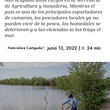
de Agricultura y Ganadería. Mientras el
país es uno de los principales exportadores
de camarón, los pescadores locales ya no
pueden vivir de la pesca, los humedales se
deterioran y a las viviendas se las traga el
mar.
junio 13, 2022
|
24
min 
Naturaleza Castigada