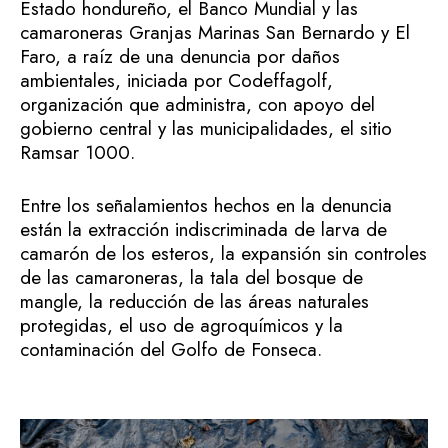
Estado hondureño, el Banco Mundial y las
camaroneras Granjas Marinas San Bernardo y El
Faro, a raíz de una denuncia por daños
ambientales, iniciada por Codeffagolf,
organización que administra, con apoyo del
gobierno central y las municipalidades, el sitio
Ramsar 1000.
Entre los señalamientos hechos en la denuncia
están la extracción indiscriminada de larva de
camarón de los esteros, la expansión sin controles
de las camaroneras, la tala del bosque de
mangle, la reducción de las áreas naturales
protegidas, el uso de agroquímicos y la
contaminación del Golfo de Fonseca.