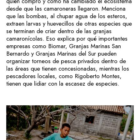
quién compró y cómo ha cambiado el ecosistema
desde que las camaroneras llegaron. Menciona
que las bombas, al chupar agua de los esteros,
extraen larvas y huevecillos de otras especies que
se terminan de criar dentro de las granjas
camaronícolas. Eso explica por qué importantes
empresas como Biomar, Granjas Marinas San
Bernardo y Granjas Marinas del Sur pueden
organizar torneos de pesca privados dentro de
las áreas que tienen concesionadas, mientras los
pescadores locales, como Rigoberto Montes,
tienen que lidiar con la escasez de especies.