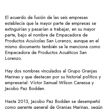
El acuerdo de fusión de las seis empresas
establecía que la mayor parte de empresas se
extinguirían y pasarían a trabajar, en su mayor
parte, bajo el nombre de Empacadora de
Productos Acuícolas San Lorenzo, aunque en el
mismo documento también se le menciona como
Empacadora de Productos Acuáticos San
Lorenzo.
Hay dos nombres vinculados al Grupo Granjas
Marinas y que destacan por su historial político y
empresarial: Víctor Samuel Wilson Canessa y
Jacobo Paz Bodden.
Hasta 2013, Jacobo Paz Bodden se desempeñó
como gerente general de Granjas Marinas, según