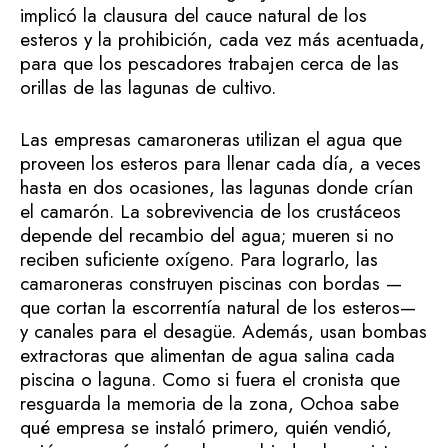
implicó la clausura del cauce natural de los
esteros y la prohibición, cada vez más acentuada,
para que los pescadores trabajen cerca de las
orillas de las lagunas de cultivo.
Las empresas camaroneras utilizan el agua que
proveen los esteros para llenar cada día, a veces
hasta en dos ocasiones, las lagunas donde crían
el camarón. La sobrevivencia de los crustáceos
depende del recambio del agua; mueren si no
reciben suficiente oxígeno. Para lograrlo, las
camaroneras construyen piscinas con bordas —
que cortan la escorrentía natural de los esteros—
y canales para el desagüe. Además, usan bombas
extractoras que alimentan de agua salina cada
piscina o laguna. Como si fuera el cronista que
resguarda la memoria de la zona, Ochoa sabe
qué empresa se instaló primero, quién vendió,