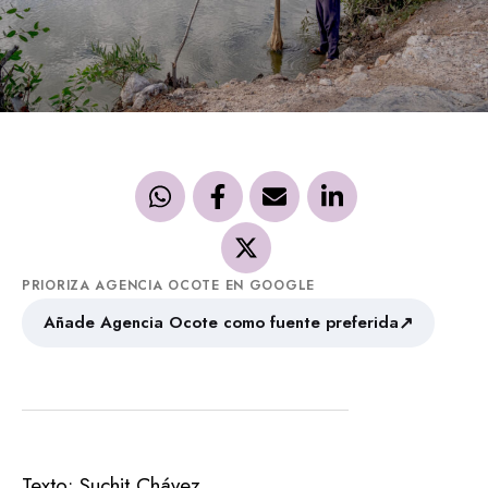
PRIORIZA AGENCIA OCOTE EN GOOGLE
↗
Añade Agencia Ocote como fuente preferida
Texto: Suchit Chávez