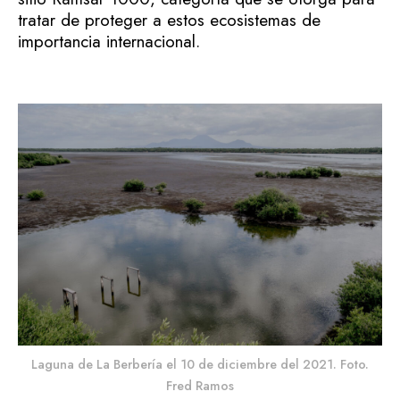
tratar de proteger a estos ecosistemas de
importancia internacional.
Laguna de La Berbería el 10 de diciembre del 2021. Foto.
Fred Ramos