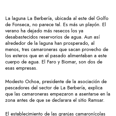
La laguna La Berbería, ubicada al este del Golfo
de Fonseca, no parece tal. Es más un playón. El
verano ha dejado más resecos los ya
desabastecidos reservorios de agua. Aun así
alrededor de la laguna han prosperado, al
menos, tres camaroneras que sacan provecho de
los esteros que en el pasado alimentaban a este
cuerpo de agua. El Faro y Biomar, son dos de
esas empresas.
Modesto Ochoa, presidente de la asociación de
pescadores del sector de La Berbería, explica
que las camaroneras empezaron a asentarse en la
zona antes de que se declarara el sitio Ramsar.
El establecimiento de las granjas camaronícolas