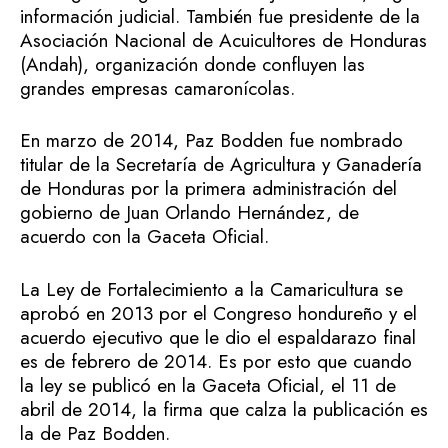
información judicial. También fue presidente de la
Asociación Nacional de Acuicultores de Honduras
(Andah), organización donde confluyen las
grandes empresas camaronícolas.
En marzo de 2014, Paz Bodden fue nombrado
titular de la Secretaría de Agricultura y Ganadería
de Honduras por la primera administración del
gobierno de Juan Orlando Hernández, de
acuerdo con la Gaceta Oficial.
La Ley de Fortalecimiento a la Camaricultura se
aprobó en 2013 por el Congreso hondureño y el
acuerdo ejecutivo que le dio el espaldarazo final
es de febrero de 2014. Es por esto que cuando
la ley se publicó en la Gaceta Oficial, el 11 de
abril de 2014, la firma que calza la publicación es
la de Paz Bodden.