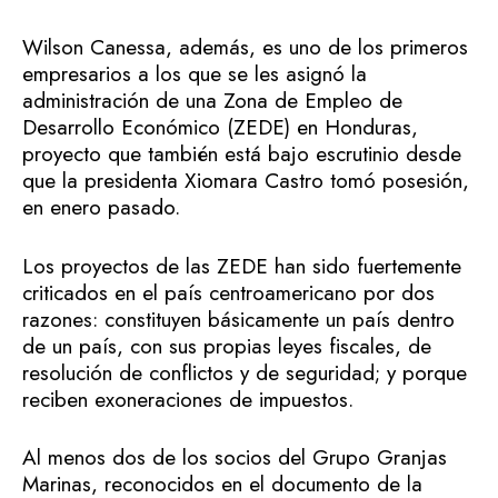
Wilson Canessa, además, es uno de los primeros
empresarios a los que se les asignó la
administración de una Zona de Empleo de
Desarrollo Económico (ZEDE) en Honduras,
proyecto que también está bajo escrutinio desde
que la presidenta Xiomara Castro tomó posesión,
en enero pasado.
Los proyectos de las ZEDE han sido fuertemente
criticados en el país centroamericano por dos
razones: constituyen básicamente un país dentro
de un país, con sus propias leyes fiscales, de
resolución de conflictos y de seguridad; y porque
reciben exoneraciones de impuestos.
Al menos dos de los socios del Grupo Granjas
Marinas, reconocidos en el documento de la