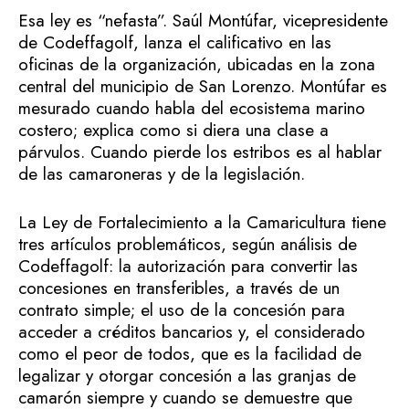
Esa ley es “nefasta”. Saúl Montúfar, vicepresidente
de Codeffagolf, lanza el calificativo en las
oficinas de la organización, ubicadas en la zona
central del municipio de San Lorenzo. Montúfar es
mesurado cuando habla del ecosistema marino
costero; explica como si diera una clase a
párvulos. Cuando pierde los estribos es al hablar
de las camaroneras y de la legislación.
La Ley de Fortalecimiento a la Camaricultura tiene
tres artículos problemáticos, según análisis de
Codeffagolf: la autorización para convertir las
concesiones en transferibles, a través de un
contrato simple; el uso de la concesión para
acceder a créditos bancarios y, el considerado
como el peor de todos, que es la facilidad de
legalizar y otorgar concesión a las granjas de
camarón siempre y cuando se demuestre que