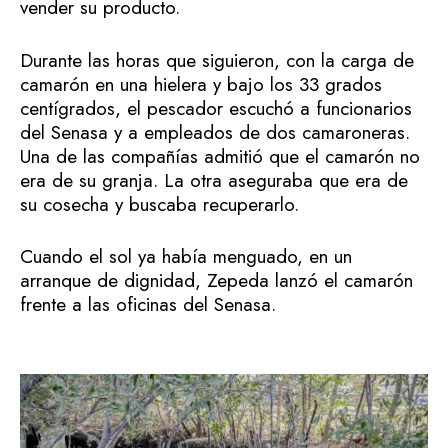
vender su producto.
Durante las horas que siguieron, con la carga de
camarón en una hielera y bajo los 33 grados
centígrados, el pescador escuchó a funcionarios
del Senasa y a empleados de dos camaroneras.
Una de las compañías admitió que el camarón no
era de su granja. La otra aseguraba que era de
su cosecha y buscaba recuperarlo.
Cuando el sol ya había menguado, en un
arranque de dignidad, Zepeda lanzó el camarón
frente a las oficinas del Senasa.