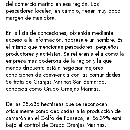
del comercio marino en esa región. Los
pescadores locales, en cambio, tienen muy poco
margen de maniobra.
En la lista de concesiones, obtenida mediante
acceso a la información, sobresale un nombre. Es
el mismo que mencionan pescadores, pequeños
productores y activistas. Se refieren a ella como la
empresa más poderosa de la región y la que
menos dispuesta está a negociar mejores
condiciones de convivencia con las comunidades.
Se trata de Granjas Marinas San Bernardo,
conocida como Grupo Granjas Marinas.
De las 25,636 hectáreas que se reconocen
oficialmente como dedicadas a la producción de
camarón en el Golfo de Fonseca, el 56.39% está
bajo el control de Grupo Granjas Marinas,