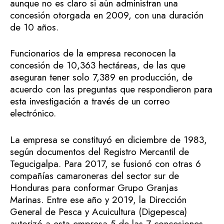
aunque no es claro si aún administran una
concesión otorgada en 2009, con una duración
de 10 años.
Funcionarios de la empresa reconocen la
concesión de 10,363 hectáreas, de las que
aseguran tener solo 7,389 en producción, de
acuerdo con las preguntas que respondieron para
esta investigación a través de un correo
electrónico.
La empresa se constituyó en diciembre de 1983,
según documentos del Registro Mercantil de
Tegucigalpa. Para 2017, se fusionó con otras 6
compañías camaroneras del sector sur de
Honduras para conformar Grupo Granjas
Marinas. Entre ese año y 2019, la Dirección
General de Pesca y Acuicultura (Digepesca)
autorizó a esta empresa 5 de las 7 concesiones