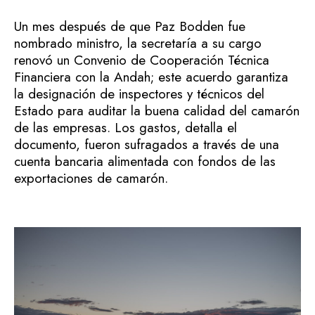
Un mes después de que Paz Bodden fue
nombrado ministro, la secretaría a su cargo
renovó un Convenio de Cooperación Técnica
Financiera con la Andah; este acuerdo garantiza
la designación de inspectores y técnicos del
Estado para auditar la buena calidad del camarón
de las empresas. Los gastos, detalla el
documento, fueron sufragados a través de una
cuenta bancaria alimentada con fondos de las
exportaciones de camarón.