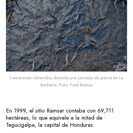
Camarones obtenidos durante una jornada de pesca en La
Berbería. Foto: Fred Ramos
En 1999, el sitio Ramsar contaba con 69,711
hectáreas, lo que equivale a la mitad de
Tegucigalpa, la capital de Honduras.