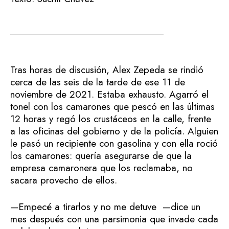
Tras horas de discusión, Alex Zepeda se rindió
cerca de las seis de la tarde de ese 11 de
noviembre de 2021. Estaba exhausto. Agarró el
tonel con los camarones que pescó en las últimas
12 horas y regó los crustáceos en la calle, frente
a las oficinas del gobierno y de la policía. Alguien
le pasó un recipiente con gasolina y con ella roció
los camarones: quería asegurarse de que la
empresa camaronera que los reclamaba, no
sacara provecho de ellos.
—Empecé a tirarlos y no me detuve —dice un
mes después con una parsimonia que invade cada