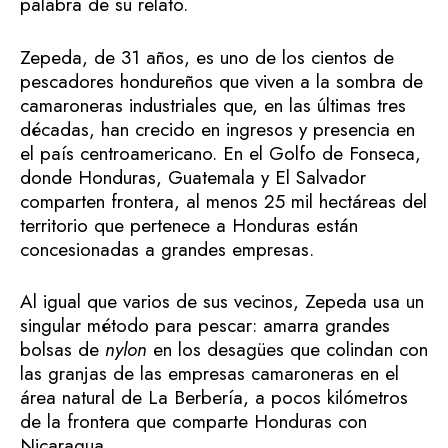
palabra de su relato.
Zepeda, de 31 años, es uno de los cientos de
pescadores hondureños que viven a la sombra de
camaroneras industriales que, en las últimas tres
décadas, han crecido en ingresos y presencia en
el país centroamericano. En el Golfo de Fonseca,
donde Honduras, Guatemala y El Salvador
comparten frontera, al menos 25 mil hectáreas del
territorio que pertenece a Honduras están
concesionadas a grandes empresas.
Al igual que varios de sus vecinos, Zepeda usa un
singular método para pescar: amarra grandes
bolsas de
nylon
en los desagües que colindan con
las granjas de las empresas camaroneras en el
área natural de La Berbería, a pocos kilómetros
de la frontera que comparte Honduras con
Nicaragua.