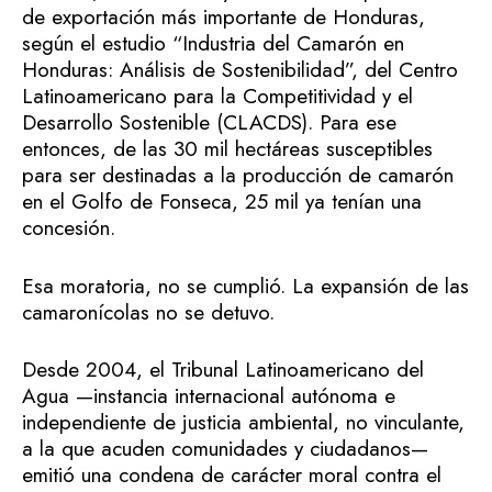
de exportación más importante de Honduras,
según el estudio “Industria del Camarón en
Honduras: Análisis de Sostenibilidad”, del Centro
Latinoamericano para la Competitividad y el
Desarrollo Sostenible (CLACDS). Para ese
entonces, de las 30 mil hectáreas susceptibles
para ser destinadas a la producción de camarón
en el Golfo de Fonseca, 25 mil ya tenían una
concesión.
Esa moratoria, no se cumplió. La expansión de las
camaronícolas no se detuvo.
Desde 2004, el Tribunal Latinoamericano del
Agua —instancia internacional autónoma e
independiente de justicia ambiental, no vinculante,
a la que acuden comunidades y ciudadanos—
emitió una condena de carácter moral contra el