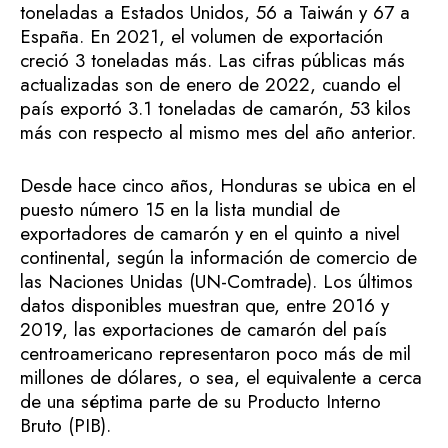
toneladas a Estados Unidos, 56 a Taiwán y 67 a
España. En 2021, el volumen de exportación
creció 3 toneladas más. Las cifras públicas más
actualizadas son de enero de 2022, cuando el
país exportó 3.1 toneladas de camarón, 53 kilos
más con respecto al mismo mes del año anterior.
Desde hace cinco años, Honduras se ubica en el
puesto número 15 en la lista mundial de
exportadores de camarón y en el quinto a nivel
continental, según la información de comercio de
las Naciones Unidas (UN-Comtrade). Los últimos
datos disponibles muestran que, entre 2016 y
2019, las exportaciones de camarón del país
centroamericano representaron poco más de mil
millones de dólares, o sea, el equivalente a cerca
de una séptima parte de su Producto Interno
Bruto (PIB).