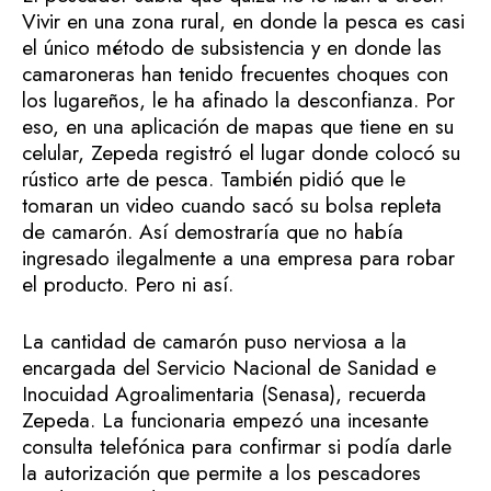
Vivir en una zona rural, en donde la pesca es casi
el único método de subsistencia y en donde las
camaroneras han tenido frecuentes choques con
los lugareños, le ha afinado la desconfianza. Por
eso, en una aplicación de mapas que tiene en su
celular, Zepeda registró el lugar donde colocó su
rústico arte de pesca. También pidió que le
tomaran un video cuando sacó su bolsa repleta
de camarón. Así demostraría que no había
ingresado ilegalmente a una empresa para robar
el producto. Pero ni así.
La cantidad de camarón puso nerviosa a la
encargada del Servicio Nacional de Sanidad e
Inocuidad Agroalimentaria (Senasa), recuerda
Zepeda. La funcionaria empezó una incesante
consulta telefónica para confirmar si podía darle
la autorización que permite a los pescadores