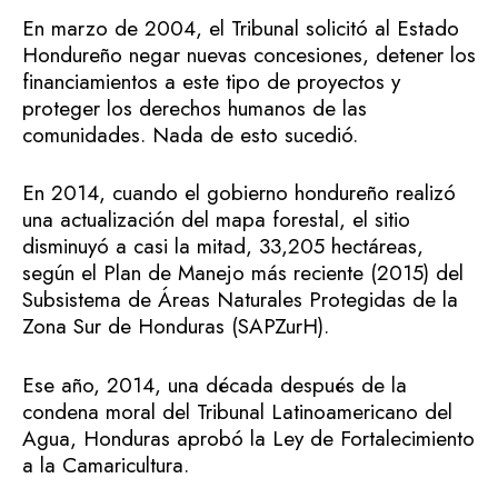
En marzo de 2004, el Tribunal solicitó al Estado
Hondureño negar nuevas concesiones, detener los
financiamientos a este tipo de proyectos y
proteger los derechos humanos de las
comunidades. Nada de esto sucedió.
En 2014, cuando el gobierno hondureño realizó
una actualización del mapa forestal, el sitio
disminuyó a casi la mitad, 33,205 hectáreas,
según el Plan de Manejo más reciente (2015) del
Subsistema de Áreas Naturales Protegidas de la
Zona Sur de Honduras (SAPZurH).
Ese año, 2014, una década después de la
condena moral del Tribunal Latinoamericano del
Agua, Honduras aprobó la Ley de Fortalecimiento
a la Camaricultura.