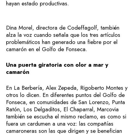
hayan estado productivas.
Dina Morel, directora de Codeffagolf, también
alza la voz cuando señala que los tres artículos
problemáticos han generado una fiebre por el
camarón en el Golfo de Fonseca.
Una puerta giratoria con olor a mar y
camarón
En La Berbería, Alex Zepeda, Rigoberto Montes y
otros lo dicen. En diferentes puntos del Golfo de
Fonseca, en comunidades de San Lorenzo, Punta
Ratón, Los Delgaditos, El Chaparral, Marcovia
también se escucha el mismo reclamo, es como si
fuera un cardumen a una voz: las compañías
camaroneras son las que dirigen y se benefician