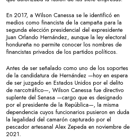
En 2017, a Wilson Canessa se le identificó en
medios como financista de la campaña para la
segunda elección presidencial del expresidente
Juan Orlando Hernández, aunque la ley electoral
hondureña no permite conocer los nombres de
financistas privados de los partidos políticos.
Antes de ser señalado como uno de los soportes
de la candidatura de Hernández —hoy en espera
de ser juzgado en Estados Unidos por el delito
de narcotráfico—, Wilson Canessa fue directivo
suplente del Senasa —cargo que es designado
por el presidente de la República—, la misma
dependencia cuyos funcionarios pusieron en duda
la legalidad del camarón capturado por el
pescador artesanal Alex Zepeda en noviembre de
2021.