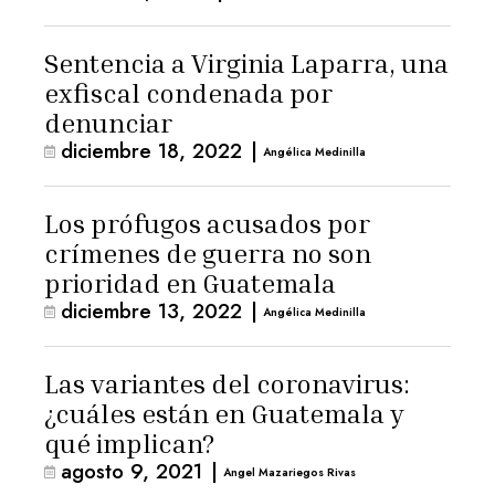
Sentencia a Virginia Laparra, una
exfiscal condenada por
denunciar
diciembre 18, 2022
|
Angélica Medinilla
Los prófugos acusados por
crímenes de guerra no son
prioridad en Guatemala
diciembre 13, 2022
|
Angélica Medinilla
Las variantes del coronavirus:
¿cuáles están en Guatemala y
qué implican?
agosto 9, 2021
|
Angel Mazariegos Rivas