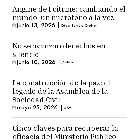
Angine de Poitrine: cambiando el
mundo, un microtono a la vez
junio 13, 2026
|
Edgar Zamora Orpinel
No se avanzan derechos en
silencio
junio 10, 2026
|
Visibles
La construcción de la paz: el
legado de la Asamblea de la
Sociedad Civil
mayo 25, 2026
|
GAM
Cinco claves para recuperar la
eficacia del Ministerio Público