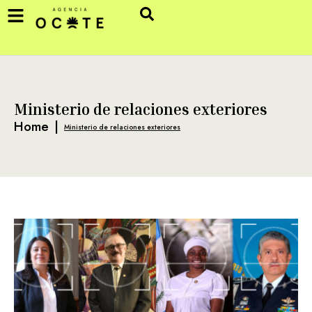
Ministerio de relaciones exteriores
Home
|
Ministerio de relaciones exteriores