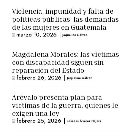
Violencia, impunidad y falta de
políticas públicas: las demandas
de las mujeres en Guatemala
marzo 10, 2026
|
Jaqueline Gálvez
Magdalena Morales: las víctimas
con discapacidad siguen sin
reparación del Estado
febrero 26, 2026
|
Jaqueline Gálvez
Arévalo presenta plan para
víctimas de la guerra, quienes le
exigen una ley
febrero 25, 2026
|
Lourdes Álvarez Nájera