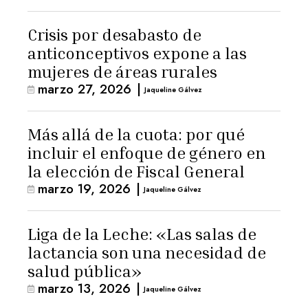
Crisis por desabasto de
anticonceptivos expone a las
mujeres de áreas rurales
marzo 27, 2026
|
Jaqueline Gálvez
Más allá de la cuota: por qué
incluir el enfoque de género en
la elección de Fiscal General
marzo 19, 2026
|
Jaqueline Gálvez
Liga de la Leche: «Las salas de
lactancia son una necesidad de
salud pública»
marzo 13, 2026
|
Jaqueline Gálvez