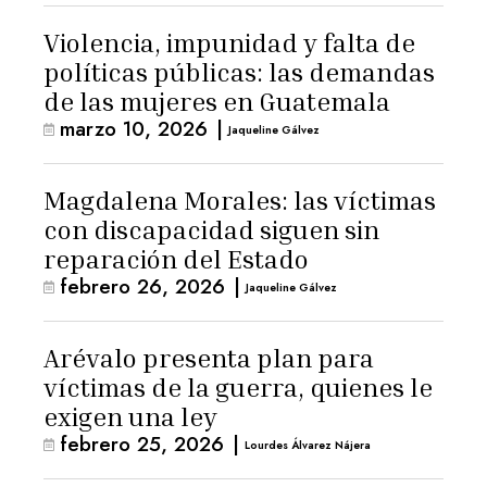
Violencia, impunidad y falta de
políticas públicas: las demandas
de las mujeres en Guatemala
marzo 10, 2026
|
Jaqueline Gálvez
Magdalena Morales: las víctimas
con discapacidad siguen sin
reparación del Estado
febrero 26, 2026
|
Jaqueline Gálvez
Arévalo presenta plan para
víctimas de la guerra, quienes le
exigen una ley
febrero 25, 2026
|
Lourdes Álvarez Nájera