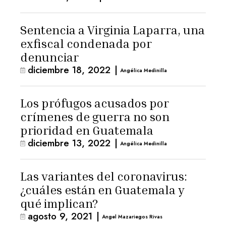
Sentencia a Virginia Laparra, una
exfiscal condenada por
denunciar
diciembre 18, 2022
|
Angélica Medinilla
Los prófugos acusados por
crímenes de guerra no son
prioridad en Guatemala
diciembre 13, 2022
|
Angélica Medinilla
Las variantes del coronavirus:
¿cuáles están en Guatemala y
qué implican?
agosto 9, 2021
|
Angel Mazariegos Rivas