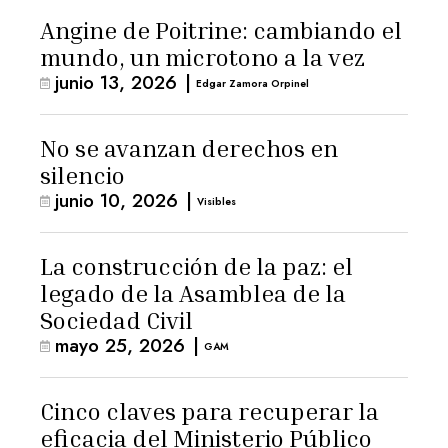
Angine de Poitrine: cambiando el
mundo, un microtono a la vez
junio 13, 2026
|
Edgar Zamora Orpinel
No se avanzan derechos en
silencio
junio 10, 2026
|
Visibles
La construcción de la paz: el
legado de la Asamblea de la
Sociedad Civil
mayo 25, 2026
|
GAM
Cinco claves para recuperar la
eficacia del Ministerio Público