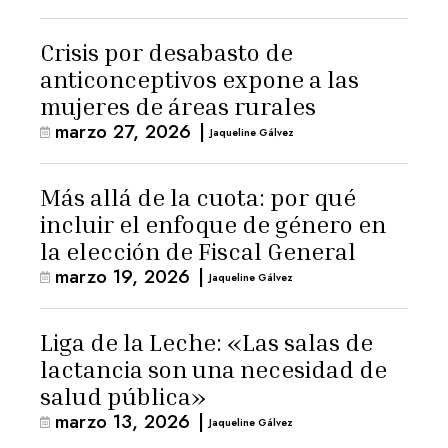
Crisis por desabasto de
anticonceptivos expone a las
mujeres de áreas rurales
marzo 27, 2026
|
Jaqueline Gálvez
Más allá de la cuota: por qué
incluir el enfoque de género en
la elección de Fiscal General
marzo 19, 2026
|
Jaqueline Gálvez
Liga de la Leche: «Las salas de
lactancia son una necesidad de
salud pública»
marzo 13, 2026
|
Jaqueline Gálvez