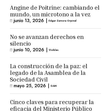
Angine de Poitrine: cambiando el
mundo, un microtono a la vez
junio 13, 2026
|
Edgar Zamora Orpinel
No se avanzan derechos en
silencio
junio 10, 2026
|
Visibles
La construcción de la paz: el
legado de la Asamblea de la
Sociedad Civil
mayo 25, 2026
|
GAM
Cinco claves para recuperar la
eficacia del Ministerio Público