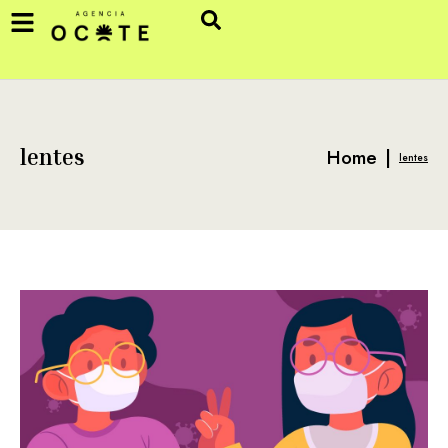
Home
|
lentes
lentes