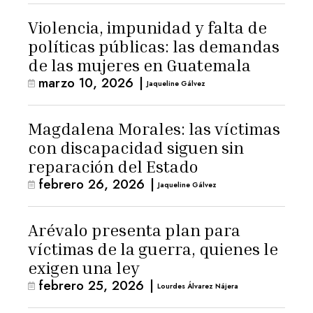
Violencia, impunidad y falta de
políticas públicas: las demandas
de las mujeres en Guatemala
marzo 10, 2026
|
Jaqueline Gálvez
Magdalena Morales: las víctimas
con discapacidad siguen sin
reparación del Estado
febrero 26, 2026
|
Jaqueline Gálvez
Arévalo presenta plan para
víctimas de la guerra, quienes le
exigen una ley
febrero 25, 2026
|
Lourdes Álvarez Nájera