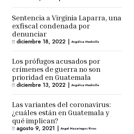
Sentencia a Virginia Laparra, una
exfiscal condenada por
denunciar
diciembre 18, 2022
|
Angélica Medinilla
Los prófugos acusados por
crímenes de guerra no son
prioridad en Guatemala
diciembre 13, 2022
|
Angélica Medinilla
Las variantes del coronavirus:
¿cuáles están en Guatemala y
qué implican?
agosto 9, 2021
|
Angel Mazariegos Rivas