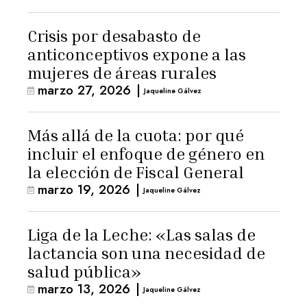
Crisis por desabasto de
anticonceptivos expone a las
mujeres de áreas rurales
marzo 27, 2026
|
Jaqueline Gálvez
Más allá de la cuota: por qué
incluir el enfoque de género en
la elección de Fiscal General
marzo 19, 2026
|
Jaqueline Gálvez
Liga de la Leche: «Las salas de
lactancia son una necesidad de
salud pública»
marzo 13, 2026
|
Jaqueline Gálvez