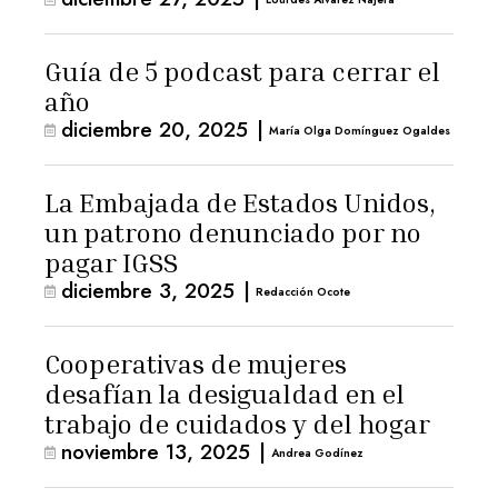
Guía de 5 podcast para cerrar el
año
diciembre 20, 2025
|
María Olga Domínguez Ogaldes
La Embajada de Estados Unidos,
un patrono denunciado por no
pagar IGSS
diciembre 3, 2025
|
Redacción Ocote
Cooperativas de mujeres
desafían la desigualdad en el
trabajo de cuidados y del hogar
noviembre 13, 2025
|
Andrea Godínez