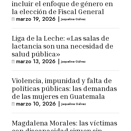
incluir el enfoque de género en
la elección de Fiscal General
marzo 19, 2026
|
Jaqueline Gálvez
Liga de la Leche: «Las salas de
lactancia son una necesidad de
salud pública»
marzo 13, 2026
|
Jaqueline Gálvez
Violencia, impunidad y falta de
políticas públicas: las demandas
de las mujeres en Guatemala
marzo 10, 2026
|
Jaqueline Gálvez
Magdalena Morales: las víctimas
con discapacidad siguen sin