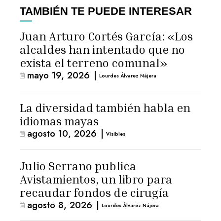
TAMBIÉN TE PUEDE INTERESAR
Juan Arturo Cortés García: «Los
alcaldes han intentado que no
exista el terreno comunal»
mayo 19, 2026
|
Lourdes Álvarez Nájera
La diversidad también habla en
idiomas mayas
agosto 10, 2026
|
Visibles
Julio Serrano publica
Avistamientos, un libro para
recaudar fondos de cirugía
agosto 8, 2026
|
Lourdes Álvarez Nájera