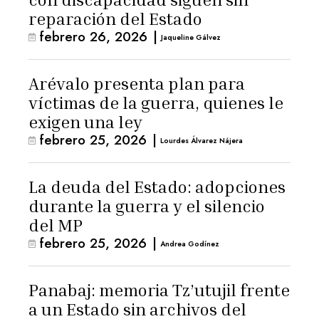
reparación del Estado
febrero 26, 2026
|
Jaqueline Gálvez
Arévalo presenta plan para
víctimas de la guerra, quienes le
exigen una ley
febrero 25, 2026
|
Lourdes Álvarez Nájera
La deuda del Estado: adopciones
durante la guerra y el silencio
del MP
febrero 25, 2026
|
Andrea Godínez
Panabaj: memoria Tz’utujil frente
a un Estado sin archivos del