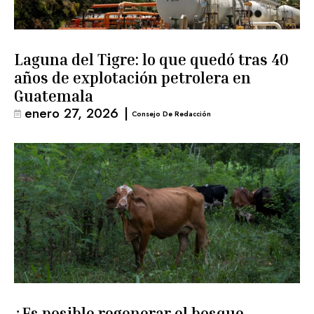
Laguna del Tigre: lo que quedó tras 40
años de explotación petrolera en
Guatemala
enero 27, 2026
|
Consejo De Redacción
¿Es posible regenerar el bosque