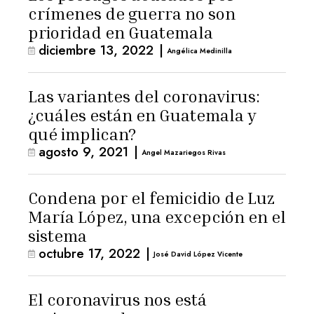
crímenes de guerra no son
prioridad en Guatemala
diciembre 13, 2022
|
Angélica Medinilla
Las variantes del coronavirus:
¿cuáles están en Guatemala y
qué implican?
agosto 9, 2021
|
Angel Mazariegos Rivas
Condena por el femicidio de Luz
María López, una excepción en el
sistema
octubre 17, 2022
|
José David López Vicente
El coronavirus nos está