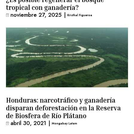
tropical con ganadería?
noviembre 27, 2025
|
Kristhal Figueroa
Honduras: narcotráfico y ganadería
disparan deforestación en la Reserva
de Biosfera de Río Plátano
abril 30, 2021
|
Mongabay Latam