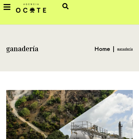
Home
|
ganadería
ganadería