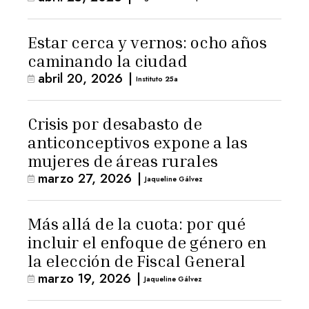
Estar cerca y vernos: ocho años
caminando la ciudad
abril 20, 2026
|
Instituto 25a
Crisis por desabasto de
anticonceptivos expone a las
mujeres de áreas rurales
marzo 27, 2026
|
Jaqueline Gálvez
Más allá de la cuota: por qué
incluir el enfoque de género en
la elección de Fiscal General
marzo 19, 2026
|
Jaqueline Gálvez