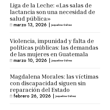
Liga de la Leche: «Las salas de
lactancia son una necesidad de
salud pública»
marzo 13, 2026
|
Jaqueline Gálvez
Violencia, impunidad y falta de
políticas públicas: las demandas
de las mujeres en Guatemala
marzo 10, 2026
|
Jaqueline Gálvez
Magdalena Morales: las víctimas
con discapacidad siguen sin
reparación del Estado
febrero 26, 2026
|
Jaqueline Gálvez