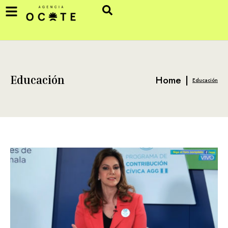
Home
|
Educación
Educación