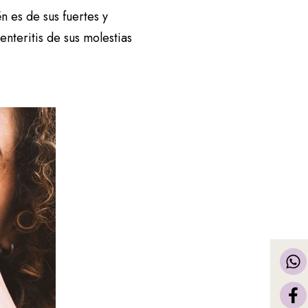
n es de sus fuertes y
enteritis de sus molestias