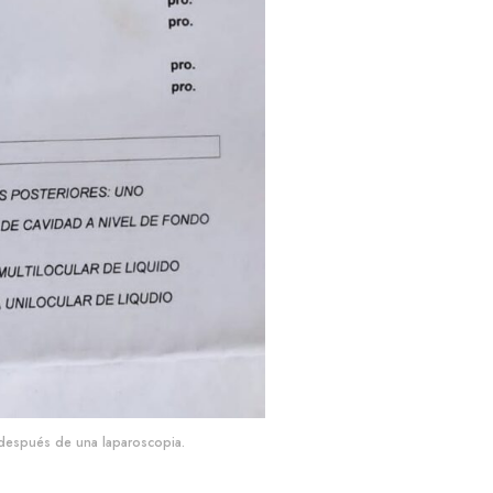
o después de una laparoscopia.