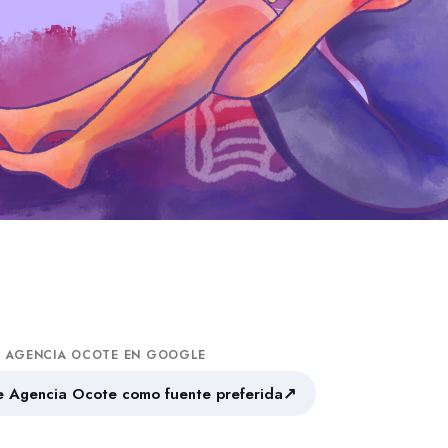
A AGENCIA OCOTE EN GOOGLE
↗
 Agencia Ocote como fuente preferida