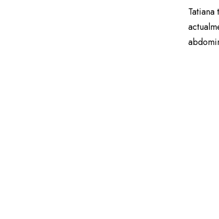
Tatiana 
actualme
abdomi