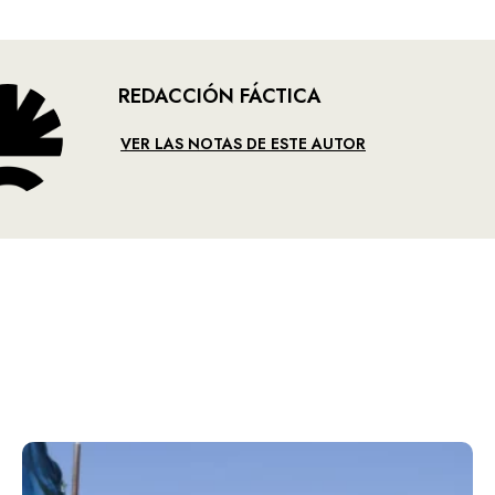
REDACCIÓN FÁCTICA
VER LAS NOTAS DE ESTE AUTOR