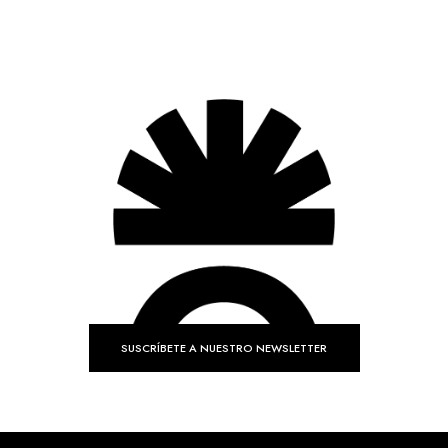
SUSCRÍBETE A NUESTRO NEWSLETTER