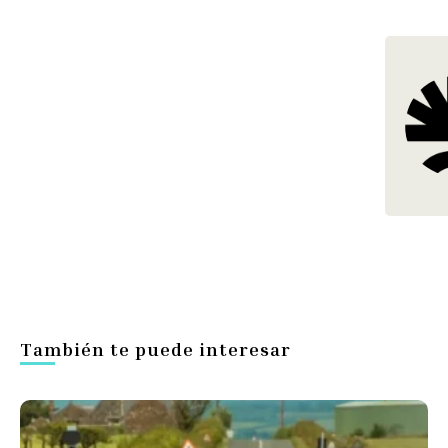
También te puede interesar