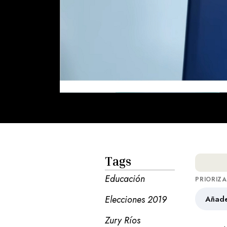
Tags
Educación
PRIORIZ
Elecciones 2019
Añade
Zury Ríos