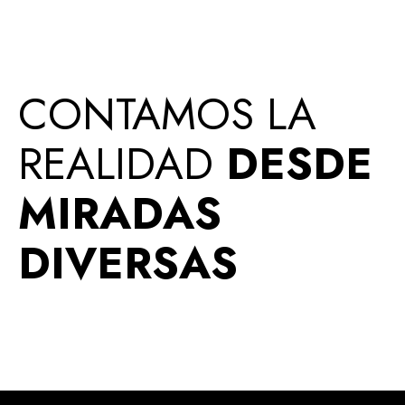
CONTAMOS LA
REALIDAD
DESDE
MIRADAS
DIVERSAS