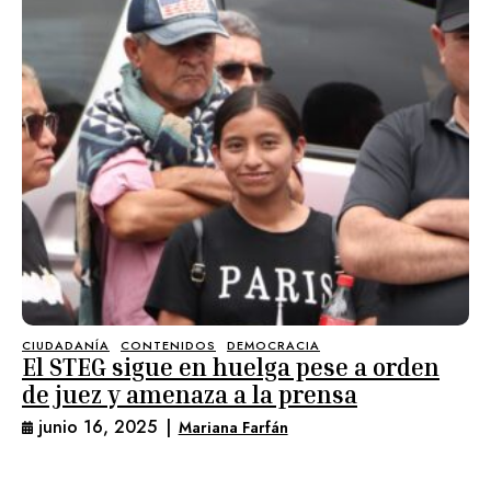
CIUDADANÍA
CONTENIDOS
DEMOCRACIA
El STEG sigue en huelga pese a orden
de juez y amenaza a la prensa
junio 16, 2025
|
Mariana Farfán