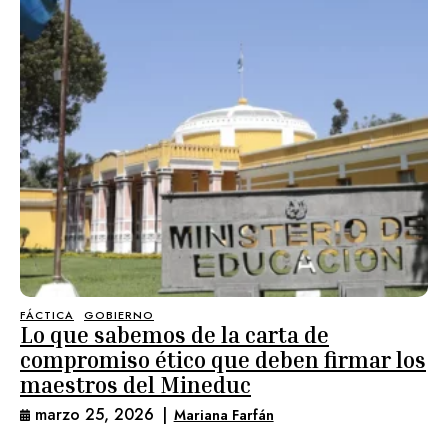
FÁCTICA
GOBIERNO
Lo que sabemos de la carta de
compromiso ético que deben firmar los
maestros del Mineduc
marzo 25, 2026
|
Mariana Farfán