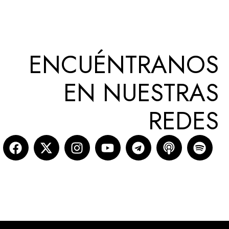
ENCUÉNTRANOS
EN NUESTRAS
REDES