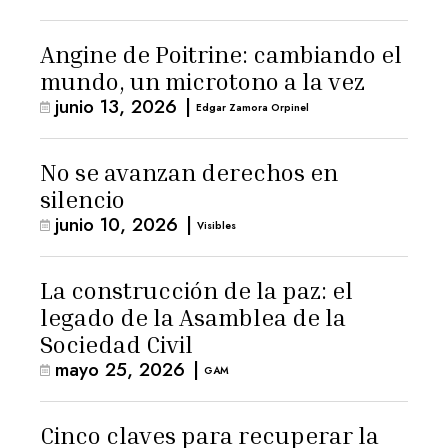
Angine de Poitrine: cambiando el
mundo, un microtono a la vez
junio 13, 2026
|
Edgar Zamora Orpinel
No se avanzan derechos en
silencio
junio 10, 2026
|
Visibles
La construcción de la paz: el
legado de la Asamblea de la
Sociedad Civil
mayo 25, 2026
|
GAM
Cinco claves para recuperar la