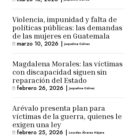
Violencia, impunidad y falta de
políticas públicas: las demandas
de las mujeres en Guatemala
marzo 10, 2026
|
Jaqueline Gálvez
Magdalena Morales: las víctimas
con discapacidad siguen sin
reparación del Estado
febrero 26, 2026
|
Jaqueline Gálvez
Arévalo presenta plan para
víctimas de la guerra, quienes le
exigen una ley
febrero 25, 2026
|
Lourdes Álvarez Nájera