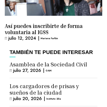
Así puedes inscribirte de forma
voluntaria al IGSS
julio 12, 2024
|
Mariana Farfán
TAMBIÉN TE PUEDE INTERESAR
Asamblea de la Sociedad Civil
julio 27, 2026
|
GAM
Los cargadores de prisas y
sueños de la ciudad
julio 20, 2026
|
Instituto 25a