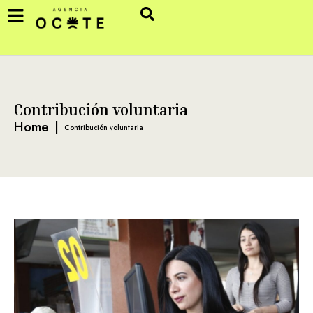
Contribución voluntaria
Home
|
Contribución voluntaria