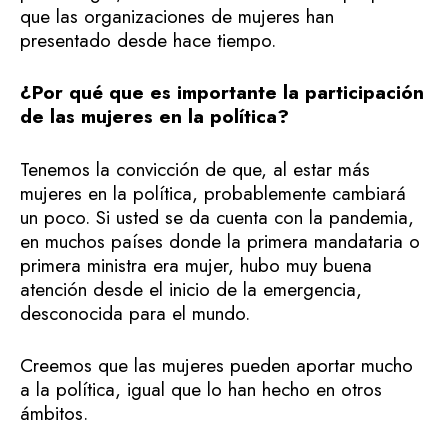
que las organizaciones de mujeres han
presentado desde hace tiempo.
¿Por qué que es importante la participación
de las mujeres en la política?
Tenemos la convicción de que, al estar más
mujeres en la política, probablemente cambiará
un poco. Si usted se da cuenta con la pandemia,
en muchos países donde la primera mandataria o
primera ministra era mujer, hubo muy buena
atención desde el inicio de la emergencia,
desconocida para el mundo.
Creemos que las mujeres pueden aportar mucho
a la política, igual que lo han hecho en otros
ámbitos.