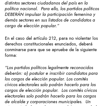
distintos sectores ciudadanos del país en la
política nacional. Para ello, los partidos políticos
DEBERÁN impulsar la participación femenina y
demás sectores en sus listados de candidatos a
cargo de elección popular.”
En el caso del artículo 212, para no violentar los
derechos constitucionales enunciados, deberá
conminarse para que se apruebe de la siguiente
forma:
“Los partidos políticos legalmente reconocidos
deberán: a) postular e inscribir candidatos para
los cargos de elección popular. Los comités
cívicos electorales solo podrán hacerlo para los
cargos de elección popular. Los comités cívicos
electorales solo podrán hacerlo para los cargos
de alcalde y corporaciones municipales. Un