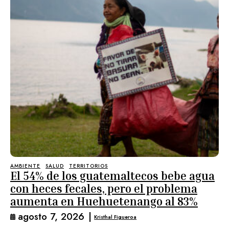
AMBIENTE
SALUD
TERRITORIOS
El 54% de los guatemaltecos bebe agua
con heces fecales, pero el problema
aumenta en Huehuetenango al 83%
agosto 7, 2026
|
Kristhal Figueroa