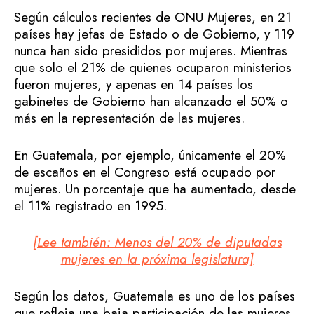
Según cálculos recientes de ONU Mujeres, en 21
países hay jefas de Estado o de Gobierno, y 119
nunca han sido presididos por mujeres. Mientras
que solo el 21% de quienes ocuparon ministerios
fueron mujeres, y apenas en 14 países los
gabinetes de Gobierno han alcanzado el 50% o
más en la representación de las mujeres.
En Guatemala, por ejemplo, únicamente el 20%
de escaños en el Congreso está ocupado por
mujeres. Un porcentaje que ha aumentado, desde
el 11% registrado en 1995.
[Lee también: Menos del 20% de diputadas
mujeres en la próxima legislatura]
Según los datos, Guatemala es uno de los países
que refleja una baja participación de las mujeres