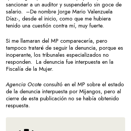
sancionar a un auditor y suspenderlo sin goce de
salario. –De nombre Jorge Mario Valenzuela
Díaz-, desde el inicio, como que me hubiera
tenido una cuestión contra mí, muy fuerte.
Si me llamaran del MP comparecería, pero
tampoco trataré de seguir la denuncia, porque es
inoperante, los tribunales especializados no
responden. La denuncia fue interpuesta en la
Fiscalía de la Mujer.
Agencia Ocote
consultó en el MP sobre el estado
de la denuncia interpuesta por Mijangos, pero al
cierre de esta publicación no se había obtenido
respuesta.