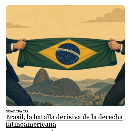
DEMOCRACIA
Brasil, la batalla decisiva de la derecha
latinoamericana