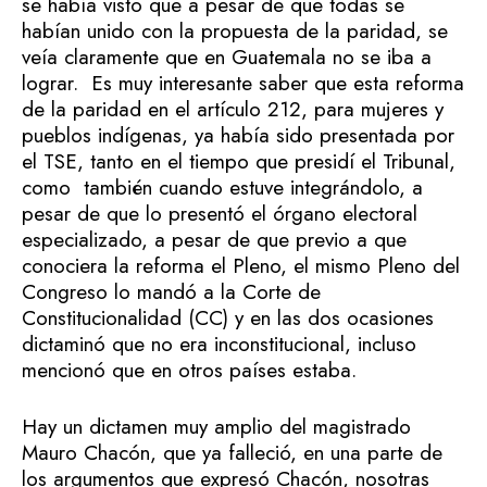
se había visto que a pesar de que todas se
habían unido con la propuesta de la paridad, se
veía claramente que en Guatemala no se iba a
lograr. Es muy interesante saber que esta reforma
de la paridad en el artículo 212, para mujeres y
pueblos indígenas, ya había sido presentada por
el TSE, tanto en el tiempo que presidí el Tribunal,
como también cuando estuve integrándolo, a
pesar de que lo presentó el órgano electoral
especializado, a pesar de que previo a que
conociera la reforma el Pleno, el mismo Pleno del
Congreso lo mandó a la Corte de
Constitucionalidad (CC) y en las dos ocasiones
dictaminó que no era inconstitucional, incluso
mencionó que en otros países estaba.
Hay un dictamen muy amplio del magistrado
Mauro Chacón, que ya falleció, en una parte de
los argumentos que expresó Chacón, nosotras