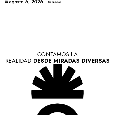
agosto 6, 2026
|
Connectas
CONTAMOS LA
REALIDAD
DESDE MIRADAS DIVERSAS