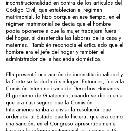
inconstitucionalidad en contra de los artículos del
Código Civil, que establecían el régimen
matrimonial, lo hizo porque en ese tiempo, en el
régimen matrimonial se decía que el hombre
podía oponerse a que la mujer trabajara fuera
del hogar, si desatendía las labores de la casa y
maternas. También reconocía el articulado que el
hombre era el jefe del hogar y también el
administrador de la hacienda doméstica.
Ella presentó una acción de inconstitucionalidad y
la Corte se la declaró sin lugar. Entonces, fue a la
Comisión Interamericana de Derechos Humanos.
El gobierno de Guatemala, cuando se dio cuenta
que era casi seguro que la Comisión
Interamericana iba a enviar la resolución que
ordenaba al Estado que lo hiciera, que era como
una sanción, en el Congreso apresuradamente
hicieron la reforma matrimonial tal y como está