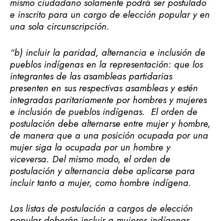
mismo ciudadano solamente podrá ser postulado
e inscrito para un cargo de elección popular y en
una sola circunscripción.
“b) incluir la paridad, alternancia e inclusión de
pueblos indígenas en la representación: que los
integrantes de las asambleas partidarias
presenten en sus respectivas asambleas y estén
integradas paritariamente por hombres y mujeres
e inclusión de pueblos indígenas. El orden de
postulación debe alternarse entre mujer y hombre,
de manera que a una posición ocupada por una
mujer siga la ocupada por un hombre y
viceversa. Del mismo modo, el orden de
postulación y alternancia debe aplicarse para
incluir tanto a mujer, como hombre indígena.
Las listas de postulación a cargos de elección
popular deberán incluir a mujeres indígenas,