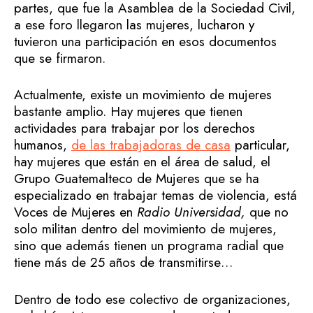
partes, que fue la Asamblea de la Sociedad Civil,
a ese foro llegaron las mujeres, lucharon y
tuvieron una participación en esos documentos
que se firmaron.
Actualmente, existe un movimiento de mujeres
bastante amplio. Hay mujeres que tienen
actividades para trabajar por los derechos
humanos,
de las trabajadoras de casa
particular,
hay mujeres que están en el área de salud, el
Grupo Guatemalteco de Mujeres que se ha
especializado en trabajar temas de violencia, está
Voces de Mujeres en
Radio Universidad,
que no
solo militan dentro del movimiento de mujeres,
sino que además tienen un programa radial que
tiene más de 25 años de transmitirse…
Dentro de todo ese colectivo de organizaciones,