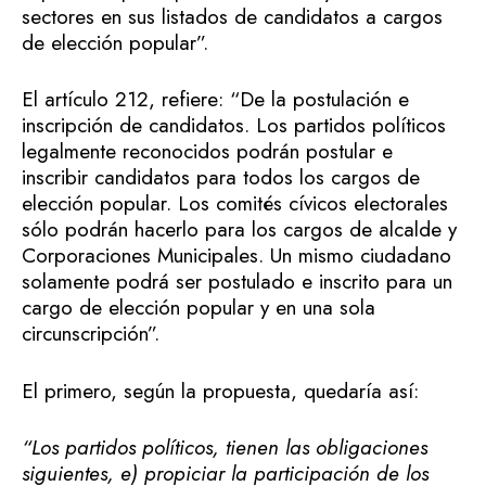
sectores en sus listados de candidatos a cargos
de elección popular”.
El artículo 212, refiere: “De la postulación e
inscripción de candidatos. Los partidos políticos
legalmente reconocidos podrán postular e
inscribir candidatos para todos los cargos de
elección popular. Los comités cívicos electorales
sólo podrán hacerlo para los cargos de alcalde y
Corporaciones Municipales. Un mismo ciudadano
solamente podrá ser postulado e inscrito para un
cargo de elección popular y en una sola
circunscripción”.
El primero, según la propuesta, quedaría así:
“Los partidos políticos, tienen las obligaciones
siguientes, e) propiciar la participación de los