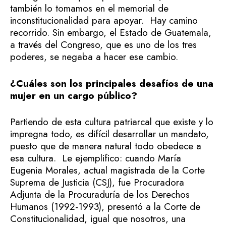
también lo tomamos en el memorial de
inconstitucionalidad para apoyar. Hay camino
recorrido. Sin embargo, el Estado de Guatemala,
a través del Congreso, que es uno de los tres
poderes, se negaba a hacer ese cambio.
¿Cuáles son los principales desafíos de una
mujer en un cargo público?
Partiendo de esta cultura patriarcal que existe y lo
impregna todo, es difícil desarrollar un mandato,
puesto que de manera natural todo obedece a
esa cultura. Le ejemplifico: cuando María
Eugenia Morales, actual magistrada de la Corte
Suprema de Justicia (CSJ), fue Procuradora
Adjunta de la Procuraduría de los Derechos
Humanos (1992-1993), presentó a la Corte de
Constitucionalidad, igual que nosotros, una