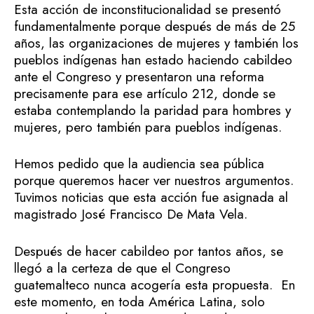
Esta acción de inconstitucionalidad se presentó
fundamentalmente porque después de más de 25
años, las organizaciones de mujeres y también los
pueblos indígenas han estado haciendo cabildeo
ante el Congreso y presentaron una reforma
precisamente para ese artículo 212, donde se
estaba contemplando la paridad para hombres y
mujeres, pero también para pueblos indígenas.
Hemos pedido que la audiencia sea pública
porque queremos hacer ver nuestros argumentos.
Tuvimos noticias que esta acción fue asignada al
magistrado José Francisco De Mata Vela.
Después de hacer cabildeo por tantos años, se
llegó a la certeza de que el Congreso
guatemalteco nunca acogería esta propuesta. En
este momento, en toda América Latina, solo