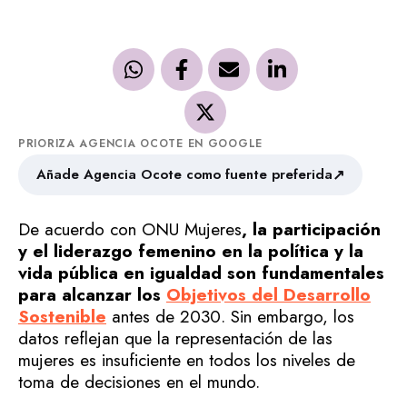
PRIORIZA AGENCIA OCOTE EN GOOGLE
↗
Añade Agencia Ocote como fuente preferida
De acuerdo con ONU Mujeres
, la participación
y el liderazgo femenino en la política y la
vida pública en igualdad son fundamentales
para alcanzar los
Objetivos del Desarrollo
Sostenible
antes de 2030. Sin embargo, los
datos reflejan que la representación de las
mujeres es insuficiente en todos los niveles de
toma de decisiones en el mundo.