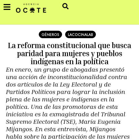
GÉNEROS
LACOCINALAB
La reforma constitucional que busca
paridad para mujeres y pueblos
indígenas en la política
En enero, un grupo de abogadas presentó
una acción de inconstitucionalidad contra
dos artículos de la Ley Electoral y de
Partidos Políticos para lograr la inclusión
plena de las mujeres e indígenas en la
política. Una de las promotoras de esta
iniciativa es la exmagistrada del Tribunal
Supremo Electoral (TSE), María Eugenia
Mijangos. En esta entrevista, Mijangos
habla sobre la participación de las mujeres