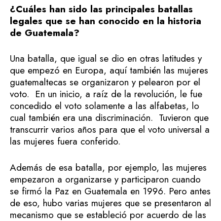
¿Cuáles han sido las principales batallas
legales que se han conocido en la historia
de Guatemala?
Una batalla, que igual se dio en otras latitudes y
que empezó en Europa, aquí también las mujeres
guatemaltecas se organizaron y pelearon por el
voto. En un inicio, a raíz de la revolución, le fue
concedido el voto solamente a las alfabetas, lo
cual también era una discriminación. Tuvieron que
transcurrir varios años para que el voto universal a
las mujeres fuera conferido.
Además de esa batalla, por ejemplo, las mujeres
empezaron a organizarse y participaron cuando
se firmó la Paz en Guatemala en 1996. Pero antes
de eso, hubo varias mujeres que se presentaron al
mecanismo que se estableció por acuerdo de las