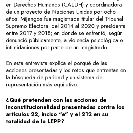
en Derechos Humanos (CALDH) y coordinadora
de un proyecto de Naciones Unidas por ocho
años. Mijangos fue magistrada titular del Tribunal
Supremo Electoral del 2014 al 2020 y presidenta
entre 2017 y 2018; en donde se enfrentó, según
denunció públicamente, a violencia psicológica e
intimidaciones por parte de un magistrado.
En esta entrevista explica el porqué de las
acciones presentadas y los retos que enfrentan en
la búsqueda de paridad y un sistema de
representación más equitativo.
¿Qué pretenden con las acciones de
inconstitucionalidad presentadas contra los
artículos 22, inciso “e” y el 212 en su
totalidad de la LEPP?