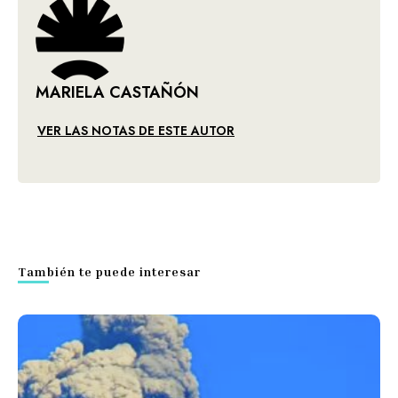
MARIELA CASTAÑÓN
VER LAS NOTAS DE ESTE AUTOR
También te puede interesar