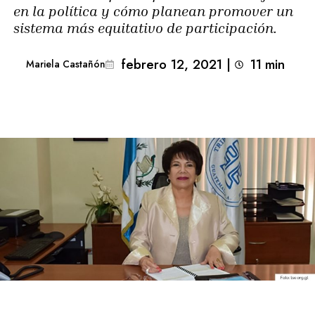
en la política y cómo planean promover un
sistema más equitativo de participación.
febrero 12, 2021
|
11
min 
Mariela Castañón