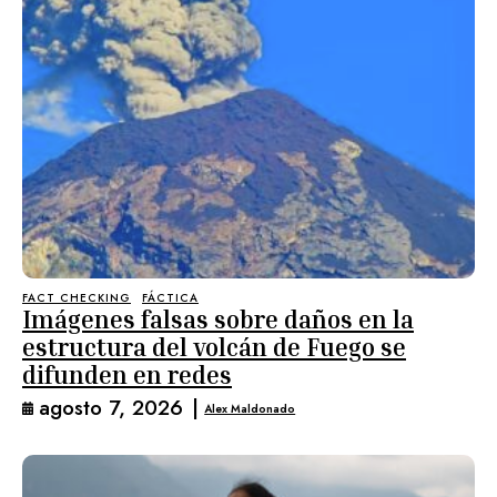
FACT CHECKING
FÁCTICA
Imágenes falsas sobre daños en la
estructura del volcán de Fuego se
difunden en redes
agosto 7, 2026
|
Alex Maldonado