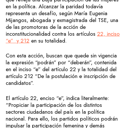
en la política. Alcanzar la paridad todavía
representa un desafío, según María Eugenia
Mijangos, abogada y exmagistrada del TSE, una
de las promotoras de la acción de
inconstitucionalidad contra los artículos
22, inciso
“e” y 212
en su totalidad.
Con esta acción, buscan que quede sin vigencia
la expresión “podrán” por “deberán”, contenida
en el inciso “e” del artículo 22 y la totalidad del
artículo 212 “De la postulación e inscripción de
candidatos”.
El artículo 22, enciso “e”, indica literalmente:
“Propiciar la participación de los distintos
sectores ciudadanos del país en la política
nacional. Para ello, los partidos políticos podrán
impulsar la participación femenina y demás