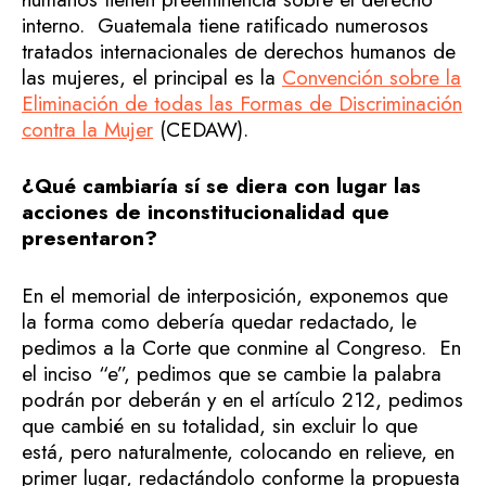
interno. Guatemala tiene ratificado numerosos
tratados internacionales de derechos humanos de
las mujeres, el principal es la
Convención sobre la
Eliminación de todas las Formas de Discriminación
contra la Mujer
(CEDAW).
¿Qué cambiaría sí se diera con lugar las
acciones de inconstitucionalidad que
presentaron?
En el memorial de interposición, exponemos que
la forma como debería quedar redactado, le
pedimos a la Corte que conmine al Congreso. En
el inciso “e”, pedimos que se cambie la palabra
podrán por deberán y en el artículo 212, pedimos
que cambié en su totalidad, sin excluir lo que
está, pero naturalmente, colocando en relieve, en
primer lugar, redactándolo conforme la propuesta