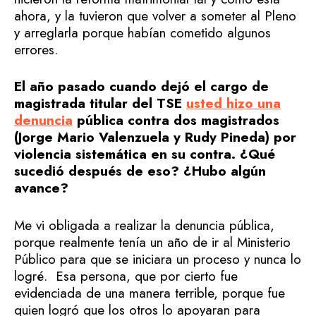
ahora, y la tuvieron que volver a someter al Pleno
y arreglarla porque habían cometido algunos
errores.
El año pasado cuando dejó el cargo de
magistrada titular del TSE
usted hizo una
denuncia
pública contra dos magistrados
(Jorge Mario Valenzuela y Rudy Pineda) por
violencia sistemática en su contra. ¿Qué
sucedió después de eso? ¿Hubo algún
avance?
Me vi obligada a realizar la denuncia pública,
porque realmente tenía un año de ir al Ministerio
Público para que se iniciara un proceso y nunca lo
logré. Esa persona, que por cierto fue
evidenciada de una manera terrible, porque fue
quien logró que los otros lo apoyaran para