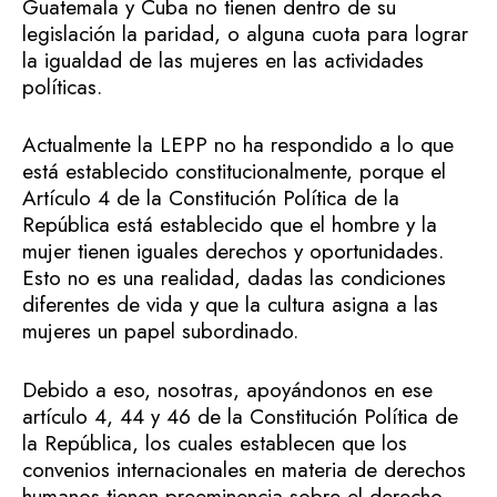
Guatemala y Cuba no tienen dentro de su
legislación la paridad, o alguna cuota para lograr
la igualdad de las mujeres en las actividades
políticas.
Actualmente la LEPP no ha respondido a lo que
está establecido constitucionalmente, porque el
Artículo 4 de la Constitución Política de la
República está establecido que el hombre y la
mujer tienen iguales derechos y oportunidades.
Esto no es una realidad, dadas las condiciones
diferentes de vida y que la cultura asigna a las
mujeres un papel subordinado.
Debido a eso, nosotras, apoyándonos en ese
artículo 4, 44 y 46 de la Constitución Política de
la República, los cuales establecen que los
convenios internacionales en materia de derechos
humanos tienen preeminencia sobre el derecho