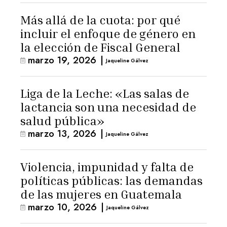
Más allá de la cuota: por qué
incluir el enfoque de género en
la elección de Fiscal General
marzo 19, 2026
|
Jaqueline Gálvez
Liga de la Leche: «Las salas de
lactancia son una necesidad de
salud pública»
marzo 13, 2026
|
Jaqueline Gálvez
Violencia, impunidad y falta de
políticas públicas: las demandas
de las mujeres en Guatemala
marzo 10, 2026
|
Jaqueline Gálvez