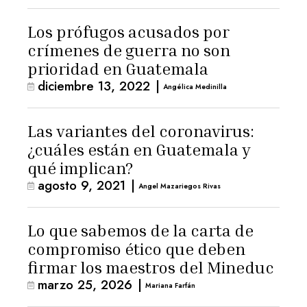
Los prófugos acusados por
crímenes de guerra no son
prioridad en Guatemala
diciembre 13, 2022
|
Angélica Medinilla
Las variantes del coronavirus:
¿cuáles están en Guatemala y
qué implican?
agosto 9, 2021
|
Angel Mazariegos Rivas
Lo que sabemos de la carta de
compromiso ético que deben
firmar los maestros del Mineduc
marzo 25, 2026
|
Mariana Farfán