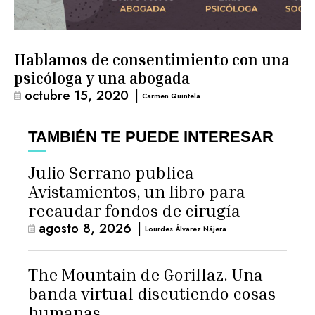
Hablamos de consentimiento con una
psicóloga y una abogada
octubre 15, 2020
|
Carmen Quintela
TAMBIÉN TE PUEDE INTERESAR
Julio Serrano publica
Avistamientos, un libro para
recaudar fondos de cirugía
agosto 8, 2026
|
Lourdes Álvarez Nájera
The Mountain de Gorillaz. Una
banda virtual discutiendo cosas
humanas