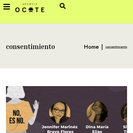
Home
|
consentimiento
consentimiento