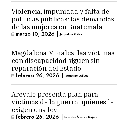
Violencia, impunidad y falta de
políticas públicas: las demandas
de las mujeres en Guatemala
marzo 10, 2026
|
Jaqueline Gálvez
Magdalena Morales: las víctimas
con discapacidad siguen sin
reparación del Estado
febrero 26, 2026
|
Jaqueline Gálvez
Arévalo presenta plan para
víctimas de la guerra, quienes le
exigen una ley
febrero 25, 2026
|
Lourdes Álvarez Nájera