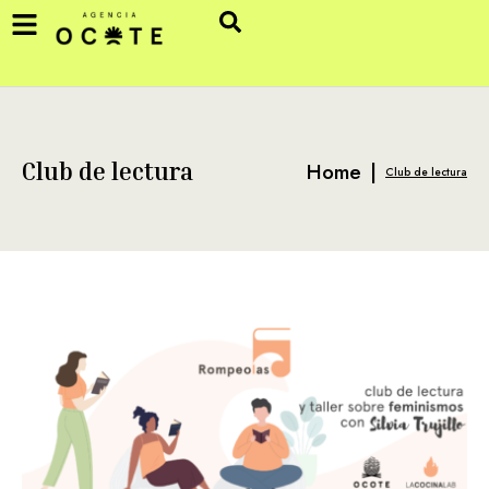
Home
|
Club de lectura
Club de lectura