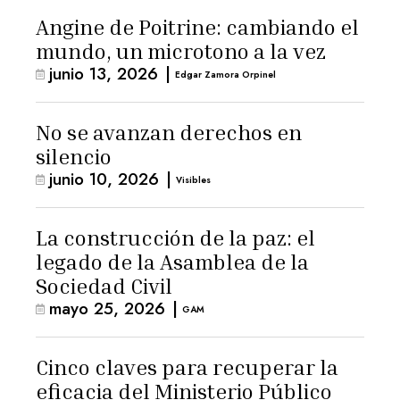
Angine de Poitrine: cambiando el
mundo, un microtono a la vez
junio 13, 2026
|
Edgar Zamora Orpinel
No se avanzan derechos en
silencio
junio 10, 2026
|
Visibles
La construcción de la paz: el
legado de la Asamblea de la
Sociedad Civil
mayo 25, 2026
|
GAM
Cinco claves para recuperar la
eficacia del Ministerio Público