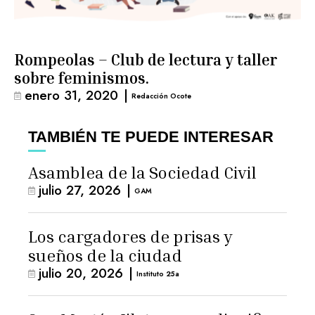
Rompeolas – Club de lectura y taller
sobre feminismos.
enero 31, 2020
|
Redacción Ocote
TAMBIÉN TE PUEDE INTERESAR
Asamblea de la Sociedad Civil
julio 27, 2026
|
GAM
Los cargadores de prisas y
sueños de la ciudad
julio 20, 2026
|
Instituto 25a