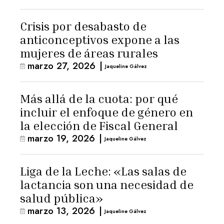
Crisis por desabasto de
anticonceptivos expone a las
mujeres de áreas rurales
marzo 27, 2026
|
Jaqueline Gálvez
Más allá de la cuota: por qué
incluir el enfoque de género en
la elección de Fiscal General
marzo 19, 2026
|
Jaqueline Gálvez
Liga de la Leche: «Las salas de
lactancia son una necesidad de
salud pública»
marzo 13, 2026
|
Jaqueline Gálvez