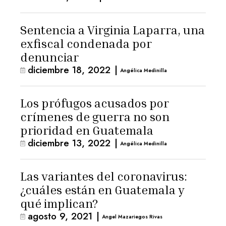
Sentencia a Virginia Laparra, una
exfiscal condenada por
denunciar
diciembre 18, 2022
|
Angélica Medinilla
Los prófugos acusados por
crímenes de guerra no son
prioridad en Guatemala
diciembre 13, 2022
|
Angélica Medinilla
Las variantes del coronavirus:
¿cuáles están en Guatemala y
qué implican?
agosto 9, 2021
|
Angel Mazariegos Rivas