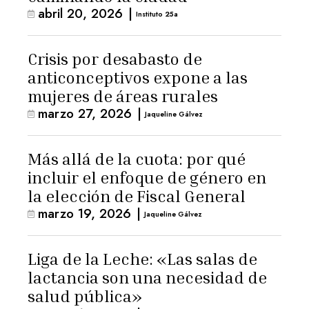
abril 20, 2026
|
Instituto 25a
Crisis por desabasto de
anticonceptivos expone a las
mujeres de áreas rurales
marzo 27, 2026
|
Jaqueline Gálvez
Más allá de la cuota: por qué
incluir el enfoque de género en
la elección de Fiscal General
marzo 19, 2026
|
Jaqueline Gálvez
Liga de la Leche: «Las salas de
lactancia son una necesidad de
salud pública»