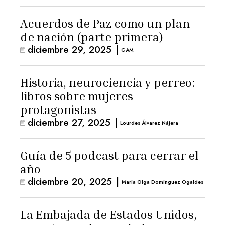
Acuerdos de Paz como un plan
de nación (parte primera)
diciembre 29, 2025
|
GAM
Historia, neurociencia y perreo:
libros sobre mujeres
protagonistas
diciembre 27, 2025
|
Lourdes Álvarez Nájera
Guía de 5 podcast para cerrar el
año
diciembre 20, 2025
|
María Olga Domínguez Ogaldes
La Embajada de Estados Unidos,