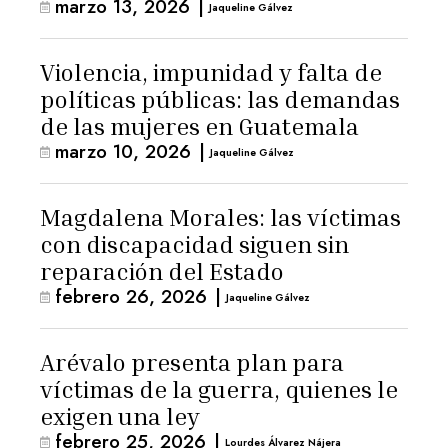
marzo 13, 2026
|
Jaqueline Gálvez
Violencia, impunidad y falta de
políticas públicas: las demandas
de las mujeres en Guatemala
marzo 10, 2026
|
Jaqueline Gálvez
Magdalena Morales: las víctimas
con discapacidad siguen sin
reparación del Estado
febrero 26, 2026
|
Jaqueline Gálvez
Arévalo presenta plan para
víctimas de la guerra, quienes le
exigen una ley
febrero 25, 2026
|
Lourdes Álvarez Nájera