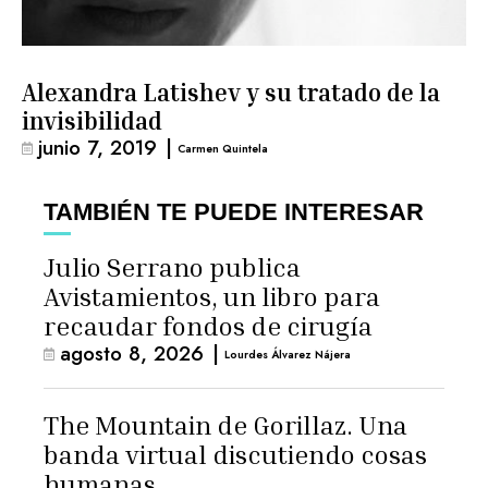
Alexandra Latishev y su tratado de la
invisibilidad
junio 7, 2019
|
Carmen Quintela
TAMBIÉN TE PUEDE INTERESAR
Julio Serrano publica
Avistamientos, un libro para
recaudar fondos de cirugía
agosto 8, 2026
|
Lourdes Álvarez Nájera
The Mountain de Gorillaz. Una
banda virtual discutiendo cosas
humanas