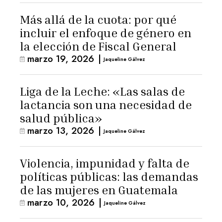
Más allá de la cuota: por qué
incluir el enfoque de género en
la elección de Fiscal General
marzo 19, 2026
|
Jaqueline Gálvez
Liga de la Leche: «Las salas de
lactancia son una necesidad de
salud pública»
marzo 13, 2026
|
Jaqueline Gálvez
Violencia, impunidad y falta de
políticas públicas: las demandas
de las mujeres en Guatemala
marzo 10, 2026
|
Jaqueline Gálvez