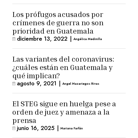
Los prófugos acusados por
crímenes de guerra no son
prioridad en Guatemala
diciembre 13, 2022
|
Angélica Medinilla
Las variantes del coronavirus:
¿cuáles están en Guatemala y
qué implican?
agosto 9, 2021
|
Angel Mazariegos Rivas
El STEG sigue en huelga pese a
orden de juez y amenaza a la
prensa
junio 16, 2025
|
Mariana Farfán