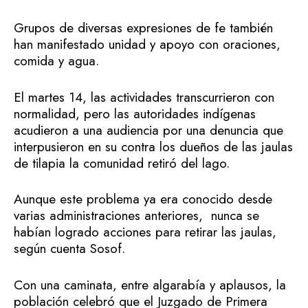
Grupos de diversas expresiones de fe también
han manifestado unidad y apoyo con oraciones,
comida y agua.
El martes 14, las actividades transcurrieron con
normalidad, pero las autoridades indígenas
acudieron a una audiencia por una denuncia que
interpusieron en su contra los dueños de las jaulas
de tilapia la comunidad retiró del lago.
Aunque este problema ya era conocido desde
varias administraciones anteriores, nunca se
habían logrado acciones para retirar las jaulas,
según cuenta Sosof.
Con una caminata, entre algarabía y aplausos, la
población celebró que el Juzgado de Primera