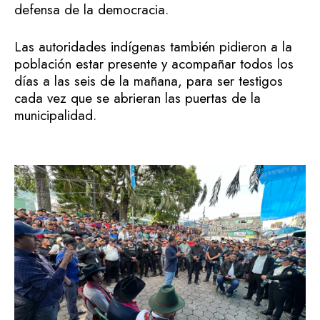
defensa de la democracia.
Las autoridades indígenas también pidieron a la
población estar presente y acompañar todos los
días a las seis de la mañana, para ser testigos
cada vez que se abrieran las puertas de la
municipalidad.