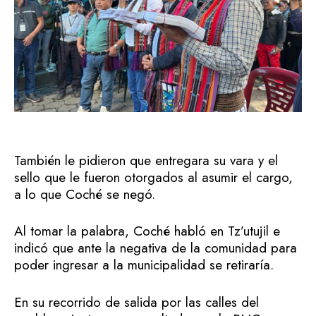
También le pidieron que entregara su vara y el
sello que le fueron otorgados al asumir el cargo,
a lo que Coché se negó.
Al tomar la palabra, Coché habló en Tz’utujil e
indicó que ante la negativa de la comunidad para
poder ingresar a la municipalidad se retiraría.
En su recorrido de salida por las calles del