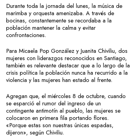
Durante toda la jornada del lunes, la música de
marimba y orquesta amenizaba. A través de
bocinas, constantemente se recordaba a la
población mantener la calma y evitar
confrontaciones.
Para Micaela Pop González y Juanita Chiviliu, dos
mujeres con liderazgos reconocidos en Santiago,
también es relevante destacar que a lo largo de la
crisis política la población nunca ha recurrido a la
violencia y las mujeres han estado al frente.
Agregan que, el miércoles 8 de octubre, cuando
se esparció el rumor del ingreso de un
contingente antimotín al pueblo, las mujeres se
colocaron en primera fila portando flores.
«Porque estas son nuestras únicas espadas,
dijeron», según Chiviliu.