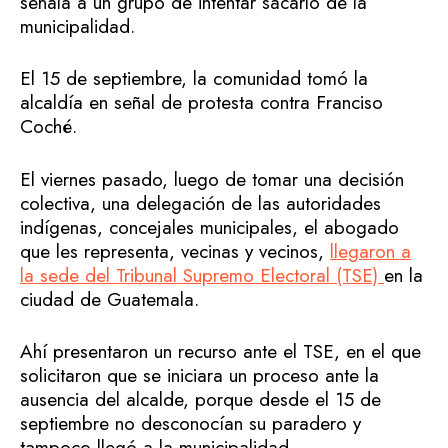
señala a un grupo de intentar sacarlo de la
municipalidad.
El 15 de septiembre, la comunidad tomó la
alcaldía en señal de protesta contra Franciso
Coché.
El viernes pasado, luego de tomar una decisión
colectiva, una delegación de las autoridades
indígenas, concejales municipales, el abogado
que les representa, vecinas y vecinos,
llegaron a
la sede del Tribunal Supremo Electoral (TSE)
en la
ciudad de Guatemala.
Ahí presentaron un recurso ante el TSE, en el que
solicitaron que se iniciara un proceso ante la
ausencia del alcalde, porque desde el 15 de
septiembre no desconocían su paradero y
tampoco llegó a la municipalidad.