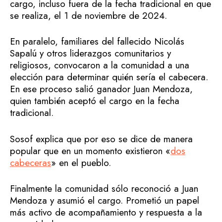
cargo, incluso fuera de la fecha tradicional en que
se realiza, el 1 de noviembre de 2024.
En paralelo, familiares del fallecido Nicolás
Sapalú y otros liderazgos comunitarios y
religiosos, convocaron a la comunidad a una
elección para determinar quién sería el cabecera.
En ese proceso salió ganador Juan Mendoza,
quien también aceptó el cargo en la fecha
tradicional.
Sosof explica que por eso se dice de manera
popular que en un momento existieron «
dos
cabeceras
» en el pueblo.
Finalmente la comunidad sólo reconoció a Juan
Mendoza y asumió el cargo. Prometió un papel
más activo de acompañamiento y respuesta a la