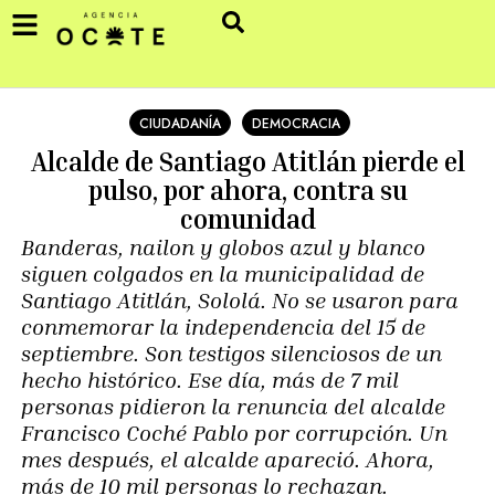
CIUDADANÍA
DEMOCRACIA
Alcalde de Santiago Atitlán pierde el
pulso, por ahora, contra su
comunidad
Banderas, nailon y globos azul y blanco
siguen colgados en la municipalidad de
Santiago Atitlán, Sololá. No se usaron para
conmemorar la independencia del 15 de
septiembre. Son testigos silenciosos de un
hecho histórico. Ese día, más de 7 mil
personas pidieron la renuncia del alcalde
Francisco Coché Pablo por corrupción. Un
mes después, el alcalde apareció. Ahora,
más de 10 mil personas lo rechazan.