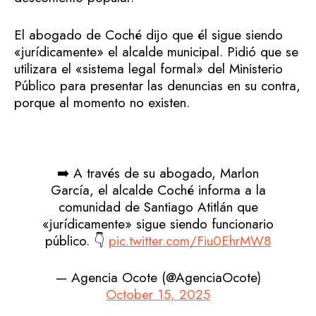
El abogado de Coché dijo que él sigue siendo
«jurídicamente» el alcalde municipal. Pidió que se
utilizara el «sistema legal formal» del Ministerio
Público para presentar las denuncias en su contra,
porque al momento no existen.
➡️ A través de su abogado, Marlon
García, el alcalde Coché informa a la
comunidad de Santiago Atitlán que
«jurídicamente» sigue siendo funcionario
público. 👇
pic.twitter.com/Fiu0EhrMW8
— Agencia Ocote (@AgenciaOcote)
October 15, 2025