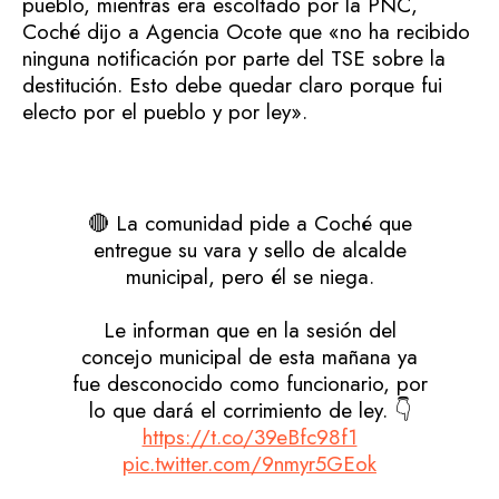
pueblo, mientras era escoltado por la PNC,
Coché dijo a Agencia Ocote que «no ha recibido
ninguna notificación por parte del TSE sobre la
destitución. Esto debe quedar claro porque fui
electo por el pueblo y por ley».
🔴 La comunidad pide a Coché que
entregue su vara y sello de alcalde
municipal, pero él se niega.
Le informan que en la sesión del
concejo municipal de esta mañana ya
fue desconocido como funcionario, por
lo que dará el corrimiento de ley. 👇
https://t.co/39eBfc98f1
pic.twitter.com/9nmyr5GEok