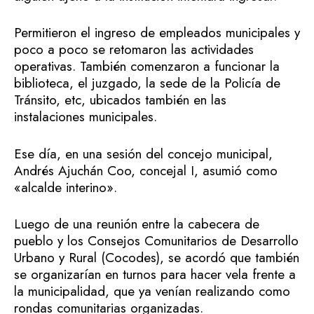
Permitieron el ingreso de empleados municipales y
poco a poco se retomaron las actividades
operativas. También comenzaron a funcionar la
biblioteca, el juzgado, la sede de la Policía de
Tránsito, etc, ubicados también en las
instalaciones municipales.
Ese día, en una sesión del concejo municipal,
Andrés Ajuchán Coo, concejal I, asumió como
«alcalde interino».
Luego de una reunión entre la cabecera de
pueblo y los Consejos Comunitarios de Desarrollo
Urbano y Rural (Cocodes), se acordó que también
se organizarían en turnos para hacer vela frente a
la municipalidad, que ya venían realizando como
rondas comunitarias organizadas.