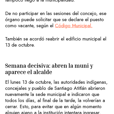
De no participar en las sesiones del concejo, ese
órgano puede solicitar que se declare el puesto
como vacante, según el
Código Municipal.
También se acordó reabrir el edificio municipal el
13 de octubre.
Semana decisiva: abren la muni y
aparece el alcalde
El lunes 13 de octubre, las autoridades indígenas,
concejales y pueblo de Santiago Atitlán abrieron
nuevamente la sede municipal e indicaron que
todos los días, al final de la tarde, la volverían a
cerrar. Esto, para evitar que en algún momento
alguien ajeno a la institución intentara ingresar.