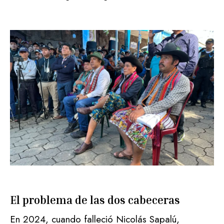
El problema de las dos cabeceras
En 2024, cuando falleció Nicolás Sapalú,