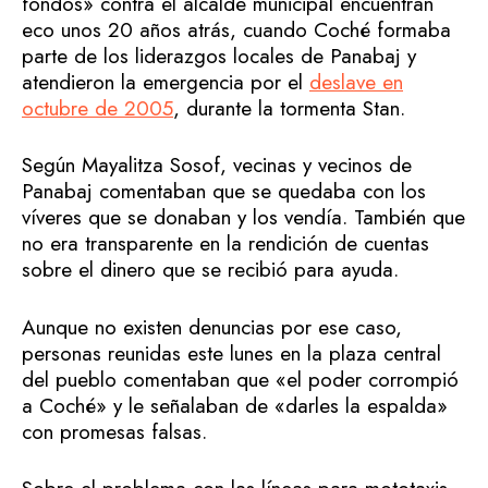
fondos» contra el alcalde municipal encuentran
eco unos 20 años atrás, cuando Coché formaba
parte de los liderazgos locales de Panabaj y
atendieron la emergencia por el
deslave en
octubre de 2005
, durante la tormenta Stan.
Según Mayalitza Sosof, vecinas y vecinos de
Panabaj comentaban que se quedaba con los
víveres que se donaban y los vendía. También que
no era transparente en la rendición de cuentas
sobre el dinero que se recibió para ayuda.
Aunque no existen denuncias por ese caso,
personas reunidas este lunes en la plaza central
del pueblo comentaban que «el poder corrompió
a Coché» y le señalaban de «darles la espalda»
con promesas falsas.