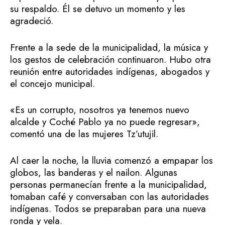
su respaldo. Él se detuvo un momento y les
agradeció.
Frente a la sede de la municipalidad, la música y
los gestos de celebración continuaron. Hubo otra
reunión entre autoridades indígenas, abogados y
el concejo municipal.
«Es un corrupto, nosotros ya tenemos nuevo
alcalde y Coché Pablo ya no puede regresar»,
comentó una de las mujeres Tz’utujil.
Al caer la noche, la lluvia comenzó a empapar los
globos, las banderas y el nailon. Algunas
personas permanecían frente a la municipalidad,
tomaban café y conversaban con las autoridades
indígenas. Todos se preparaban para una nueva
ronda y vela.