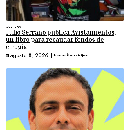
CULTURA
Julio Serrano publica Avistamientos,
un libro para recaudar fondos de
cirugía
agosto 8, 2026
|
Lourdes Álvarez Nájera