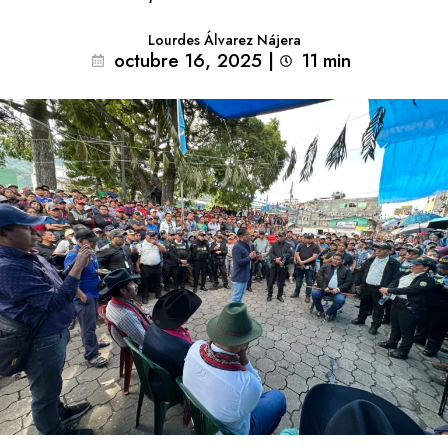
Lourdes Álvarez Nájera
octubre 16, 2025
|
11
min 