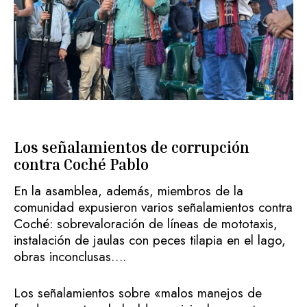
Los señalamientos de corrupción
contra Coché Pablo
En la asamblea, además, miembros de la
comunidad expusieron varios señalamientos contra
Coché: sobrevaloración de líneas de mototaxis,
instalación de jaulas con peces tilapia en el lago,
obras inconclusas….
Los señalamientos sobre «malos manejos de