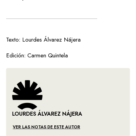
Texto: Lourdes Álvarez Nájera
Edición: Carmen Quintela
LOURDES ÁLVAREZ NÁJERA
VER LAS NOTAS DE ESTE AUTOR