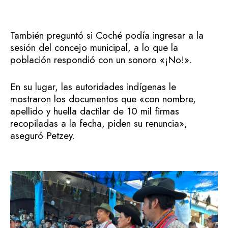
También preguntó si Coché podía ingresar a la
sesión del concejo municipal, a lo que la
población respondió con un sonoro «¡No!».
En su lugar, las autoridades indígenas le
mostraron los documentos que «con nombre,
apellido y huella dactilar de 10 mil firmas
recopiladas a la fecha, piden su renuncia»,
aseguró Petzey.