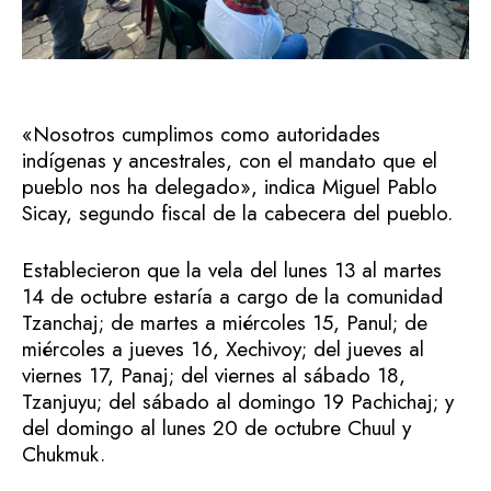
«Nosotros cumplimos como autoridades
indígenas y ancestrales, con el mandato que el
pueblo nos ha delegado», indica Miguel Pablo
Sicay, segundo fiscal de la cabecera del pueblo.
Establecieron que la vela del lunes 13 al martes
14 de octubre estaría a cargo de la comunidad
Tzanchaj; de martes a miércoles 15, Panul; de
miércoles a jueves 16, Xechivoy; del jueves al
viernes 17, Panaj; del viernes al sábado 18,
Tzanjuyu; del sábado al domingo 19 Pachichaj; y
del domingo al lunes 20 de octubre Chuul y
Chukmuk.