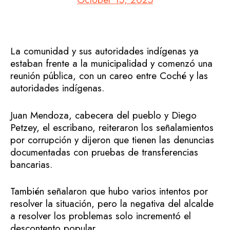
La comunidad y sus autoridades indígenas ya
estaban frente a la municipalidad y comenzó una
reunión pública, con un careo entre Coché y las
autoridades indígenas.
Juan Mendoza, cabecera del pueblo y Diego
Petzey, el escribano, reiteraron los señalamientos
por corrupción y dijeron que tienen las denuncias
documentadas con pruebas de transferencias
bancarias.
También señalaron que hubo varios intentos por
resolver la situación, pero la negativa del alcalde
a resolver los problemas solo incrementó el
descontento popular.