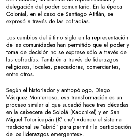
delegación del poder comunitario. En la época
Colonial, en el caso de Santiago Atitlán, se
expresó a través de las cofradías.
Los cambios del último siglo en la representación
de las comunidades han permitido que el poder y
toma de decisión no se exprese sólo a través de
las cofradías. También a través de liderazgos
religiosos, locales, pescadores, comerciantes,
entre otros.
Según el historiador y antropólogo, Diego
Vásquez Monterroso, esa transformación es un
proceso similar al que sucedió hace tres décadas
en la cabecera de Sololá (Kaqchikel) y en San
Miguel Totonicapán (K’iche’) «donde el sistema
tradicional se “abrió” para permitir la participación
de los liderazgos emergentes».