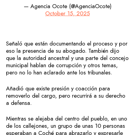
— Agencia Ocote (@AgenciaOcote)
October 15, 2025
Señaló que están documentando el proceso y por
eso la presencia de su abogado. También dijo
que la autoridad ancestral y una parte del concejo
municipal hablan de corrupción y otros temas,
pero no lo han aclarado ante los tribunales.
Añadió que existe presión y coacción para
removerlo del cargo, pero recurrirá a su derecho
a defensa.
Mientras se alejaba del centro del pueblo, en uno
de los callejones, un grupo de unas 10 personas
esperaban a Coché para abrazarlo y expresarle