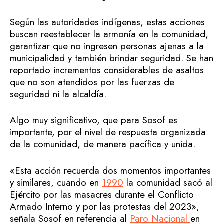
Según las autoridades indígenas, estas acciones
buscan reestablecer la armonía en la comunidad,
garantizar que no ingresen personas ajenas a la
municipalidad y también brindar seguridad. Se han
reportado incrementos considerables de asaltos
que no son atendidos por las fuerzas de
seguridad ni la alcaldía.
Algo muy significativo, que para Sosof es
importante, por el nivel de respuesta organizada
de la comunidad, de manera pacífica y unida.
«Esta acción recuerda dos momentos importantes
y similares, cuando en
1990
la comunidad sacó al
Ejército por las masacres durante el Conflicto
Armado Interno y por las protestas del 2023»,
señala Sosof en referencia al
Paro Nacional
en