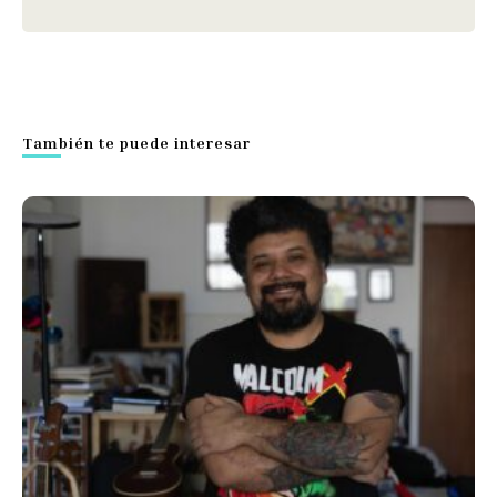
También te puede interesar