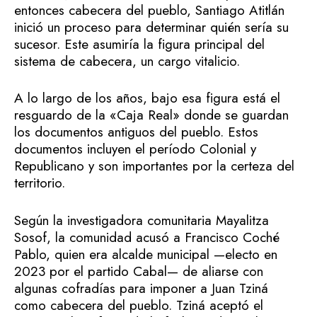
entonces cabecera del pueblo, Santiago Atitlán
inició un proceso para determinar quién sería su
sucesor. Este asumiría la figura principal del
sistema de cabecera, un cargo vitalicio.
A lo largo de los años, bajo esa figura está el
resguardo de la «Caja Real» donde se guardan
los documentos antiguos del pueblo. Estos
documentos incluyen el período Colonial y
Republicano y son importantes por la certeza del
territorio.
Según la investigadora comunitaria Mayalitza
Sosof, la comunidad acusó a Francisco Coché
Pablo, quien era alcalde municipal —electo en
2023 por el partido Cabal— de aliarse con
algunas cofradías para imponer a Juan Tziná
como cabecera del pueblo. Tziná aceptó el