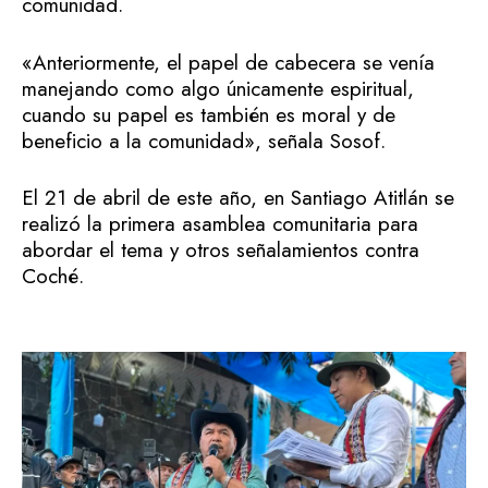
comunidad.
«Anteriormente, el papel de cabecera se venía
manejando como algo únicamente espiritual,
cuando su papel es también es moral y de
beneficio a la comunidad», señala Sosof.
El 21 de abril de este año, en Santiago Atitlán se
realizó la primera asamblea comunitaria para
abordar el tema y otros señalamientos contra
Coché.