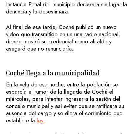
Instancia Penal del municipio declarara sin lugar la
denuncia y la desestimara.
Al final de esa tarde, Coché publicó un nuevo
video que transmitido en un una radio nacional,
donde mostró su credencial como alcalde y
aseguró que no renunciaría.
Coché llega a la municipalidad
En la vela de esa noche, entre la población se
esparcía el rumor de la llegada de Coché el
miércoles, para intentar ingresar a la sesión del
concejo municipal y así evitar que se ratificara su
ausencia del cargo y se diera el corrimiento que
establece la
ley.