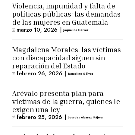
Violencia, impunidad y falta de
políticas públicas: las demandas
de las mujeres en Guatemala
marzo 10, 2026
|
Jaqueline Gálvez
Magdalena Morales: las víctimas
con discapacidad siguen sin
reparación del Estado
febrero 26, 2026
|
Jaqueline Gálvez
Arévalo presenta plan para
víctimas de la guerra, quienes le
exigen una ley
febrero 25, 2026
|
Lourdes Álvarez Nájera