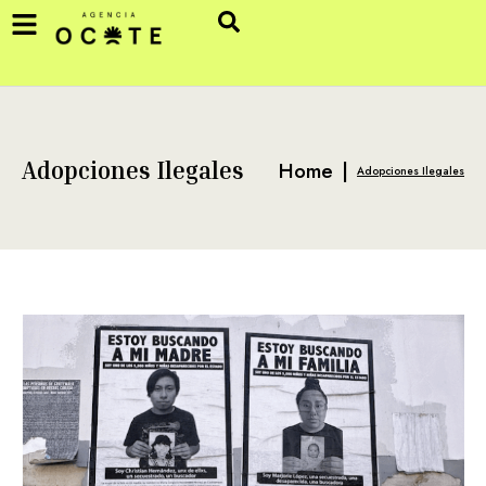
Home
|
Adopciones Ilegales
Adopciones Ilegales