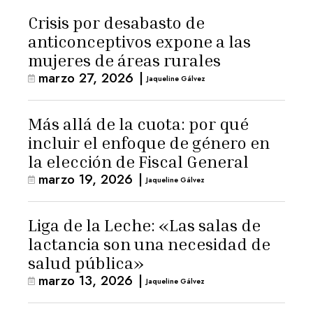
Crisis por desabasto de
anticonceptivos expone a las
mujeres de áreas rurales
marzo 27, 2026
|
Jaqueline Gálvez
Más allá de la cuota: por qué
incluir el enfoque de género en
la elección de Fiscal General
marzo 19, 2026
|
Jaqueline Gálvez
Liga de la Leche: «Las salas de
lactancia son una necesidad de
salud pública»
marzo 13, 2026
|
Jaqueline Gálvez