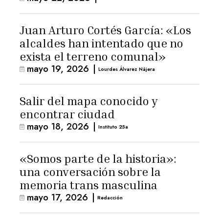
Juan Arturo Cortés García: «Los
alcaldes han intentado que no
exista el terreno comunal»
mayo 19, 2026
|
Lourdes Álvarez Nájera
Salir del mapa conocido y
encontrar ciudad
mayo 18, 2026
|
Instituto 25a
«Somos parte de la historia»:
una conversación sobre la
memoria trans masculina
mayo 17, 2026
|
Redacción