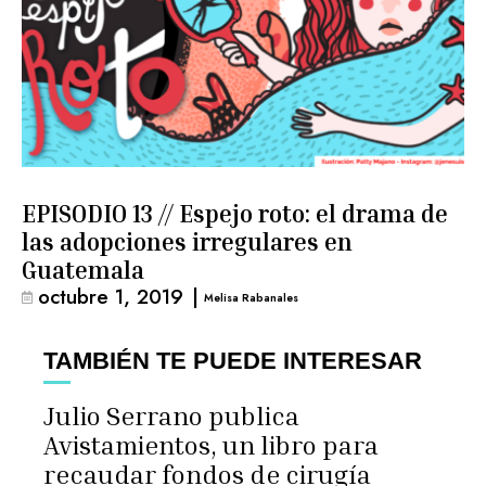
EPISODIO 13 // Espejo roto: el drama de
las adopciones irregulares en
Guatemala
octubre 1, 2019
|
Melisa Rabanales
TAMBIÉN TE PUEDE INTERESAR
Julio Serrano publica
Avistamientos, un libro para
recaudar fondos de cirugía