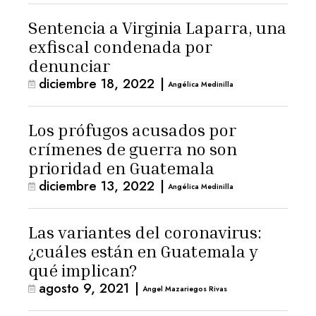
Sentencia a Virginia Laparra, una
exfiscal condenada por
denunciar
diciembre 18, 2022
|
Angélica Medinilla
Los prófugos acusados por
crímenes de guerra no son
prioridad en Guatemala
diciembre 13, 2022
|
Angélica Medinilla
Las variantes del coronavirus:
¿cuáles están en Guatemala y
qué implican?
agosto 9, 2021
|
Angel Mazariegos Rivas