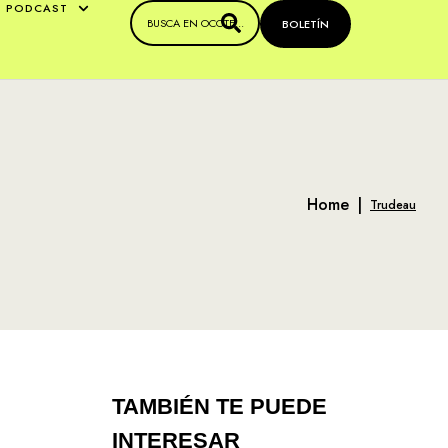
PODCAST
BOLETÍN
Home
|
Trudeau
TAMBIÉN TE PUEDE
.
INTERESAR