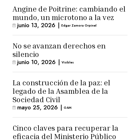
Angine de Poitrine: cambiando el
mundo, un microtono a la vez
junio 13, 2026
|
Edgar Zamora Orpinel
No se avanzan derechos en
silencio
junio 10, 2026
|
Visibles
La construcción de la paz: el
legado de la Asamblea de la
Sociedad Civil
mayo 25, 2026
|
GAM
Cinco claves para recuperar la
eficacia del Ministerio Público