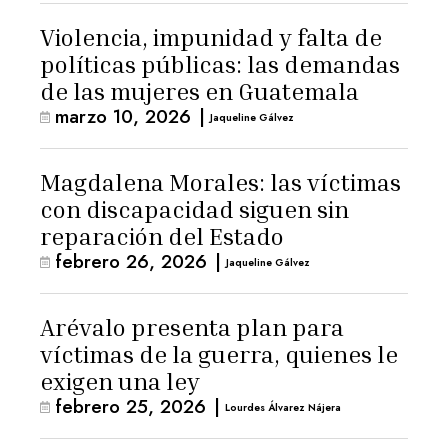
Violencia, impunidad y falta de
políticas públicas: las demandas
de las mujeres en Guatemala
marzo 10, 2026
|
Jaqueline Gálvez
Magdalena Morales: las víctimas
con discapacidad siguen sin
reparación del Estado
febrero 26, 2026
|
Jaqueline Gálvez
Arévalo presenta plan para
víctimas de la guerra, quienes le
exigen una ley
febrero 25, 2026
|
Lourdes Álvarez Nájera