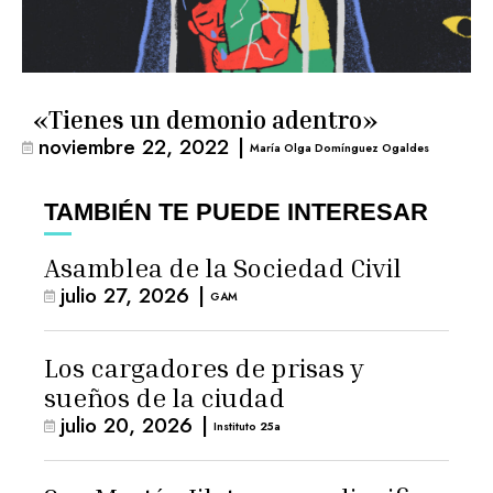
«Tienes un demonio adentro»
noviembre 22, 2022
|
María Olga Domínguez Ogaldes
TAMBIÉN TE PUEDE INTERESAR
Asamblea de la Sociedad Civil
julio 27, 2026
|
GAM
Los cargadores de prisas y
sueños de la ciudad
julio 20, 2026
|
Instituto 25a