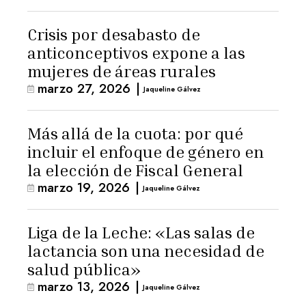
Crisis por desabasto de
anticonceptivos expone a las
mujeres de áreas rurales
marzo 27, 2026
|
Jaqueline Gálvez
Más allá de la cuota: por qué
incluir el enfoque de género en
la elección de Fiscal General
marzo 19, 2026
|
Jaqueline Gálvez
Liga de la Leche: «Las salas de
lactancia son una necesidad de
salud pública»
marzo 13, 2026
|
Jaqueline Gálvez