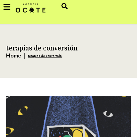
terapias de conversión
Home
|
terapias de conversión