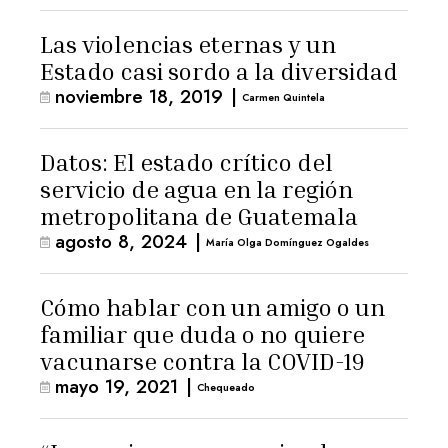
Las violencias eternas y un
Estado casi sordo a la diversidad
noviembre 18, 2019
|
Carmen Quintela
Datos: El estado crítico del
servicio de agua en la región
metropolitana de Guatemala
agosto 8, 2024
|
María Olga Domínguez Ogaldes
Cómo hablar con un amigo o un
familiar que duda o no quiere
vacunarse contra la COVID-19
mayo 19, 2021
|
Chequeado