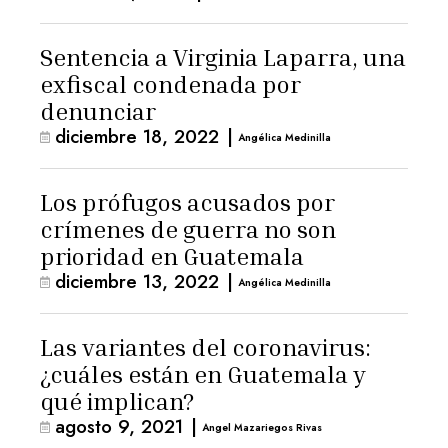
Sentencia a Virginia Laparra, una
exfiscal condenada por
denunciar
diciembre 18, 2022
|
Angélica Medinilla
Los prófugos acusados por
crímenes de guerra no son
prioridad en Guatemala
diciembre 13, 2022
|
Angélica Medinilla
Las variantes del coronavirus:
¿cuáles están en Guatemala y
qué implican?
agosto 9, 2021
|
Angel Mazariegos Rivas