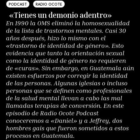
PODCAST
RADIO OCOTE
«Tienes un demonio adentro»
En 1990 la OMS eliminó la homosexualidad
de la lista de trastornos mentales. Casi 30
años después, hizo lo mismo con el
«trastorno de identidad de género». Esto
evidencia que tanto la orientación sexual
como la identidad de género no requieren
de «curas». Sin embargo, en Guatemala aún
existen esfuerzos por corregir la identidad
de las personas. Algunas iglesias o incluso
personas que se definen como profesionales
de la salud mental llevan a cabo las mal
llamadas terapias de conversión. En este
episodio de Radio Ocote Podcast
conoceremos a «Daniel» y a Jeffrey, dos
hombres gais que fueron sometidos a estos
procesos en Guatemala.