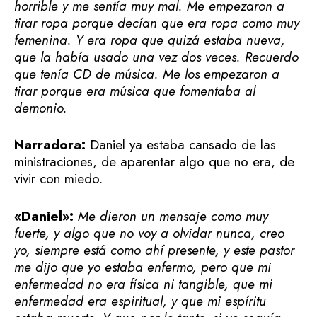
horrible y me sentía muy mal. Me empezaron a
tirar ropa porque decían que era ropa como muy
femenina. Y era ropa que quizá estaba nueva,
que la había usado una vez dos veces. Recuerdo
que tenía CD de música. Me los empezaron a
tirar porque era música que fomentaba al
demonio.
Narradora:
Daniel ya estaba cansado de las
ministraciones, de aparentar algo que no era, de
vivir con miedo.
«Daniel»:
Me dieron un mensaje como muy
fuerte, y algo que no voy a olvidar nunca, creo
yo, siempre está como ahí presente, y este pastor
me dijo que yo estaba enfermo, pero que mi
enfermedad no era física ni tangible, que mi
enfermedad era espiritual, y que mi espíritu