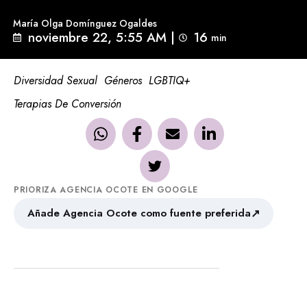
María Olga Domínguez Ogaldes
noviembre 22, 5:55 AM
|
16
min 
Diversidad Sexual
Géneros
LGBTIQ+
Terapias De Conversión
PRIORIZA AGENCIA OCOTE EN GOOGLE
↗
Añade Agencia Ocote como fuente preferida