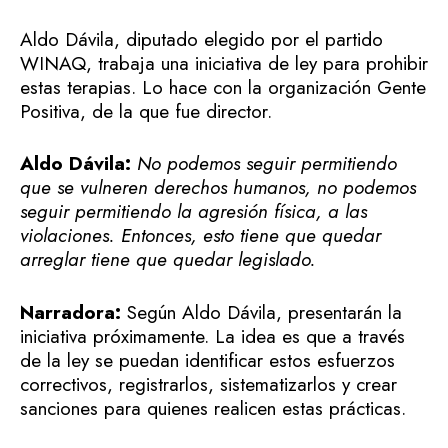
Aldo Dávila, diputado elegido por el partido
WINAQ, trabaja una iniciativa de ley para prohibir
estas terapias. Lo hace con la organización Gente
Positiva, de la que fue director.
Aldo Dávila:
No podemos seguir permitiendo
que se vulneren derechos humanos, no podemos
seguir permitiendo la agresión física, a las
violaciones. Entonces, esto tiene que quedar
arreglar tiene que quedar legislado.
Narradora:
Según Aldo Dávila, presentarán la
iniciativa próximamente. La idea es que a través
de la ley se puedan identificar estos esfuerzos
correctivos, registrarlos, sistematizarlos y crear
sanciones para quienes realicen estas prácticas.