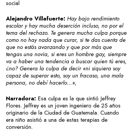
social
Alejandro Villafuerte:
Hay bajo rendimiento
escolar y hay mucha deserción incluso, no por el
tema del rechazo. Te genera mucha culpa porque
como no hay nada que curar, si te das cuenta de
que no estás avanzando y que por más que
tengas una novia, si eres un hombre gay, siempre
va a haber una tendencia a buscar quien tú eres,
¿no? Genera la culpa de decir «ni siquiera soy
capaz de superar esto, soy un fracaso, una mala
persona, no debí hacerlo…»,
Narradora:
Esa culpa es la que sintió Jeffrey
Flores. Jeffrey es un joven ingeniero de 25 años
originario de la Ciudad de Guatemala. Cuando
era niño asistió a una de estas terapias de
conversión.