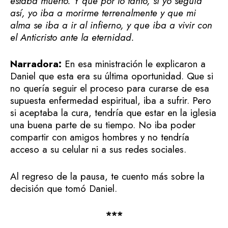
estaba muerto. Y que por lo tanto, si yo seguía
así, yo iba a morirme terrenalmente y que mi
alma se iba a ir al infierno, y que iba a vivir con
el Anticristo ante la eternidad.
Narradora:
En esa ministración le explicaron a
Daniel que esta era su última oportunidad. Que si
no quería seguir el proceso para curarse de esa
supuesta enfermedad espiritual, iba a sufrir. Pero
si aceptaba la cura, tendría que estar en la iglesia
una buena parte de su tiempo. No iba poder
compartir con amigos hombres y no tendría
acceso a su celular ni a sus redes sociales.
Al regreso de la pausa, te cuento más sobre la
decisión que tomó Daniel.
***