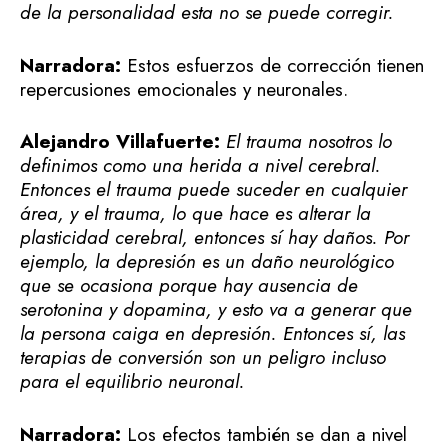
de la personalidad esta no se puede corregir.
Narradora:
Estos esfuerzos de corrección tienen
repercusiones emocionales y neuronales.
Alejandro Villafuerte:
El trauma nosotros lo
definimos como una herida a nivel cerebral.
Entonces el trauma puede suceder en cualquier
área, y el trauma, lo que hace es alterar la
plasticidad cerebral, entonces sí hay daños. Por
ejemplo, la depresión es un daño neurológico
que se ocasiona porque hay ausencia de
serotonina y dopamina, y esto va a generar que
la persona caiga en depresión. Entonces sí, las
terapias de conversión son un peligro incluso
para el equilibrio neuronal.
Narradora:
Los efectos también se dan a nivel