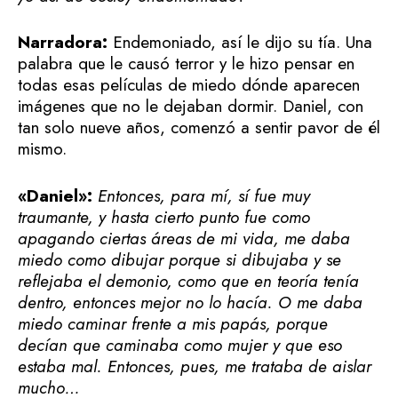
Narradora:
Endemoniado, así le dijo su tía. Una
palabra que le causó terror y le hizo pensar en
todas esas películas de miedo dónde aparecen
imágenes que no le dejaban dormir. Daniel, con
tan solo nueve años, comenzó a sentir pavor de él
mismo.
«Daniel»:
Entonces, para mí, sí fue muy
traumante, y hasta cierto punto fue como
apagando ciertas áreas de mi vida, me daba
miedo como dibujar porque si dibujaba y se
reflejaba el demonio, como que en teoría tenía
dentro, entonces mejor no lo hacía. O me daba
miedo caminar frente a mis papás, porque
decían que caminaba como mujer y que eso
estaba mal. Entonces, pues, me trataba de aislar
mucho…