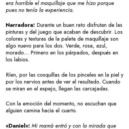
era horrible el maquillaje que me hizo porque
pues no tenía la experiencia.
Narradora:
Durante un buen rato disfrutan de las
pinturas y del juego que acaban de descubrir. Los
colores y texturas de la paleta de maquillaje son
algo nuevo para los dos. Verde, rosa, azul,
morado… Primero en los párpados, después en
los labios.
Ríen, por las cosquillas de los pinceles en la piel y
por los nervios antes de ver el resultado. Cuando
se miran en el espejo, llegan las carcajadas.
Con la emoción del momento, no escuchan que
alguien camina hacia el cuarto.
«Daniel»:
Mi mamá entró y con la mirada que