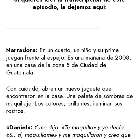
episodio, la dejamos aquí
:
Narradora:
En un cuarto, un niño y su prima
juegan frente al espejo. Es una mañana de 2008,
en una casa de la zona 5 de Ciudad de
Guatemala.
Con cuidado, abren un nuevo juguete que
encontraron en la casa. Una paleta de sombras de
maquillaje. Los colores, brillantes, iluminan sus
rostros.
«Daniel»:
Y me dijo: «Te maquillo» y yo decía:
«Sí, sí, maquíllame» y me maquillaron y creo que