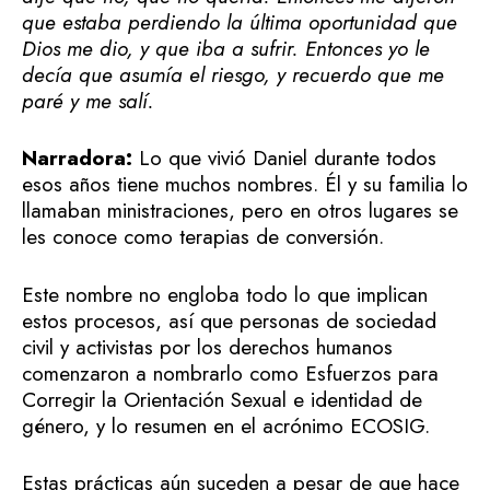
que estaba perdiendo la última oportunidad que
Dios me dio, y que iba a sufrir. Entonces yo le
decía que asumía el riesgo, y recuerdo que me
paré y me salí.
Narradora:
Lo que vivió Daniel durante todos
esos años tiene muchos nombres. Él y su familia lo
llamaban ministraciones, pero en otros lugares se
les conoce como terapias de conversión.
Este nombre no engloba todo lo que implican
estos procesos, así que personas de sociedad
civil y activistas por los derechos humanos
comenzaron a nombrarlo como Esfuerzos para
Corregir la Orientación Sexual e identidad de
género, y lo resumen en el acrónimo ECOSIG.
Estas prácticas aún suceden a pesar de que hace