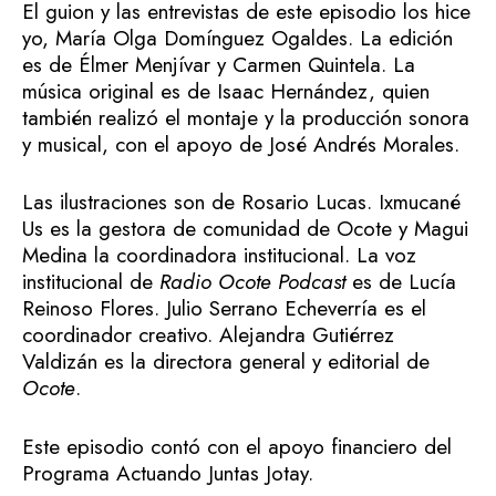
El guion y las entrevistas de este episodio los hice
yo, María Olga Domínguez Ogaldes. La edición
es de Élmer Menjívar y Carmen Quintela. La
música original es de Isaac Hernández, quien
también realizó el montaje y la producción sonora
y musical, con el apoyo de José Andrés Morales.
Las ilustraciones son de Rosario Lucas. Ixmucané
Us es la gestora de comunidad de Ocote y Magui
Medina la coordinadora institucional. La voz
institucional de
Radio Ocote Podcast
es de Lucía
Reinoso Flores. Julio Serrano Echeverría es el
coordinador creativo. Alejandra Gutiérrez
Valdizán es la directora general y editorial de
Ocote
.
Este episodio contó con el apoyo financiero del
Programa Actuando Juntas Jotay.