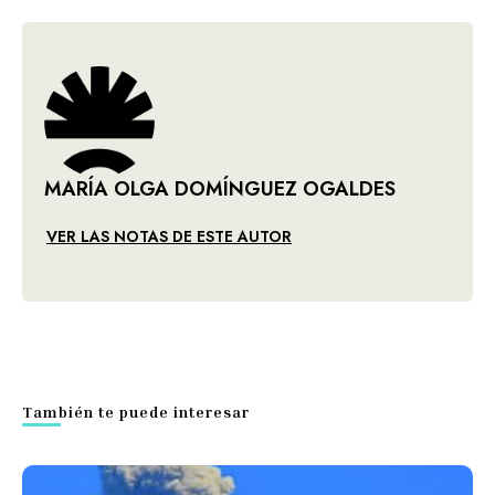
MARÍA OLGA DOMÍNGUEZ OGALDES
VER LAS NOTAS DE ESTE AUTOR
También te puede interesar