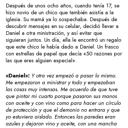
Después de unos ocho años, cuando tenía 17, se
hizo novio de un chico que también asistía a la
iglesia. Su mamá ya lo sospechaba. Después de
descubrir mensajes en su celular, decidió llevar a
Daniel a otra ministración, y así evitar que
siguieran juntos. Un día, ella le encontró un regalo
que este chico le había dado a Daniel. Un frasco
con estrellas de papel que decía «50 razones por
las que eres alguien especial».
«Daniel»:
Y otra vez empezó a pasar lo mismo.
Me empezaron a ministrar y todo y empezaban
las cosas muy intensas. Me acuerdo de que tuve
que pintar mi cuarto porque pasaron sus manos
con aceite y con vino como para hacer un círculo
de protección y que el demonio no entrara y que
yo estuviera aislado. Entonces las paredes eran
azules y dejaron vino y aceite, con una mancha