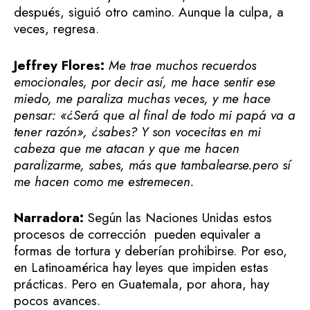
después, siguió otro camino. Aunque la culpa, a
veces, regresa.
Jeffrey Flores:
Me trae muchos recuerdos
emocionales, por decir así, me hace sentir ese
miedo, me paraliza muchas veces, y me hace
pensar: «¿Será que al final de todo mi papá va a
tener razón», ¿sabes? Y son vocecitas en mi
cabeza que me atacan y que me hacen
paralizarme, sabes, más que tambalearse.pero sí
me hacen como me estremecen.
Narradora:
Según las Naciones Unidas estos
procesos de corrección pueden equivaler a
formas de tortura y deberían prohibirse. Por eso,
en Latinoamérica hay leyes que impiden estas
prácticas. Pero en Guatemala, por ahora, hay
pocos avances.