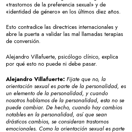
«trastornos de la preferencia sexual» y de
«identidad de género» en los últimos diez años.
Esto contradice las directrices internacionales y
abre la puerta a validar las mal llamadas terapias
de conversión.
Alejandro Villafuerte, psicólogo clínico, explica
por qué esto no puede ni debe pasar.
Alejandro Villafuerte:
Fijate que no, la
orientación sexual es parte de la personalidad, es
un elemento de la personalidad, y cuando
nosotros hablamos de la personalidad, esta no se
puede cambiar. De hecho, cuando hay cambios
notables en la personalidad, así que sean
drásticos cambios, se consideran trastornos
emocionales. Como la orientación sexual es parte