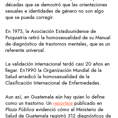
décadas que se demostró que las orientaciones
sexuales e identidades de género no son algo
que se pueda corregir.
En 1973, la Asociación Estadounidense de
Psiquiatría retiró la homosexualidad de su Manual
de diagnóstico de trastornos mentales, que es un
referente universal.
La validación internacional tardó casi 20 años en
llegar. En1990 la Organización Mundial de la
Salud erradicó la homosexualidad de la
Clasificación Internacional de Enfermedades.
Aun así, en Guatemala aún hay quien lo define
como un trastorno. Un
reportaje
publicado en
Plaza Pública
evidenció cómo el Ministerio de
Salud de Guatemala registró 312 diagnósticos de