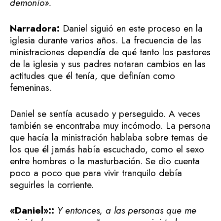
demonio».
Narradora:
Daniel siguió en este proceso en la
iglesia durante varios años. La frecuencia de las
ministraciones dependía de qué tanto los pastores
de la iglesia y sus padres notaran cambios en las
actitudes que él tenía, que definían como
femeninas.
Daniel se sentía acusado y perseguido. A veces
también se encontraba muy incómodo. La persona
que hacía la ministración hablaba sobre temas de
los que él jamás había escuchado, como el sexo
entre hombres o la masturbación. Se dio cuenta
poco a poco que para vivir tranquilo debía
seguirles la corriente.
«Daniel»::
Y entonces, a las personas que me