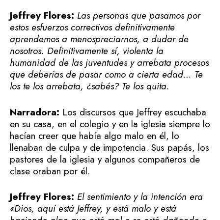
Jeffrey Flores:
Las personas que pasamos por
estos esfuerzos correctivos definitivamente
aprendemos a menospreciarnos, a dudar de
nosotros. Definitivamente sí, violenta la
humanidad de las juventudes y arrebata procesos
que deberías de pasar como a cierta edad… Te
los te los arrebata, ¿sabés? Te los quita.
Narradora:
Los discursos que Jeffrey escuchaba
en su casa, en el colegio y en la iglesia siempre lo
hacían creer que había algo malo en él, lo
llenaban de culpa y de impotencia. Sus papás, los
pastores de la iglesia y algunos compañeros de
clase oraban por él.
Jeffrey Flores:
El sentimiento y la intención era
«Dios, aquí está Jeffrey, y está malo y está