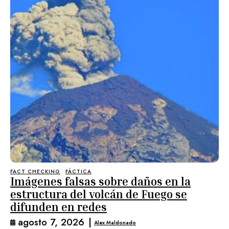
FACT CHECKING
FÁCTICA
Imágenes falsas sobre daños en la
estructura del volcán de Fuego se
difunden en redes
agosto 7, 2026
|
Alex Maldonado