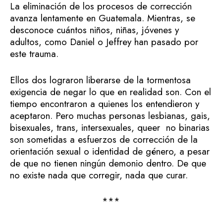
La eliminación de los procesos de corrección
avanza lentamente en Guatemala. Mientras, se
desconoce cuántos niños, niñas, jóvenes y
adultos, como Daniel o Jeffrey han pasado por
este trauma.
Ellos dos lograron liberarse de la tormentosa
exigencia de negar lo que en realidad son. Con el
tiempo encontraron a quienes los entendieron y
aceptaron. Pero muchas personas lesbianas, gais,
bisexuales, trans, intersexuales, queer no binarias
son sometidas a esfuerzos de corrección de la
orientación sexual o identidad de género, a pesar
de que no tienen ningún demonio dentro. De que
no existe nada que corregir, nada que curar.
***