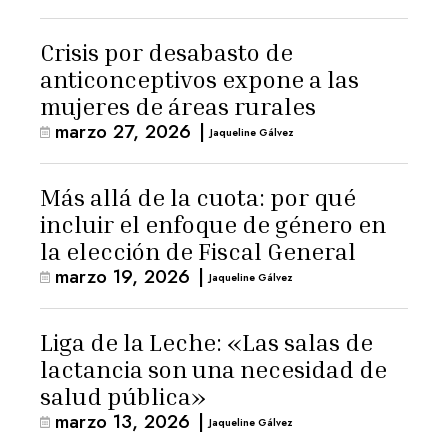
Crisis por desabasto de
anticonceptivos expone a las
mujeres de áreas rurales
marzo 27, 2026
|
Jaqueline Gálvez
Más allá de la cuota: por qué
incluir el enfoque de género en
la elección de Fiscal General
marzo 19, 2026
|
Jaqueline Gálvez
Liga de la Leche: «Las salas de
lactancia son una necesidad de
salud pública»
marzo 13, 2026
|
Jaqueline Gálvez