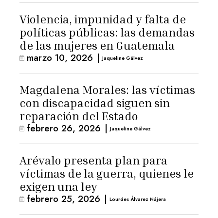
Violencia, impunidad y falta de
políticas públicas: las demandas
de las mujeres en Guatemala
marzo 10, 2026
|
Jaqueline Gálvez
Magdalena Morales: las víctimas
con discapacidad siguen sin
reparación del Estado
febrero 26, 2026
|
Jaqueline Gálvez
Arévalo presenta plan para
víctimas de la guerra, quienes le
exigen una ley
febrero 25, 2026
|
Lourdes Álvarez Nájera