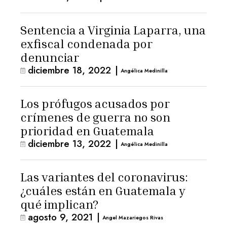
Sentencia a Virginia Laparra, una
exfiscal condenada por
denunciar
diciembre 18, 2022
|
Angélica Medinilla
Los prófugos acusados por
crímenes de guerra no son
prioridad en Guatemala
diciembre 13, 2022
|
Angélica Medinilla
Las variantes del coronavirus:
¿cuáles están en Guatemala y
qué implican?
agosto 9, 2021
|
Angel Mazariegos Rivas