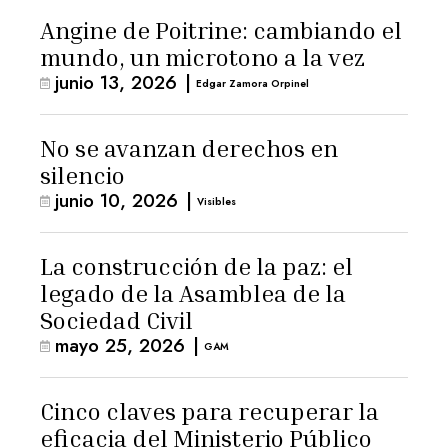
Angine de Poitrine: cambiando el
mundo, un microtono a la vez
junio 13, 2026
|
Edgar Zamora Orpinel
No se avanzan derechos en
silencio
junio 10, 2026
|
Visibles
La construcción de la paz: el
legado de la Asamblea de la
Sociedad Civil
mayo 25, 2026
|
GAM
Cinco claves para recuperar la
eficacia del Ministerio Público