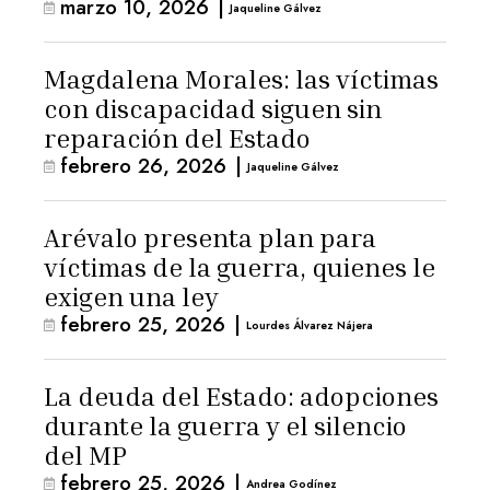
marzo 10, 2026
|
Jaqueline Gálvez
Magdalena Morales: las víctimas
con discapacidad siguen sin
reparación del Estado
febrero 26, 2026
|
Jaqueline Gálvez
Arévalo presenta plan para
víctimas de la guerra, quienes le
exigen una ley
febrero 25, 2026
|
Lourdes Álvarez Nájera
La deuda del Estado: adopciones
durante la guerra y el silencio
del MP
febrero 25, 2026
|
Andrea Godínez