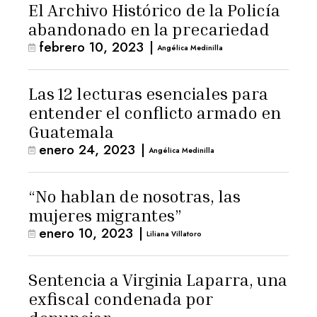
El Archivo Histórico de la Policía
abandonado en la precariedad
febrero 10, 2023
|
Angélica Medinilla
Las 12 lecturas esenciales para
entender el conflicto armado en
Guatemala
enero 24, 2023
|
Angélica Medinilla
“No hablan de nosotras, las
mujeres migrantes”
enero 10, 2023
|
Liliana Villatoro
Sentencia a Virginia Laparra, una
exfiscal condenada por