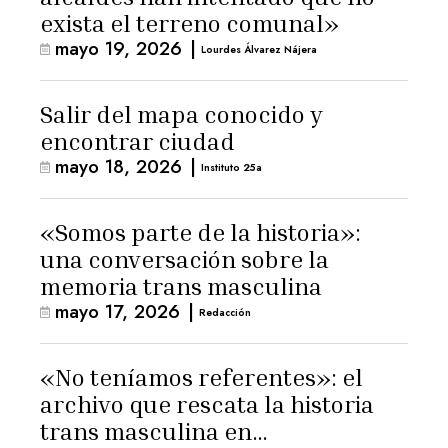
exista el terreno comunal»
mayo 19, 2026
|
Lourdes Álvarez Nájera
Salir del mapa conocido y
encontrar ciudad
mayo 18, 2026
|
Instituto 25a
«Somos parte de la historia»:
una conversación sobre la
memoria trans masculina
mayo 17, 2026
|
Redacción
«No teníamos referentes»: el
archivo que rescata la historia
trans masculina en