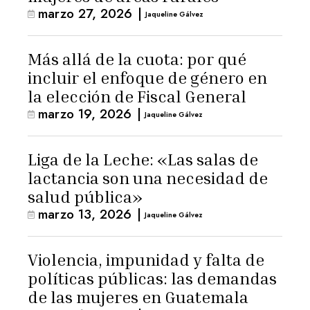
marzo 27, 2026
|
Jaqueline Gálvez
Más allá de la cuota: por qué
incluir el enfoque de género en
la elección de Fiscal General
marzo 19, 2026
|
Jaqueline Gálvez
Liga de la Leche: «Las salas de
lactancia son una necesidad de
salud pública»
marzo 13, 2026
|
Jaqueline Gálvez
Violencia, impunidad y falta de
políticas públicas: las demandas
de las mujeres en Guatemala