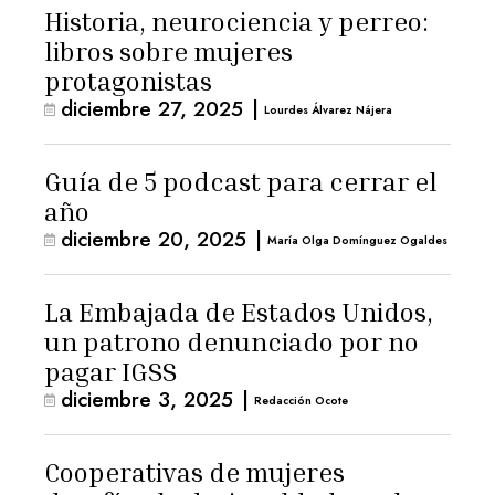
Historia, neurociencia y perreo:
libros sobre mujeres
protagonistas
diciembre 27, 2025
|
Lourdes Álvarez Nájera
Guía de 5 podcast para cerrar el
año
diciembre 20, 2025
|
María Olga Domínguez Ogaldes
La Embajada de Estados Unidos,
un patrono denunciado por no
pagar IGSS
diciembre 3, 2025
|
Redacción Ocote
Cooperativas de mujeres