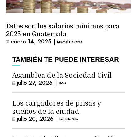
Estos son los salarios mínimos para
2025 en Guatemala
enero 14, 2025
|
Kristhal Figueroa
TAMBIÉN TE PUEDE INTERESAR
Asamblea de la Sociedad Civil
julio 27, 2026
|
GAM
Los cargadores de prisas y
sueños de la ciudad
julio 20, 2026
|
Instituto 25a