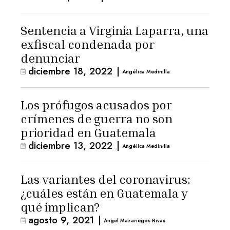
Sentencia a Virginia Laparra, una
exfiscal condenada por
denunciar
diciembre 18, 2022
|
Angélica Medinilla
Los prófugos acusados por
crímenes de guerra no son
prioridad en Guatemala
diciembre 13, 2022
|
Angélica Medinilla
Las variantes del coronavirus:
¿cuáles están en Guatemala y
qué implican?
agosto 9, 2021
|
Angel Mazariegos Rivas