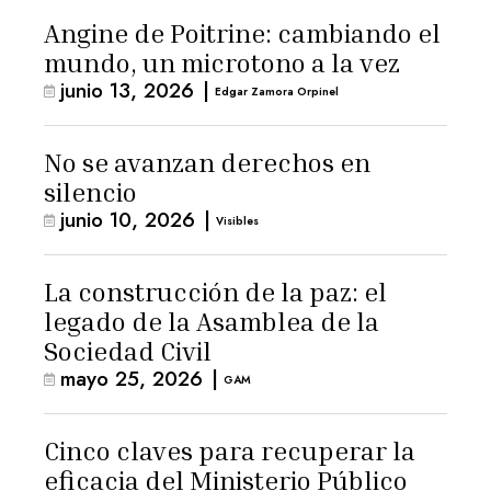
Angine de Poitrine: cambiando el
mundo, un microtono a la vez
junio 13, 2026
|
Edgar Zamora Orpinel
No se avanzan derechos en
silencio
junio 10, 2026
|
Visibles
La construcción de la paz: el
legado de la Asamblea de la
Sociedad Civil
mayo 25, 2026
|
GAM
Cinco claves para recuperar la
eficacia del Ministerio Público