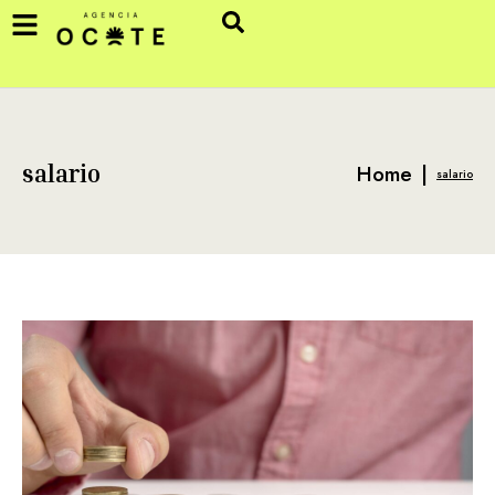
Home
|
salario
salario