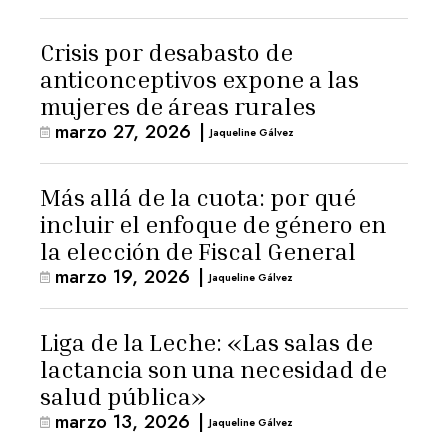
Crisis por desabasto de
anticonceptivos expone a las
mujeres de áreas rurales
marzo 27, 2026
|
Jaqueline Gálvez
Más allá de la cuota: por qué
incluir el enfoque de género en
la elección de Fiscal General
marzo 19, 2026
|
Jaqueline Gálvez
Liga de la Leche: «Las salas de
lactancia son una necesidad de
salud pública»
marzo 13, 2026
|
Jaqueline Gálvez