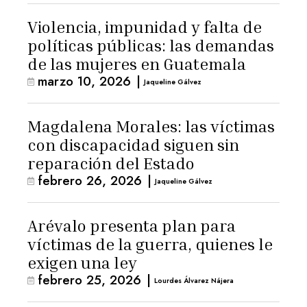
Violencia, impunidad y falta de
políticas públicas: las demandas
de las mujeres en Guatemala
marzo 10, 2026
|
Jaqueline Gálvez
Magdalena Morales: las víctimas
con discapacidad siguen sin
reparación del Estado
febrero 26, 2026
|
Jaqueline Gálvez
Arévalo presenta plan para
víctimas de la guerra, quienes le
exigen una ley
febrero 25, 2026
|
Lourdes Álvarez Nájera