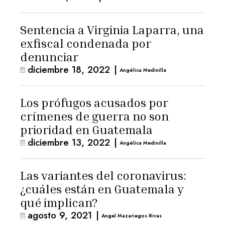
Sentencia a Virginia Laparra, una
exfiscal condenada por
denunciar
diciembre 18, 2022
|
Angélica Medinilla
Los prófugos acusados por
crímenes de guerra no son
prioridad en Guatemala
diciembre 13, 2022
|
Angélica Medinilla
Las variantes del coronavirus:
¿cuáles están en Guatemala y
qué implican?
agosto 9, 2021
|
Angel Mazariegos Rivas