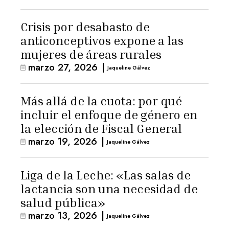
Crisis por desabasto de
anticonceptivos expone a las
mujeres de áreas rurales
marzo 27, 2026
|
Jaqueline Gálvez
Más allá de la cuota: por qué
incluir el enfoque de género en
la elección de Fiscal General
marzo 19, 2026
|
Jaqueline Gálvez
Liga de la Leche: «Las salas de
lactancia son una necesidad de
salud pública»
marzo 13, 2026
|
Jaqueline Gálvez