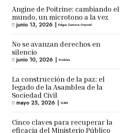
Angine de Poitrine: cambiando el
mundo, un microtono a la vez
junio 13, 2026
|
Edgar Zamora Orpinel
No se avanzan derechos en
silencio
junio 10, 2026
|
Visibles
La construcción de la paz: el
legado de la Asamblea de la
Sociedad Civil
mayo 25, 2026
|
GAM
Cinco claves para recuperar la
eficacia del Ministerio Público