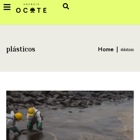
Home
|
plásticos
plásticos