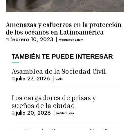
Amenazas y esfuerzos en la protección
de los océanos en Latinoamérica
febrero 10, 2023
|
Mongabay Latam
TAMBIÉN TE PUEDE INTERESAR
Asamblea de la Sociedad Civil
julio 27, 2026
|
GAM
Los cargadores de prisas y
sueños de la ciudad
julio 20, 2026
|
Instituto 25a