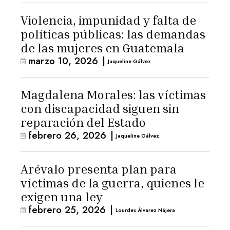
Violencia, impunidad y falta de
políticas públicas: las demandas
de las mujeres en Guatemala
marzo 10, 2026
|
Jaqueline Gálvez
Magdalena Morales: las víctimas
con discapacidad siguen sin
reparación del Estado
febrero 26, 2026
|
Jaqueline Gálvez
Arévalo presenta plan para
víctimas de la guerra, quienes le
exigen una ley
febrero 25, 2026
|
Lourdes Álvarez Nájera