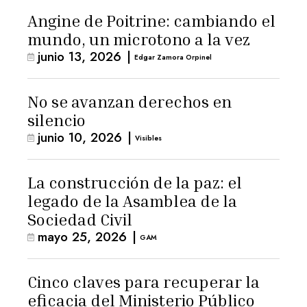
Angine de Poitrine: cambiando el
mundo, un microtono a la vez
junio 13, 2026
|
Edgar Zamora Orpinel
No se avanzan derechos en
silencio
junio 10, 2026
|
Visibles
La construcción de la paz: el
legado de la Asamblea de la
Sociedad Civil
mayo 25, 2026
|
GAM
Cinco claves para recuperar la
eficacia del Ministerio Público