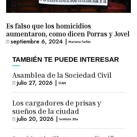
Es falso que los homicidios
aumentaron, como dicen Porras y Jovel
septiembre 6, 2024
|
Mariana Farfán
TAMBIÉN TE PUEDE INTERESAR
Asamblea de la Sociedad Civil
julio 27, 2026
|
GAM
Los cargadores de prisas y
sueños de la ciudad
julio 20, 2026
|
Instituto 25a