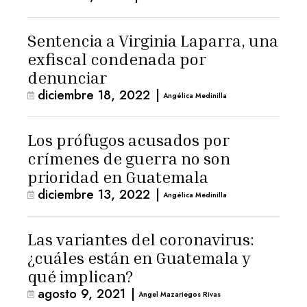
Sentencia a Virginia Laparra, una
exfiscal condenada por
denunciar
diciembre 18, 2022
|
Angélica Medinilla
Los prófugos acusados por
crímenes de guerra no son
prioridad en Guatemala
diciembre 13, 2022
|
Angélica Medinilla
Las variantes del coronavirus:
¿cuáles están en Guatemala y
qué implican?
agosto 9, 2021
|
Angel Mazariegos Rivas