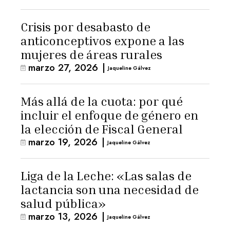
Crisis por desabasto de
anticonceptivos expone a las
mujeres de áreas rurales
marzo 27, 2026
|
Jaqueline Gálvez
Más allá de la cuota: por qué
incluir el enfoque de género en
la elección de Fiscal General
marzo 19, 2026
|
Jaqueline Gálvez
Liga de la Leche: «Las salas de
lactancia son una necesidad de
salud pública»
marzo 13, 2026
|
Jaqueline Gálvez