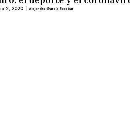
nio 2, 2020
|
Alejandro García Escobar