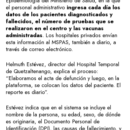
Epidemiología del Ministerio de Salud, en la que
el personal administrativo
ingresa cada día los
datos de los pacientes diagnosticados y
fallecidos, el número de pruebas que se
realizaron en el centro y las vacunas
administradas
. Los hospitales privados envían
esta información al MSPAS, también a diario, a
través de correo electrónico.
Helmuth Estévez, director del Hospital Temporal
de Quetzaltenango, explica el proceso:
“Elaboramos el acta de defunción y luego, en la
plataforma, se colocan los datos del paciente. El
reporte es diario”.
Estévez indica que en el sistema se incluye el
nombre de la persona, su edad, sexo, de dónde
es originaria, el Documento Personal de
Identificación (DPI), las causas de fallecimiento, y