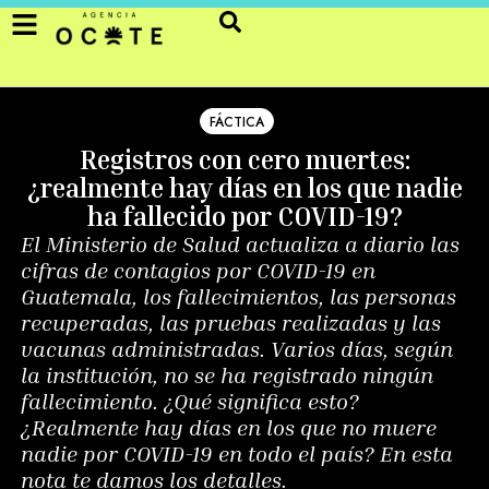
FÁCTICA
Registros con cero muertes:
¿realmente hay días en los que nadie
ha fallecido por COVID-19?
El Ministerio de Salud actualiza a diario las
cifras de contagios por COVID-19 en
Guatemala, los fallecimientos, las personas
recuperadas, las pruebas realizadas y las
vacunas administradas. Varios días, según
la institución, no se ha registrado ningún
fallecimiento. ¿Qué significa esto?
¿Realmente hay días en los que no muere
nadie por COVID-19 en todo el país? En esta
nota te damos los detalles.