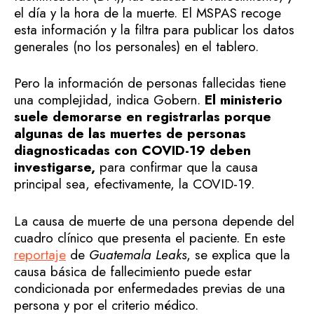
el día y la hora de la muerte. El MSPAS recoge
esta información y la filtra para publicar los datos
generales (no los personales) en el tablero.
Pero la información de personas fallecidas tiene
una complejidad, indica Gobern.
El ministerio
suele demorarse en registrarlas porque
algunas de las muertes de personas
diagnosticadas con COVID-19 deben
investigarse,
para confirmar que la causa
principal sea, efectivamente, la COVID-19.
La causa de muerte de una persona depende del
cuadro clínico que presenta el paciente. En este
reportaje
de
Guatemala Leaks
, se explica que la
causa básica de fallecimiento puede estar
condicionada por enfermedades previas de una
persona y por el criterio médico.