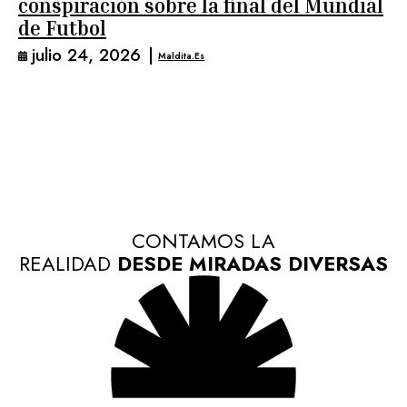
conspiración sobre la final del Mundial
de Futbol
julio 24, 2026
|
Maldita.es
CONTAMOS LA
REALIDAD
DESDE MIRADAS DIVERSAS