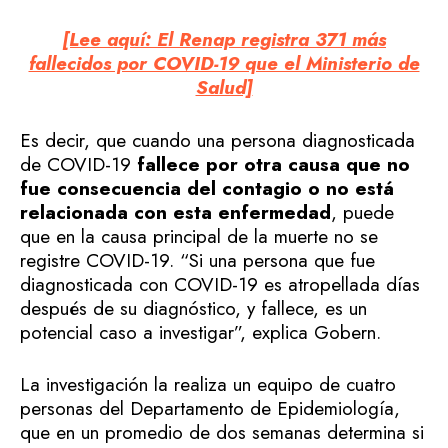
[Lee aquí: El Renap registra 371 más
fallecidos por COVID-19 que el Ministerio de
Salud]
Es decir, que cuando una persona diagnosticada
de COVID-19
fallece por otra causa que no
fue consecuencia del contagio o no está
relacionada con esta enfermedad
, puede
que en la causa principal de la muerte no se
registre COVID-19. “Si una persona que fue
diagnosticada con COVID-19 es atropellada días
después de su diagnóstico, y fallece, es un
potencial caso a investigar”, explica Gobern.
La investigación la realiza un equipo de cuatro
personas del Departamento de Epidemiología,
que en un promedio de dos semanas determina si