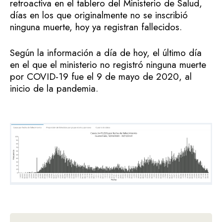
retroactiva en el tablero del Ministerio de Salud,
días en los que originalmente no se inscribió
ninguna muerte, hoy ya registran fallecidos.
Según la información a día de hoy, el último día
en el que el ministerio no registró ninguna muerte
por COVID-19 fue el 9 de mayo de 2020, al
inicio de la pandemia.