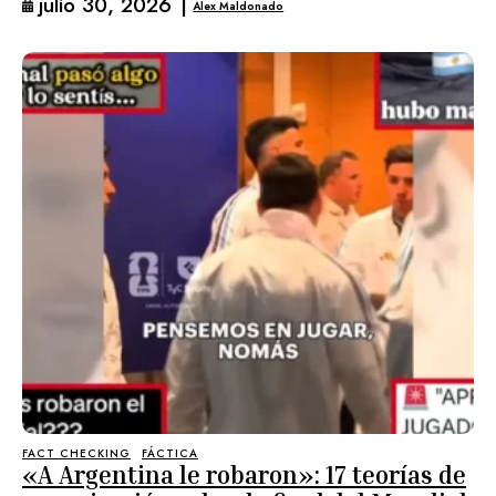
julio 30, 2026
|
Alex Maldonado
FACT CHECKING
FÁCTICA
«A Argentina le robaron»: 17 teorías de