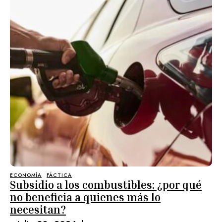
ECONOMÍA
FÁCTICA
Subsidio a los combustibles: ¿por qué
no beneficia a quienes más lo
necesitan?