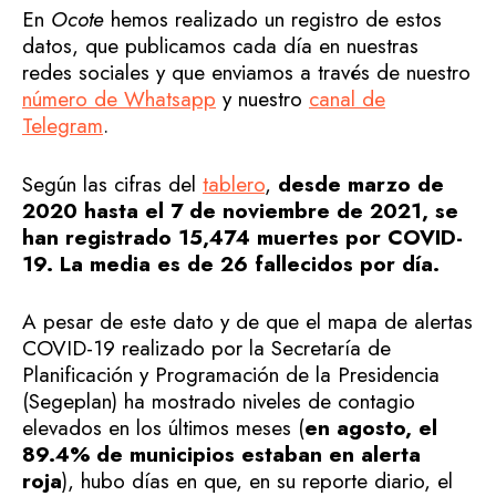
En
Ocote
hemos realizado un registro de estos
datos, que publicamos cada día en nuestras
redes sociales y que enviamos a través de nuestro
número de Whatsapp
y nuestro
canal de
Telegram
.
Según las cifras del
tablero
,
desde marzo de
2020 hasta el 7 de noviembre de 2021, se
han registrado 15,474 muertes por COVID-
19. La media es de 26 fallecidos por día.
A pesar de este dato y de que el mapa de alertas
COVID-19 realizado por la Secretaría de
Planificación y Programación de la Presidencia
(Segeplan) ha mostrado niveles de contagio
elevados en los últimos meses (
en agosto, el
89.4% de municipios estaban en alerta
roja
), hubo días en que, en su reporte diario, el