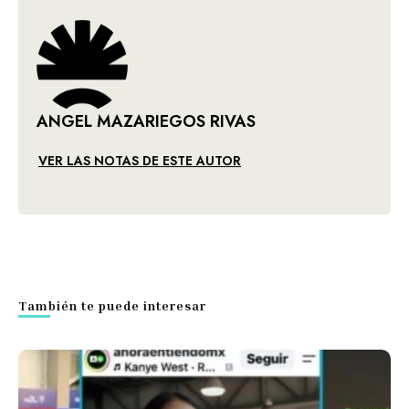
ANGEL MAZARIEGOS RIVAS
VER LAS NOTAS DE ESTE AUTOR
También te puede interesar