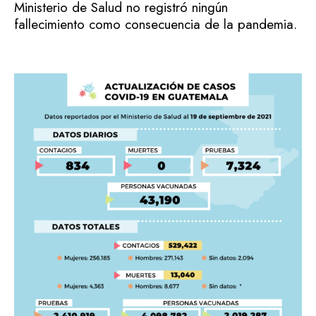
Ministerio de Salud no registró ningún
fallecimiento como consecuencia de la pandemia.