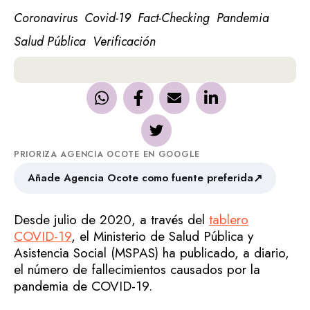
Coronavirus
Covid-19
Fact-Checking
Pandemia
Salud Pública
Verificación
PRIORIZA AGENCIA OCOTE EN GOOGLE
↗
Añade Agencia Ocote como fuente preferida
Desde julio de 2020, a través del
tablero
COVID-19
, el Ministerio de Salud Pública y
Asistencia Social (MSPAS) ha publicado, a diario,
el número de fallecimientos causados por la
pandemia de COVID-19.