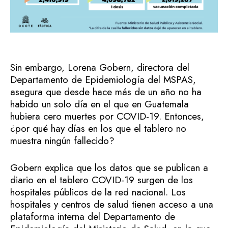
Sin embargo, Lorena Gobern, directora del
Departamento de Epidemiología del MSPAS,
asegura que desde hace más de un año no ha
habido un solo día en el que en Guatemala
hubiera cero muertes por COVID-19. Entonces,
¿por qué hay días en los que el tablero no
muestra ningún fallecido?
Gobern explica que los datos que se publican a
diario en el tablero COVID-19 surgen de los
hospitales públicos de la red nacional. Los
hospitales y centros de salud tienen acceso a una
plataforma interna del Departamento de