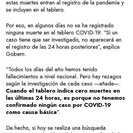
estas muertes entran al registro de la pandemia y
se incluyen en el tablero.
Por eso, en algunos días no se ha registrado
ninguna muerte en el tablero COVID-19. “Si un
caso tiene que ser investigado, no aparecerá en
el registro de las 24 horas posteriores”, explica
Gobern.
“Todos los días del año hemos tenido
fallecimientos a nivel nacional. Pero hay rezagos
según la investigación de cada caso —añade—.
Cuando el tablero indica cero muertes en
las últimas 24 horas, es porque no tenemos
confirmado ningún caso por COVID-19
como causa básica
”.
De hecho, si hoy se realiza una búsqueda