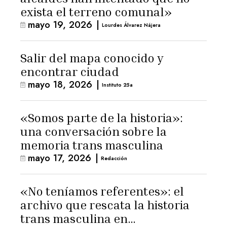
exista el terreno comunal»
mayo 19, 2026
|
Lourdes Álvarez Nájera
Salir del mapa conocido y
encontrar ciudad
mayo 18, 2026
|
Instituto 25a
«Somos parte de la historia»:
una conversación sobre la
memoria trans masculina
mayo 17, 2026
|
Redacción
«No teníamos referentes»: el
archivo que rescata la historia
trans masculina en