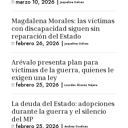
marzo 10, 2026
|
Jaqueline Gálvez
Magdalena Morales: las víctimas
con discapacidad siguen sin
reparación del Estado
febrero 26, 2026
|
Jaqueline Gálvez
Arévalo presenta plan para
víctimas de la guerra, quienes le
exigen una ley
febrero 25, 2026
|
Lourdes Álvarez Nájera
La deuda del Estado: adopciones
durante la guerra y el silencio
del MP
febrero 25, 2026
|
Andrea Godínez