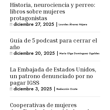
Historia, neurociencia y perreo:
libros sobre mujeres
protagonistas
diciembre 27, 2025
|
Lourdes Álvarez Nájera
Guía de 5 podcast para cerrar el
año
diciembre 20, 2025
|
María Olga Domínguez Ogaldes
La Embajada de Estados Unidos,
un patrono denunciado por no
pagar IGSS
diciembre 3, 2025
|
Redacción Ocote
Cooperativas de mujeres