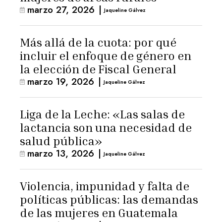
marzo 27, 2026
|
Jaqueline Gálvez
Más allá de la cuota: por qué
incluir el enfoque de género en
la elección de Fiscal General
marzo 19, 2026
|
Jaqueline Gálvez
Liga de la Leche: «Las salas de
lactancia son una necesidad de
salud pública»
marzo 13, 2026
|
Jaqueline Gálvez
Violencia, impunidad y falta de
políticas públicas: las demandas
de las mujeres en Guatemala