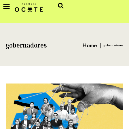
Home
|
gobernadores
gobernadores