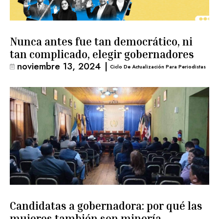
Nunca antes fue tan democrático, ni
tan complicado, elegir gobernadores
noviembre 13, 2024
|
Ciclo De Actualización Para Periodistas
Candidatas a gobernadora: por qué las
mujeres también son minoría