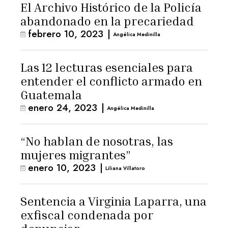
El Archivo Histórico de la Policía
abandonado en la precariedad
febrero 10, 2023
|
Angélica Medinilla
Las 12 lecturas esenciales para
entender el conflicto armado en
Guatemala
enero 24, 2023
|
Angélica Medinilla
“No hablan de nosotras, las
mujeres migrantes”
enero 10, 2023
|
Liliana Villatoro
Sentencia a Virginia Laparra, una
exfiscal condenada por