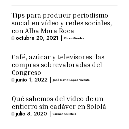
Tips para producir periodismo
social en vídeo y redes sociales,
con Alba Mora Roca
octubre 20, 2021
|
Otras Miradas
Café, azúcar y televisores: las
compras sobrevaloradas del
Congreso
junio 1, 2022
|
José David López Vicente
Qué sabemos del video de un
entierro sin cadáver en Sololá
julio 8, 2020
|
Carmen Quintela