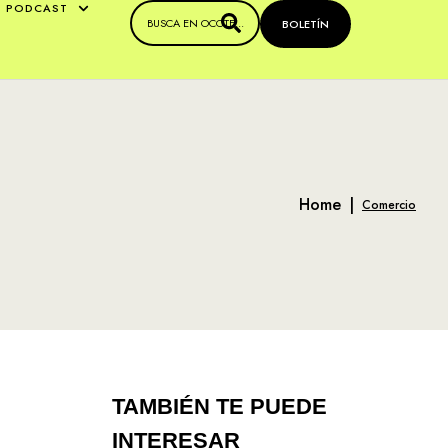
PODCAST
BOLETÍN
Home
|
Comercio
TAMBIÉN TE PUEDE
INTERESAR