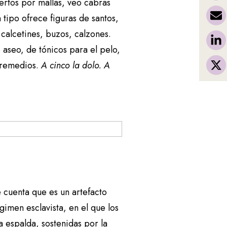
ertos por mallas, veo cabras
tipo ofrece figuras de santos,
calcetines, buzos, calzones.
e aseo, de tónicos para el pelo,
 remedios.
A cinco la dolo. A
 cuenta que es un artefacto
men esclavista, en el que los
 espalda, sostenidas por la