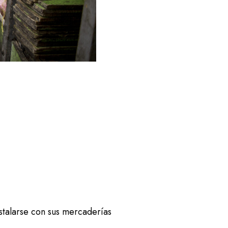
.
stalarse con sus mercaderías