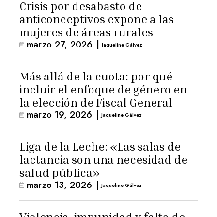
Crisis por desabasto de
anticonceptivos expone a las
mujeres de áreas rurales
marzo 27, 2026
|
Jaqueline Gálvez
Más allá de la cuota: por qué
incluir el enfoque de género en
la elección de Fiscal General
marzo 19, 2026
|
Jaqueline Gálvez
Liga de la Leche: «Las salas de
lactancia son una necesidad de
salud pública»
marzo 13, 2026
|
Jaqueline Gálvez
Violencia, impunidad y falta de