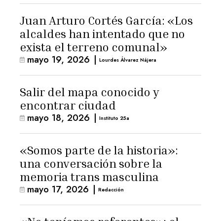
Juan Arturo Cortés García: «Los
alcaldes han intentado que no
exista el terreno comunal»
mayo 19, 2026
|
Lourdes Álvarez Nájera
Salir del mapa conocido y
encontrar ciudad
mayo 18, 2026
|
Instituto 25a
«Somos parte de la historia»:
una conversación sobre la
memoria trans masculina
mayo 17, 2026
|
Redacción