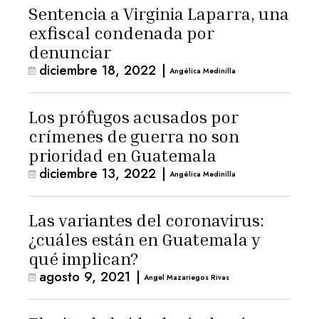
Sentencia a Virginia Laparra, una
exfiscal condenada por
denunciar
diciembre 18, 2022
|
Angélica Medinilla
Los prófugos acusados por
crímenes de guerra no son
prioridad en Guatemala
diciembre 13, 2022
|
Angélica Medinilla
Las variantes del coronavirus:
¿cuáles están en Guatemala y
qué implican?
agosto 9, 2021
|
Angel Mazariegos Rivas