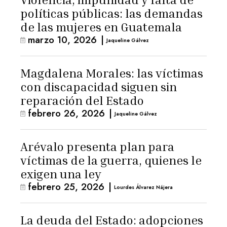
políticas públicas: las demandas
de las mujeres en Guatemala
marzo 10, 2026
|
Jaqueline Gálvez
Magdalena Morales: las víctimas
con discapacidad siguen sin
reparación del Estado
febrero 26, 2026
|
Jaqueline Gálvez
Arévalo presenta plan para
víctimas de la guerra, quienes le
exigen una ley
febrero 25, 2026
|
Lourdes Álvarez Nájera
La deuda del Estado: adopciones