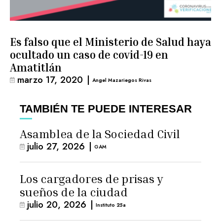
Es falso que el Ministerio de Salud haya
ocultado un caso de covid-19 en
Amatitlán
marzo 17, 2020
|
Angel Mazariegos Rivas
TAMBIÉN TE PUEDE INTERESAR
Asamblea de la Sociedad Civil
julio 27, 2026
|
GAM
Los cargadores de prisas y
sueños de la ciudad
julio 20, 2026
|
Instituto 25a