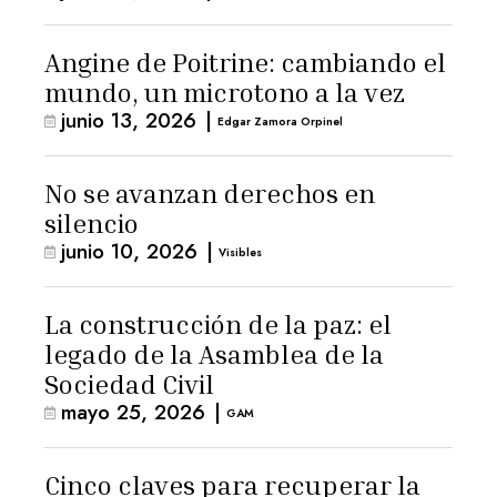
Angine de Poitrine: cambiando el
mundo, un microtono a la vez
junio 13, 2026
|
Edgar Zamora Orpinel
No se avanzan derechos en
silencio
junio 10, 2026
|
Visibles
La construcción de la paz: el
legado de la Asamblea de la
Sociedad Civil
mayo 25, 2026
|
GAM
Cinco claves para recuperar la