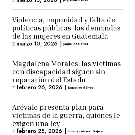
Jaqueline Gálvez
Violencia, impunidad y falta de
políticas públicas: las demandas
de las mujeres en Guatemala
marzo 10, 2026
|
Jaqueline Gálvez
Magdalena Morales: las víctimas
con discapacidad siguen sin
reparación del Estado
febrero 26, 2026
|
Jaqueline Gálvez
Arévalo presenta plan para
víctimas de la guerra, quienes le
exigen una ley
febrero 25, 2026
|
Lourdes Álvarez Nájera