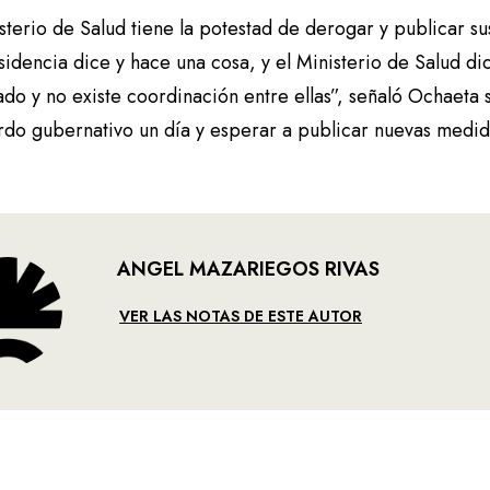
sterio de Salud tiene la potestad de derogar y publicar s
idencia dice y hace una cosa, y el Ministerio de Salud di
ado y no existe coordinación entre ellas”, señaló Ochaeta
rdo gubernativo un día y esperar a publicar nuevas medida
ANGEL MAZARIEGOS RIVAS
VER LAS NOTAS DE ESTE AUTOR