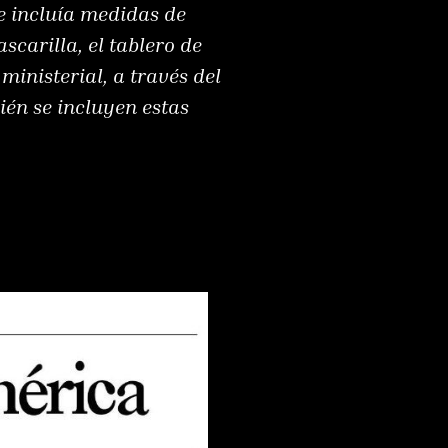
e incluía medidas de
carilla, el tablero de
ministerial, a través del
ién se incluyen estas