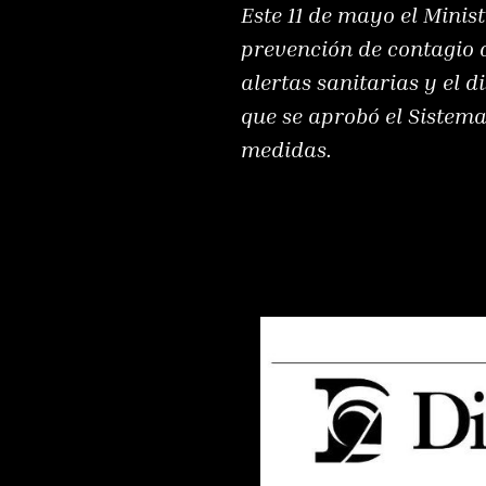
Este 11 de mayo el Mini
prevención de contagio 
alertas sanitarias y el 
que se aprobó el Sistema
medidas.