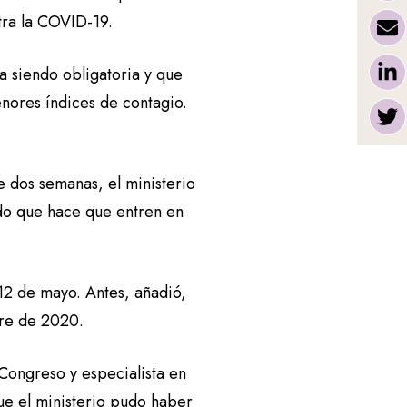
ntra la COVID-19.
a siendo obligatoria y que
nores índices de contagio.
 dos semanas, el ministerio
do que hace que entren en
12 de mayo. Antes, añadió,
bre de 2020.
 Congreso y especialista en
ue el ministerio pudo haber