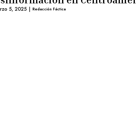
rzo 5, 2025
|
Redacción Fáctica