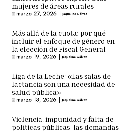
mujeres de áreas rurales
marzo 27, 2026
|
Jaqueline Gálvez
Más allá de la cuota: por qué
incluir el enfoque de género en
la elección de Fiscal General
marzo 19, 2026
|
Jaqueline Gálvez
Liga de la Leche: «Las salas de
lactancia son una necesidad de
salud pública»
marzo 13, 2026
|
Jaqueline Gálvez
Violencia, impunidad y falta de
políticas públicas: las demandas