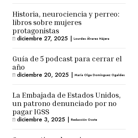
Historia, neurociencia y perreo:
libros sobre mujeres
protagonistas
diciembre 27, 2025
|
Lourdes Álvarez Nájera
Guía de 5 podcast para cerrar el
año
diciembre 20, 2025
|
María Olga Domínguez Ogaldes
La Embajada de Estados Unidos,
un patrono denunciado por no
pagar IGSS
diciembre 3, 2025
|
Redacción Ocote