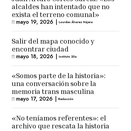
alcaldes han intentado que no
exista el terreno comunal»
mayo 19, 2026
|
Lourdes Álvarez Nájera
Salir del mapa conocido y
encontrar ciudad
mayo 18, 2026
|
Instituto 25a
«Somos parte de la historia»:
una conversación sobre la
memoria trans masculina
mayo 17, 2026
|
Redacción
«No teníamos referentes»: el
archivo que rescata la historia