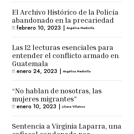
El Archivo Histórico de la Policía
abandonado en la precariedad
febrero 10, 2023
|
Angélica Medinilla
Las 12 lecturas esenciales para
entender el conflicto armado en
Guatemala
enero 24, 2023
|
Angélica Medinilla
“No hablan de nosotras, las
mujeres migrantes”
enero 10, 2023
|
Liliana Villatoro
Sentencia a Virginia Laparra, una