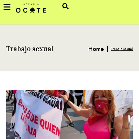
Home
|
Trabajo sexual
Trabajo sexual