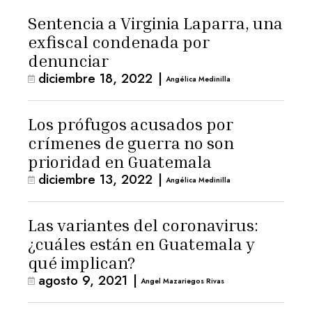
Sentencia a Virginia Laparra, una
exfiscal condenada por
denunciar
diciembre 18, 2022
|
Angélica Medinilla
Los prófugos acusados por
crímenes de guerra no son
prioridad en Guatemala
diciembre 13, 2022
|
Angélica Medinilla
Las variantes del coronavirus:
¿cuáles están en Guatemala y
qué implican?
agosto 9, 2021
|
Angel Mazariegos Rivas