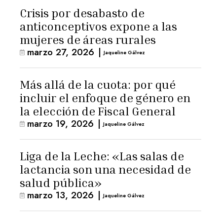
Crisis por desabasto de
anticonceptivos expone a las
mujeres de áreas rurales
marzo 27, 2026
|
Jaqueline Gálvez
Más allá de la cuota: por qué
incluir el enfoque de género en
la elección de Fiscal General
marzo 19, 2026
|
Jaqueline Gálvez
Liga de la Leche: «Las salas de
lactancia son una necesidad de
salud pública»
marzo 13, 2026
|
Jaqueline Gálvez