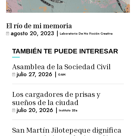
El río de mi memoria
agosto 20, 2023
|
Laboratorio De No Ficción Creativa
TAMBIÉN TE PUEDE INTERESAR
Asamblea de la Sociedad Civil
julio 27, 2026
|
GAM
Los cargadores de prisas y
sueños de la ciudad
julio 20, 2026
|
Instituto 25a
San Martín Jilotepeque dignifica