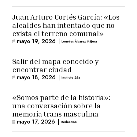
Juan Arturo Cortés García: «Los
alcaldes han intentado que no
exista el terreno comunal»
mayo 19, 2026
|
Lourdes Álvarez Nájera
Salir del mapa conocido y
encontrar ciudad
mayo 18, 2026
|
Instituto 25a
«Somos parte de la historia»:
una conversación sobre la
memoria trans masculina
mayo 17, 2026
|
Redacción