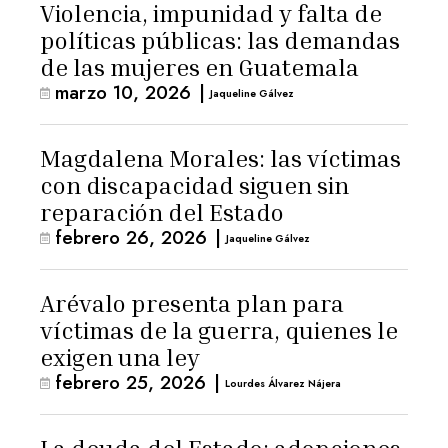
Violencia, impunidad y falta de
políticas públicas: las demandas
de las mujeres en Guatemala
marzo 10, 2026
|
Jaqueline Gálvez
Magdalena Morales: las víctimas
con discapacidad siguen sin
reparación del Estado
febrero 26, 2026
|
Jaqueline Gálvez
Arévalo presenta plan para
víctimas de la guerra, quienes le
exigen una ley
febrero 25, 2026
|
Lourdes Álvarez Nájera