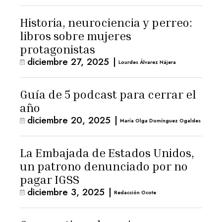
Historia, neurociencia y perreo:
libros sobre mujeres
protagonistas
diciembre 27, 2025
|
Lourdes Álvarez Nájera
Guía de 5 podcast para cerrar el
año
diciembre 20, 2025
|
María Olga Domínguez Ogaldes
La Embajada de Estados Unidos,
un patrono denunciado por no
pagar IGSS
diciembre 3, 2025
|
Redacción Ocote