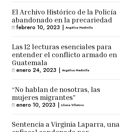
El Archivo Histórico de la Policía
abandonado en la precariedad
febrero 10, 2023
|
Angélica Medinilla
Las 12 lecturas esenciales para
entender el conflicto armado en
Guatemala
enero 24, 2023
|
Angélica Medinilla
“No hablan de nosotras, las
mujeres migrantes”
enero 10, 2023
|
Liliana Villatoro
Sentencia a Virginia Laparra, una