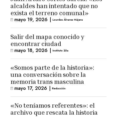
alcaldes han intentado que no
exista el terreno comunal»
mayo 19, 2026
|
Lourdes Álvarez Nájera
Salir del mapa conocido y
encontrar ciudad
mayo 18, 2026
|
Instituto 25a
«Somos parte de la historia»:
una conversación sobre la
memoria trans masculina
mayo 17, 2026
|
Redacción
«No teníamos referentes»: el
archivo que rescata la historia