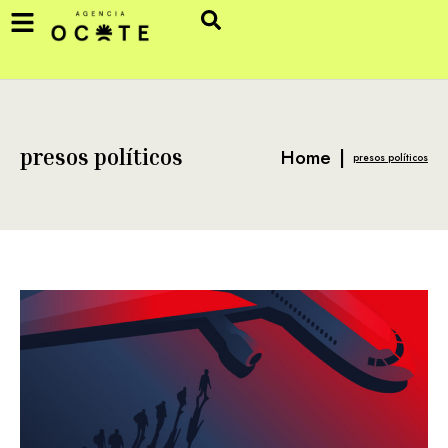
Home
|
presos políticos
presos políticos