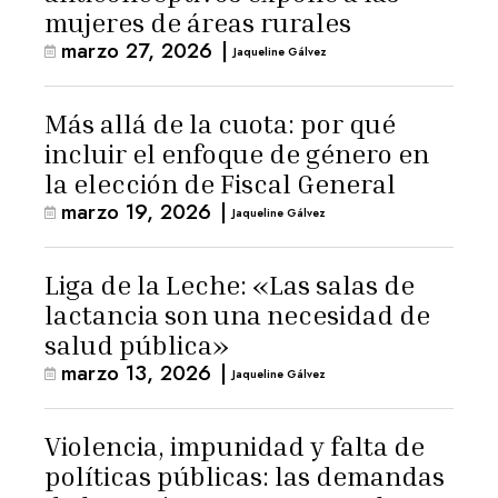
mujeres de áreas rurales
marzo 27, 2026
|
Jaqueline Gálvez
Más allá de la cuota: por qué
incluir el enfoque de género en
la elección de Fiscal General
marzo 19, 2026
|
Jaqueline Gálvez
Liga de la Leche: «Las salas de
lactancia son una necesidad de
salud pública»
marzo 13, 2026
|
Jaqueline Gálvez
Violencia, impunidad y falta de
políticas públicas: las demandas