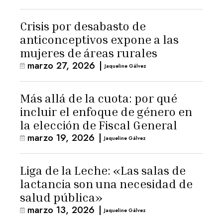
Crisis por desabasto de
anticonceptivos expone a las
mujeres de áreas rurales
marzo 27, 2026
|
Jaqueline Gálvez
Más allá de la cuota: por qué
incluir el enfoque de género en
la elección de Fiscal General
marzo 19, 2026
|
Jaqueline Gálvez
Liga de la Leche: «Las salas de
lactancia son una necesidad de
salud pública»
marzo 13, 2026
|
Jaqueline Gálvez