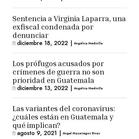
Sentencia a Virginia Laparra, una
exfiscal condenada por
denunciar
diciembre 18, 2022
|
Angélica Medinilla
Los prófugos acusados por
crímenes de guerra no son
prioridad en Guatemala
diciembre 13, 2022
|
Angélica Medinilla
Las variantes del coronavirus:
¿cuáles están en Guatemala y
qué implican?
agosto 9, 2021
|
Angel Mazariegos Rivas