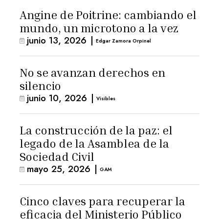
Angine de Poitrine: cambiando el
mundo, un microtono a la vez
junio 13, 2026
|
Edgar Zamora Orpinel
No se avanzan derechos en
silencio
junio 10, 2026
|
Visibles
La construcción de la paz: el
legado de la Asamblea de la
Sociedad Civil
mayo 25, 2026
|
GAM
Cinco claves para recuperar la
eficacia del Ministerio Público