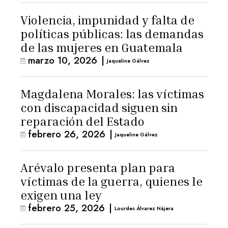
Violencia, impunidad y falta de
políticas públicas: las demandas
de las mujeres en Guatemala
marzo 10, 2026
|
Jaqueline Gálvez
Magdalena Morales: las víctimas
con discapacidad siguen sin
reparación del Estado
febrero 26, 2026
|
Jaqueline Gálvez
Arévalo presenta plan para
víctimas de la guerra, quienes le
exigen una ley
febrero 25, 2026
|
Lourdes Álvarez Nájera