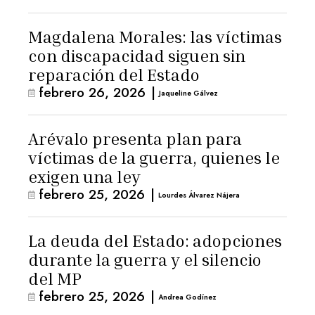
Magdalena Morales: las víctimas
con discapacidad siguen sin
reparación del Estado
febrero 26, 2026
|
Jaqueline Gálvez
Arévalo presenta plan para
víctimas de la guerra, quienes le
exigen una ley
febrero 25, 2026
|
Lourdes Álvarez Nájera
La deuda del Estado: adopciones
durante la guerra y el silencio
del MP
febrero 25, 2026
|
Andrea Godínez