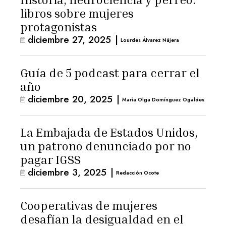
libros sobre mujeres
protagonistas
diciembre 27, 2025
|
Lourdes Álvarez Nájera
Guía de 5 podcast para cerrar el
año
diciembre 20, 2025
|
María Olga Domínguez Ogaldes
La Embajada de Estados Unidos,
un patrono denunciado por no
pagar IGSS
diciembre 3, 2025
|
Redacción Ocote
Cooperativas de mujeres
desafían la desigualdad en el