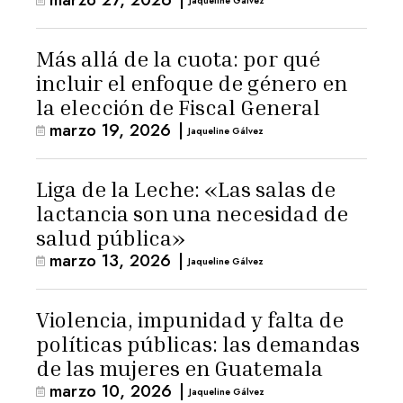
Jaqueline Gálvez
Más allá de la cuota: por qué
incluir el enfoque de género en
la elección de Fiscal General
marzo 19, 2026
|
Jaqueline Gálvez
Liga de la Leche: «Las salas de
lactancia son una necesidad de
salud pública»
marzo 13, 2026
|
Jaqueline Gálvez
Violencia, impunidad y falta de
políticas públicas: las demandas
de las mujeres en Guatemala
marzo 10, 2026
|
Jaqueline Gálvez