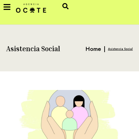
Home
|
Asistencia Social
Asistencia Social