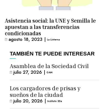
Asistencia social: la UNE y Semilla le
apuestan a las transferencias
condicionadas
agosto 18, 2023
|
La Linterna
TAMBIÉN TE PUEDE INTERESAR
Asamblea de la Sociedad Civil
julio 27, 2026
|
GAM
Los cargadores de prisas y
sueños de la ciudad
julio 20, 2026
|
Instituto 25a