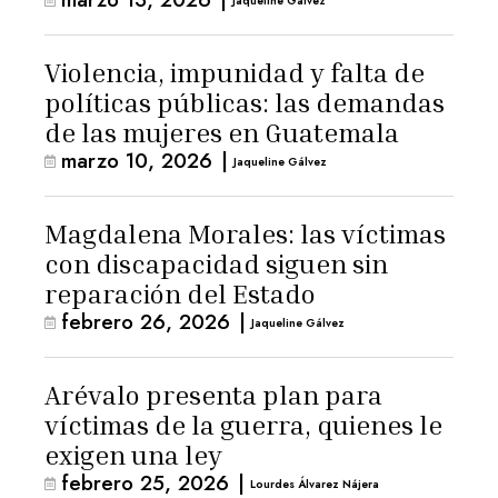
Jaqueline Gálvez
Violencia, impunidad y falta de
políticas públicas: las demandas
de las mujeres en Guatemala
marzo 10, 2026
|
Jaqueline Gálvez
Magdalena Morales: las víctimas
con discapacidad siguen sin
reparación del Estado
febrero 26, 2026
|
Jaqueline Gálvez
Arévalo presenta plan para
víctimas de la guerra, quienes le
exigen una ley
febrero 25, 2026
|
Lourdes Álvarez Nájera