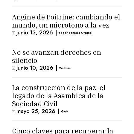
Angine de Poitrine: cambiando el
mundo, un microtono a la vez
junio 13, 2026
|
Edgar Zamora Orpinel
No se avanzan derechos en
silencio
junio 10, 2026
|
Visibles
La construcción de la paz: el
legado de la Asamblea de la
Sociedad Civil
mayo 25, 2026
|
GAM
Cinco claves para recuperar la