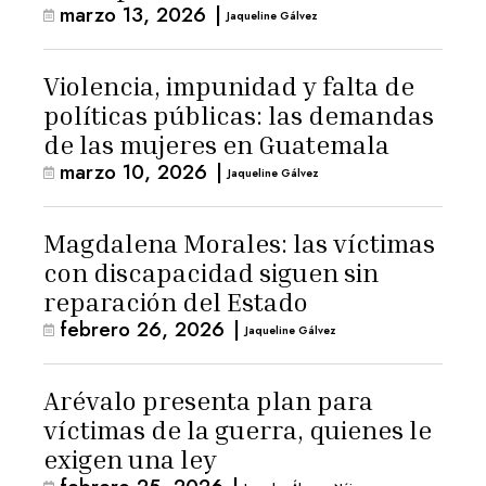
marzo 13, 2026
|
Jaqueline Gálvez
Violencia, impunidad y falta de
políticas públicas: las demandas
de las mujeres en Guatemala
marzo 10, 2026
|
Jaqueline Gálvez
Magdalena Morales: las víctimas
con discapacidad siguen sin
reparación del Estado
febrero 26, 2026
|
Jaqueline Gálvez
Arévalo presenta plan para
víctimas de la guerra, quienes le
exigen una ley