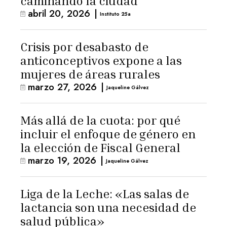
caminando la ciudad
abril 20, 2026
|
Instituto 25a
Crisis por desabasto de
anticonceptivos expone a las
mujeres de áreas rurales
marzo 27, 2026
|
Jaqueline Gálvez
Más allá de la cuota: por qué
incluir el enfoque de género en
la elección de Fiscal General
marzo 19, 2026
|
Jaqueline Gálvez
Liga de la Leche: «Las salas de
lactancia son una necesidad de
salud pública»