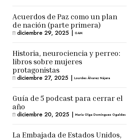
Acuerdos de Paz como un plan
de nación (parte primera)
diciembre 29, 2025
|
GAM
Historia, neurociencia y perreo:
libros sobre mujeres
protagonistas
diciembre 27, 2025
|
Lourdes Álvarez Nájera
Guía de 5 podcast para cerrar el
año
diciembre 20, 2025
|
María Olga Domínguez Ogaldes
La Embajada de Estados Unidos,