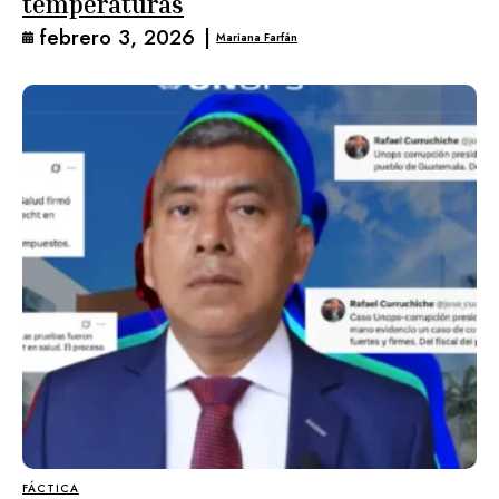
temperaturas
febrero 3, 2026
|
Mariana Farfán
FÁCTICA