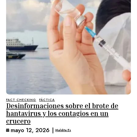
FACT CHECKING
FÁCTICA
Desinformaciones sobre el brote de
hantavirus y los contagios en un
crucero
mayo 12, 2026
|
Maldita.es