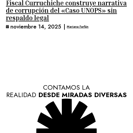
Fiscal Curruchiche construye narrativa
de corrupción del «Caso UNOPS» sin
respaldo legal
noviembre 14, 2025
|
Mariana Farfán
CONTAMOS LA
REALIDAD
DESDE MIRADAS DIVERSAS