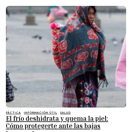
FÁCTICA
INFORMACIÓN ÚTIL
SALUD
El frío deshidrata y quema la piel:
Cómo protegerte ante las bajas