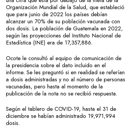
una cifra que está por debajo de la meta de la
Organización Mundial de la Salud, que estableció
que para junio de 2022 los países debían
alcanzar un 70% de su población vacunada con
dos dosis. La población de Guatemala en 2022,
según las proyecciones del Instituto Nacional de
Estadística (INE) era de 17,357,886.
Ocote le consultó al equipo de comunicación de
la presidencia sobre el dato incluido en el
informe. Se les preguntó si en realidad se referían
a dosis administradas y no al número de personas
vacunadas, pero hasta al momento de la
publicación de la nota no se recibió respuesta.
Según el tablero de COVID-19, hasta el 31 de
diciembre se habían administrado 19,971,994
dosis.