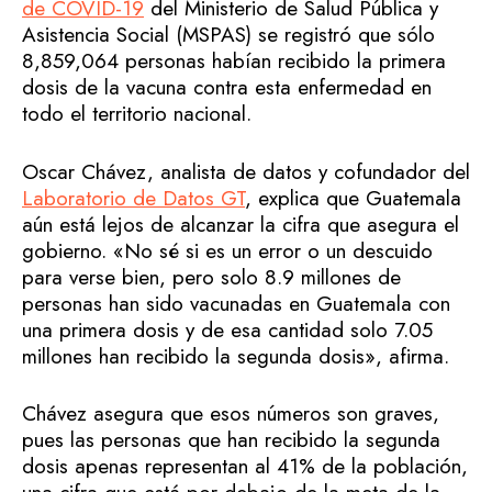
de COVID-19
del Ministerio de Salud Pública y
Asistencia Social (MSPAS) se registró que sólo
8,859,064 personas habían recibido la primera
dosis de la vacuna contra esta enfermedad en
todo el territorio nacional.
Oscar Chávez, analista de datos y cofundador del
Laboratorio de Datos GT
, explica que Guatemala
aún está lejos de alcanzar la cifra que asegura el
gobierno. «No sé si es un error o un descuido
para verse bien, pero solo 8.9 millones de
personas han sido vacunadas en Guatemala con
una primera dosis y de esa cantidad solo 7.05
millones han recibido la segunda dosis», afirma.
Chávez asegura que esos números son graves,
pues las personas que han recibido la segunda
dosis apenas representan al 41% de la población,