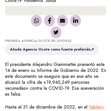
Covid-19
Pandemia
Salud
PRIORIZA AGENCIA OCOTE EN GOOGLE
↗
Añade Agencia Ocote como fuente preferida
El presidente Alejandro Giammattei presentó este
14 de enero su Informe de Gobierno de 2022. En
este documento se asegura que en ese año se
alcanzó la cifra de «19,945,249 personas
vacunadas» contra la COVID-19. Esa aseveración
es falsa.
Hasta el 31 de diciembre de 2022, en el
Tablero