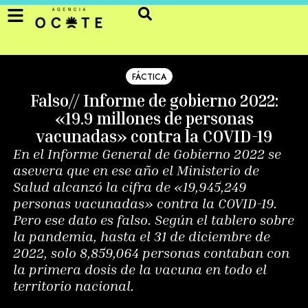
FÁCTICA
Falso// Informe de gobierno 2022:
«19.9 millones de personas
vacunadas» contra la COVID-19
En el Informe General de Gobierno 2022 se
asevera que en ese año el Ministerio de
Salud alcanzó la cifra de «19,945,249
personas vacunadas» contra la COVID-19.
Pero ese dato es falso. Según el tablero sobre
la pandemia, hasta el 31 de diciembre de
2022, solo 8,859,064 personas contaban con
la primera dosis de la vacuna en todo el
territorio nacional.