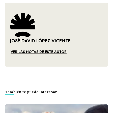
JOSÉ DAVID LÓPEZ VICENTE
VER LAS NOTAS DE ESTE AUTOR
También te puede interesar