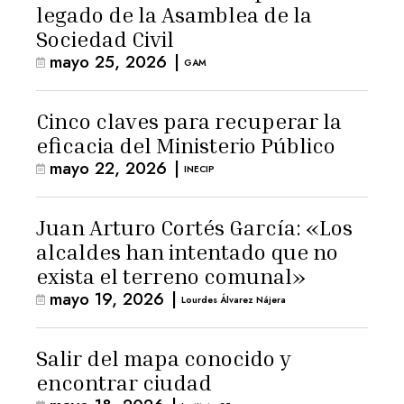
legado de la Asamblea de la
Sociedad Civil
mayo 25, 2026
|
GAM
Cinco claves para recuperar la
eficacia del Ministerio Público
mayo 22, 2026
|
INECIP
Juan Arturo Cortés García: «Los
alcaldes han intentado que no
exista el terreno comunal»
mayo 19, 2026
|
Lourdes Álvarez Nájera
Salir del mapa conocido y
encontrar ciudad