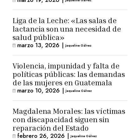
Jaqueline Gálvez
Liga de la Leche: «Las salas de
lactancia son una necesidad de
salud pública»
marzo 13, 2026
|
Jaqueline Gálvez
Violencia, impunidad y falta de
políticas públicas: las demandas
de las mujeres en Guatemala
marzo 10, 2026
|
Jaqueline Gálvez
Magdalena Morales: las víctimas
con discapacidad siguen sin
reparación del Estado
febrero 26, 2026
|
Jaqueline Gálvez