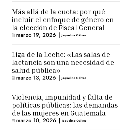
Más allá de la cuota: por qué
incluir el enfoque de género en
la elección de Fiscal General
marzo 19, 2026
|
Jaqueline Gálvez
Liga de la Leche: «Las salas de
lactancia son una necesidad de
salud pública»
marzo 13, 2026
|
Jaqueline Gálvez
Violencia, impunidad y falta de
políticas públicas: las demandas
de las mujeres en Guatemala
marzo 10, 2026
|
Jaqueline Gálvez