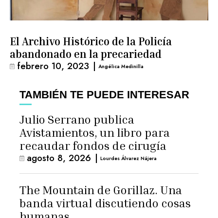
El Archivo Histórico de la Policía
abandonado en la precariedad
febrero 10, 2023
|
Angélica Medinilla
TAMBIÉN TE PUEDE INTERESAR
Julio Serrano publica
Avistamientos, un libro para
recaudar fondos de cirugía
agosto 8, 2026
|
Lourdes Álvarez Nájera
The Mountain de Gorillaz. Una
banda virtual discutiendo cosas
humanas