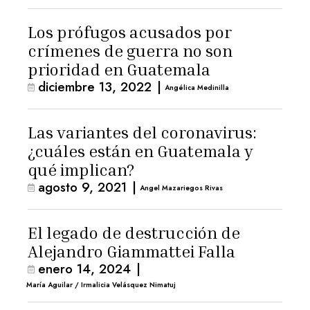
Los prófugos acusados por
crímenes de guerra no son
prioridad en Guatemala
diciembre 13, 2022
|
Angélica Medinilla
Las variantes del coronavirus:
¿cuáles están en Guatemala y
qué implican?
agosto 9, 2021
|
Angel Mazariegos Rivas
El legado de destrucción de
Alejandro Giammattei Falla
enero 14, 2024
|
María Aguilar / Irmalicia Velásquez Nimatuj