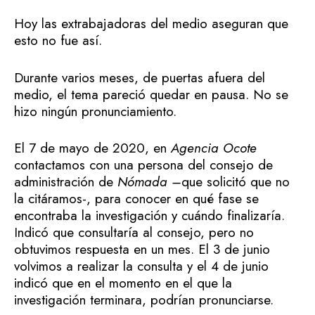
Hoy las extrabajadoras del medio aseguran que
esto no fue así.
Durante varios meses, de puertas afuera del
medio, el tema pareció quedar en pausa. No se
hizo ningún pronunciamiento.
El 7 de mayo de 2020, en
Agencia Ocote
contactamos con una persona del consejo de
administración de
Nómada –
que solicitó que no
la citáramos-, para conocer en qué fase se
encontraba la investigación y cuándo finalizaría.
Indicó que consultaría al consejo, pero no
obtuvimos respuesta en un mes. El 3 de junio
volvimos a realizar la consulta y el 4 de junio
indicó que en el momento en el que la
investigación terminara, podrían pronunciarse.