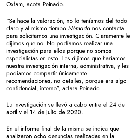
Oxfam, acota Peinado.
“Se hace la valoración, no lo teníamos del todo
claro y al mismo tiempo
Nómada
nos contacta
para solicitarnos una investigación. Claramente le
dijimos que no. No podíamos realizar una
investigación para ellos porque no somos
especialistas en esto. Les dijimos que haríamos
nuestra investigación interna, administrativa, y les
podíamos compartir únicamente
recomendaciones, no detalles, porque era algo
confidencial, interno”, aclara Peinado.
La investigación se llevó a cabo entre el 24 de
abril y el 14 de julio de 2020.
En el informe final de la misma se indica que
analizaron ocho denuncias realizadas en la