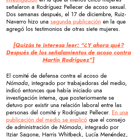
señalaron a Rodríguez Pellecer de acoso sexual.
Dos semanas después, el 17 de diciembre, Ruiz-
Navarro hizo una
segunda publicación
en la que
agregó los testimonios de otras siete mujeres.
[Quizás te interesa leer: “¿Y ahora qué?
Después de los señalamientos de acoso contra
Martín Rodríguez”]
El comité de defensa contra el acoso de
Nómada
, integrado por trabajadoras del medio,
indicó entonces que había iniciado una
investigación interna, que posteriormente se
detuvo por existir una relación laboral entre las
personas del comité y Rodríguez Pellecer.
En una
publicación del medio se explicó
que el consejo
de administración de
Nómada
, integrado por
Itziar Sagone, Harris Whitbeck, Lucía Menéndez,