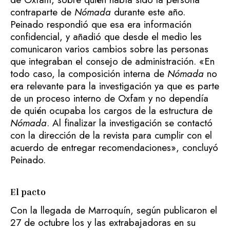
contraparte de
Nómada
durante este año.
Peinado respondió que esa era información
confidencial, y añadió que desde el medio les
comunicaron varios cambios sobre las personas
que integraban el consejo de administración. «En
todo caso, la composición interna de
Nómada
no
era relevante para la investigación ya que es parte
de un proceso interno de Oxfam y no dependía
de quién ocupaba los cargos de la estructura de
Nómada
. Al finalizar la investigación se contactó
con la dirección de la revista para cumplir con el
acuerdo de entregar recomendaciones», concluyó
Peinado.
El pacto
Con la llegada de Marroquín, según publicaron el
27 de octubre los y las extrabajadoras en su