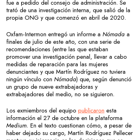
fue a pedido del consejo de administración. Se
trató de una investigación interna, que salió de la
propia ONG y que comenzó en abril de 2020.
Oxfam-Intermon entregó un informe a
Nómada
a
finales de julio de este año, con una serie de
recomendaciones (entre las que estaban
promover una investigación penal, llevar a cabo
medidas de reparación para las mujeres
denunciantes y que Martín Rodríguez no tuviera
ningún vínculo con
Nómada
) que, según denunció
un grupo de nueve extrabajadoras y
extrabajadores del medio, no se siguieron.
Los exmiembros del equipo
publicaron
esta
información el 27 de octubre en la plataforma
Medium
. En el texto cuestionan cómo, a pesar de
haber dejado su cargo, Martín Rodríguez Pellecer