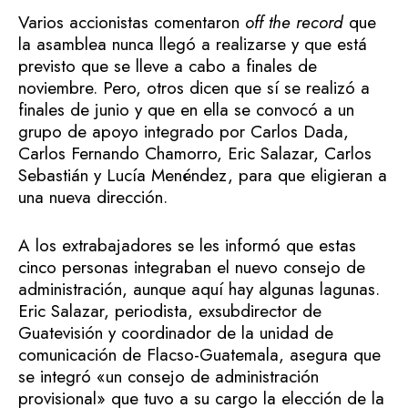
Varios accionistas comentaron
off the record
que
la asamblea nunca llegó a realizarse y que está
previsto que se lleve a cabo a finales de
noviembre. Pero, otros dicen que sí se realizó a
finales de junio y que en ella se convocó a un
grupo de apoyo integrado por Carlos Dada,
Carlos Fernando Chamorro, Eric Salazar, Carlos
Sebastián y Lucía Menéndez, para que eligieran a
una nueva dirección.
A los extrabajadores se les informó que estas
cinco personas integraban el nuevo consejo de
administración, aunque aquí hay algunas lagunas.
Eric Salazar, periodista, exsubdirector de
Guatevisión y coordinador de la unidad de
comunicación de Flacso-Guatemala, asegura que
se integró «un consejo de administración
provisional» que tuvo a su cargo la elección de la