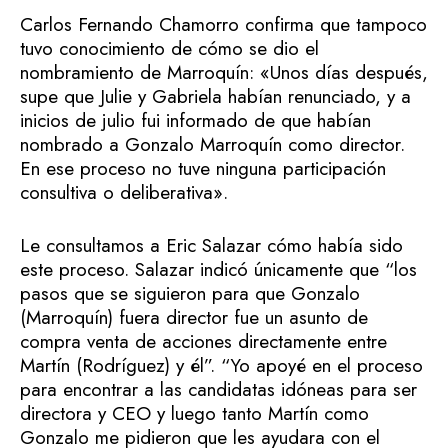
Carlos Fernando Chamorro confirma que tampoco
tuvo conocimiento de cómo se dio el
nombramiento de Marroquín: «Unos días después,
supe que Julie y Gabriela habían renunciado, y a
inicios de julio fui informado de que habían
nombrado a Gonzalo Marroquín como director.
En ese proceso no tuve ninguna participación
consultiva o deliberativa».
Le consultamos a Eric Salazar cómo había sido
este proceso. Salazar indicó únicamente que “los
pasos que se siguieron para que Gonzalo
(Marroquín) fuera director fue un asunto de
compra venta de acciones directamente entre
Martín (Rodríguez) y él”. “Yo apoyé en el proceso
para encontrar a las candidatas idóneas para ser
directora y CEO y luego tanto Martín como
Gonzalo me pidieron que les ayudara con el