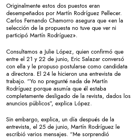
Originalmente estos dos puestos eran
desempeñados por Martín Rodríguez Pellecer.
Carlos Fernando Chamorro asegura que «en la
selección de la propuesta no tuve que ver ni
participó Martín Rodríguez».
Consultamos a Julie López, quien confirmó que
entre el 21 y 22 de junio, Eric Salazar conversó
con ella y le propuso postularse como candidata
a directora. El 24 le hicieron una entrevista de
trabajo. “Yo no pregunté nada de Martín
Rodríguez porque asumía que él estaba
completamente desligado de la revista, dados los
anuncios públicos”, explica López.
Sin embargo, explica, un día después de la
entrevista, el 25 de junio, Martín Rodríguez le
escribió varios mensajes. “Me sorprendió