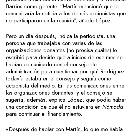
Barrios como gerente. “Martín mencionó que le
comunicaría la noticia a los demás accionistas que
no participaron en la reunión”, añade López.
Pero un día después, indica la periodista, una
persona que trabajaba con varias de las
organizaciones donantes (no precisa cuáles) le
escribió para decirle que a inicios de ese mes se
habían comunicado con el consejo de
administración para cuestionar por qué Rodríguez
todavía estaba en el consejo y seguía como
accionista del medio. En las comunicaciones entre
las organizaciones donantes y el consejo se
sugería, además, explica López, que podía haber
una condición de que él no estuviera en
Nómada
para continuar el financiamiento.
«Después de hablar con Martín, lo que me había