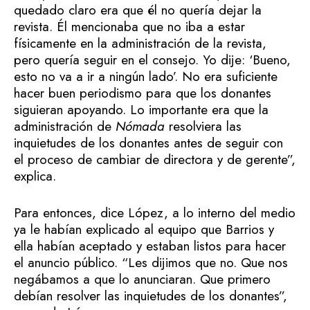
quedado claro era que él no quería dejar la
revista. Él mencionaba que no iba a estar
físicamente en la administración de la revista,
pero quería seguir en el consejo. Yo dije: ‘Bueno,
esto no va a ir a ningún lado’. No era suficiente
hacer buen periodismo para que los donantes
siguieran apoyando. Lo importante era que la
administración de
Nómada
resolviera las
inquietudes de los donantes antes de seguir con
el proceso de cambiar de directora y de gerente”,
explica.
Para entonces, dice López, a lo interno del medio
ya le habían explicado al equipo que Barrios y
ella habían aceptado y estaban listos para hacer
el anuncio público. “Les dijimos que no. Que nos
negábamos a que lo anunciaran. Que primero
debían resolver las inquietudes de los donantes”,