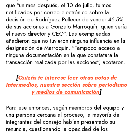
que “un mes después, el 10 de julio, fuimos
notificados por correo electrónico sobre la
decisión de Rodríguez Pellecer de vender 46.5%
de sus acciones a Gonzalo Marroquín, quien sería
el nuevo director y CEO”. Las exempleadas
añadieron que no tuvieron ninguna influencia en la
designación de Marroquín. “Tampoco acceso a
ninguna documentación en la que constatara la
transacción realizada por las acciones”, acotaron.
[
Quizás te interese leer otras notas de
Intermedios, nuestra sección sobre periodismo
y medios de comunicación
]
Para ese entonces, según miembros del equipo y
una persona cercana al proceso, la mayoría de
integrantes del consejo habían presentado su
renuncia, cuestionando la opacidad de los