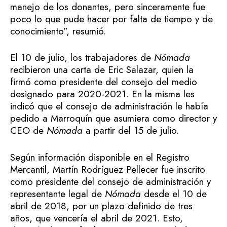
manejo de los donantes, pero sinceramente fue
poco lo que pude hacer por falta de tiempo y de
conocimiento”, resumió.
El 10 de julio, los trabajadores de
Nómada
recibieron una carta de Eric Salazar, quien la
firmó como presidente del consejo del medio
designado para 2020-2021. En la misma les
indicó que el consejo de administración le había
pedido a Marroquín que asumiera como director y
CEO de
Nómada
a partir del 15 de julio.
Según información disponible en el Registro
Mercantil, Martín Rodríguez Pellecer fue inscrito
como presidente del consejo de administración y
representante legal de
Nómada
desde el 10 de
abril de 2018, por un plazo definido de tres
años, que vencería el abril de 2021. Esto,