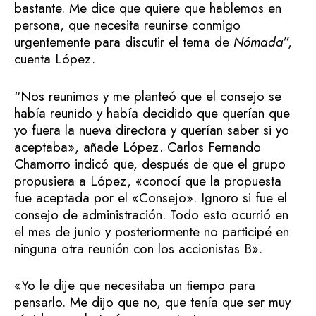
bastante. Me dice que quiere que hablemos en
persona, que necesita reunirse conmigo
urgentemente para discutir el tema de
Nómada
”,
cuenta López.
“Nos reunimos y me planteó que el consejo se
había reunido y había decidido que querían que
yo fuera la nueva directora y querían saber si yo
aceptaba», añade López. Carlos Fernando
Chamorro indicó que, después de que el grupo
propusiera a López, «conocí que la propuesta
fue aceptada por el «Consejo». Ignoro si fue el
consejo de administración. Todo esto ocurrió en
el mes de junio y posteriormente no participé en
ninguna otra reunión con los accionistas B».
«Yo le dije que necesitaba un tiempo para
pensarlo. Me dijo que no, que tenía que ser muy