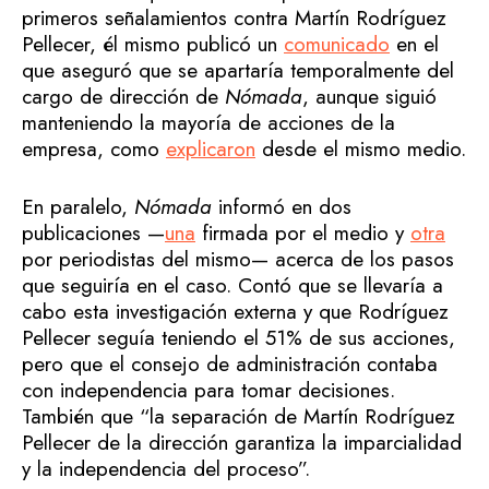
primeros señalamientos contra Martín Rodríguez
Pellecer, él mismo publicó un
comunicado
en el
que aseguró que se apartaría temporalmente del
cargo de dirección de
Nómada
, aunque siguió
manteniendo la mayoría de acciones de la
empresa, como
explicaron
desde el mismo medio.
En paralelo,
Nómada
informó en dos
publicaciones —
una
firmada por el medio y
otra
por periodistas del mismo— acerca de los pasos
que seguiría en el caso. Contó que se llevaría a
cabo esta investigación externa y que Rodríguez
Pellecer seguía teniendo el 51% de sus acciones,
pero que el consejo de administración contaba
con independencia para tomar decisiones.
También que “la separación de Martín Rodríguez
Pellecer de la dirección garantiza la imparcialidad
y la independencia del proceso”.