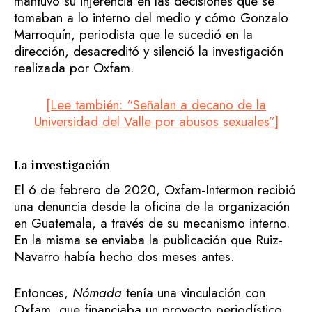
mantuvo su injerencia en las decisiones que se
tomaban a lo interno del medio y cómo Gonzalo
Marroquín, periodista que le sucedió en la
dirección, desacreditó y silenció la investigación
realizada por Oxfam.
[Lee también: “Señalan a decano de la
Universidad del Valle por abusos sexuales”]
La investigación
El 6 de febrero de 2020, Oxfam-Intermon recibió
una denuncia desde la oficina de la organización
en Guatemala, a través de su mecanismo interno.
En la misma se enviaba la publicación que Ruiz-
Navarro había hecho dos meses antes.
Entonces,
Nómada
tenía una vinculación con
Oxfam, que financiaba un proyecto periodístico