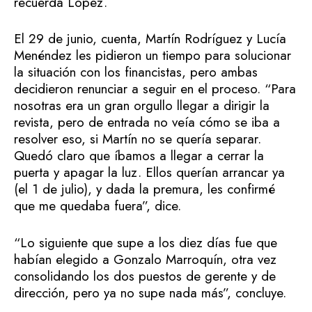
recuerda López.
El 29 de junio, cuenta, Martín Rodríguez y Lucía
Menéndez les pidieron un tiempo para solucionar
la situación con los financistas, pero ambas
decidieron renunciar a seguir en el proceso. “Para
nosotras era un gran orgullo llegar a dirigir la
revista, pero de entrada no veía cómo se iba a
resolver eso, si Martín no se quería separar.
Quedó claro que íbamos a llegar a cerrar la
puerta y apagar la luz. Ellos querían arrancar ya
(el 1 de julio), y dada la premura, les confirmé
que me quedaba fuera”, dice.
“Lo siguiente que supe a los diez días fue que
habían elegido a Gonzalo Marroquín, otra vez
consolidando los dos puestos de gerente y de
dirección, pero ya no supe nada más”, concluye.