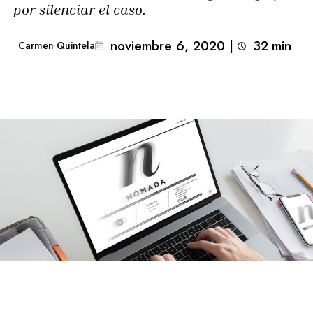
por silenciar el caso.
noviembre 6, 2020
|
32
min 
Carmen Quintela