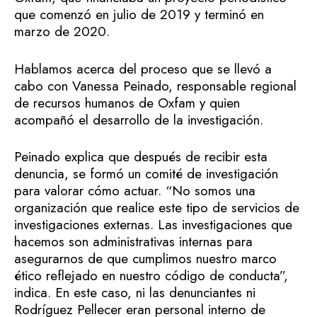
que comenzó en julio de 2019 y terminó en
marzo de 2020.
Hablamos acerca del proceso que se llevó a
cabo con Vanessa Peinado, responsable regional
de recursos humanos de Oxfam y quien
acompañó el desarrollo de la investigación.
Peinado explica que después de recibir esta
denuncia, se formó un comité de investigación
para valorar cómo actuar. “No somos una
organización que realice este tipo de servicios de
investigaciones externas. Las investigaciones que
hacemos son administrativas internas para
asegurarnos de que cumplimos nuestro marco
ético reflejado en nuestro código de conducta”,
indica. En este caso, ni las denunciantes ni
Rodríguez Pellecer eran personal interno de