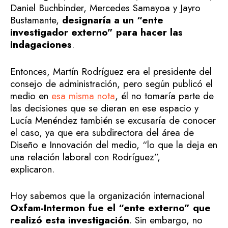
Daniel Buchbinder, Mercedes Samayoa y Jayro
Bustamante,
designaría a un “ente
investigador externo” para hacer las
indagaciones
.
Entonces, Martín Rodríguez era el presidente del
consejo de administración, pero según publicó el
medio en
esa misma nota
, él no tomaría parte de
las decisiones que se dieran en ese espacio y
Lucía Menéndez también se excusaría de conocer
el caso, ya que era subdirectora del área de
Diseño e Innovación del medio, “lo que la deja en
una relación laboral con Rodríguez”,
explicaron.
Hoy sabemos que la organización internacional
Oxfam-Intermon fue el “ente externo” que
realizó esta investigación
. Sin embargo, no