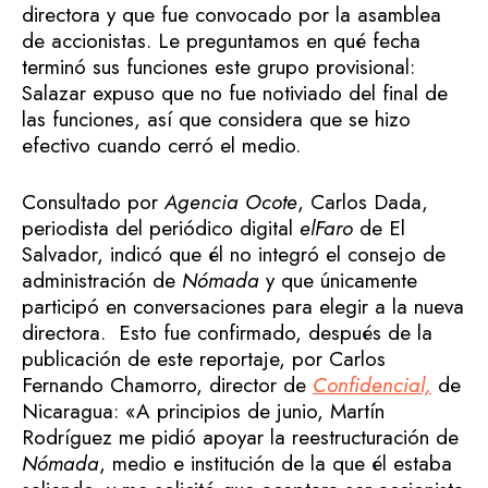
directora y que fue convocado por la asamblea
de accionistas. Le preguntamos en qué fecha
terminó sus funciones este grupo provisional:
Salazar expuso que no fue notiviado del final de
las funciones, así que considera que se hizo
efectivo cuando cerró el medio.
Consultado por
Agencia Ocote
, Carlos Dada,
periodista del periódico digital
elFaro
de El
Salvador, indicó que él no integró el consejo de
administración de
Nómada
y que únicamente
participó en conversaciones para elegir a la nueva
directora. Esto fue confirmado, después de la
publicación de este reportaje, por Carlos
Fernando Chamorro, director de
Confidencial,
de
Nicaragua: «A principios de junio, Martín
Rodríguez me pidió apoyar la reestructuración de
Nómada
, medio e institución de la que él estaba