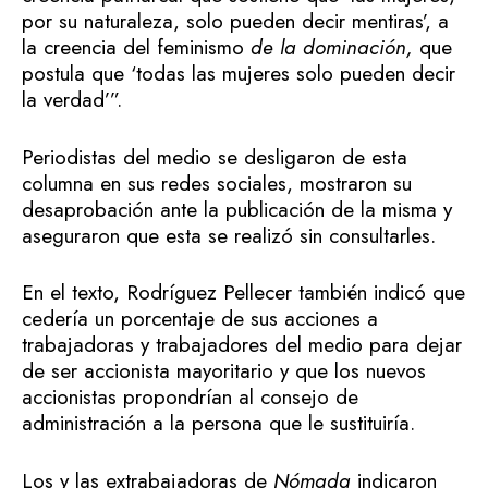
por su naturaleza, solo pueden decir mentiras’, a
la creencia del feminismo
de la dominación,
que
postula que ‘todas las mujeres solo pueden decir
la verdad’”.
Periodistas del medio se desligaron de esta
columna en sus redes sociales, mostraron su
desaprobación ante la publicación de la misma y
aseguraron que esta se realizó sin consultarles.
En el texto, Rodríguez Pellecer también indicó que
cedería un porcentaje de sus acciones a
trabajadoras y trabajadores del medio para dejar
de ser accionista mayoritario y que los nuevos
accionistas propondrían al consejo de
administración a la persona que le sustituiría.
Los y las extrabajadoras de
Nómada
indicaron