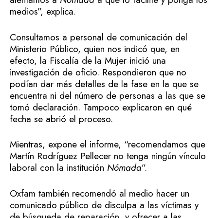
medios”, explica.
Consultamos a personal de comunicación del
Ministerio Público, quien nos indicó que, en
efecto, la Fiscalía de la Mujer inició una
investigación de oficio. Respondieron que no
podían dar más detalles de la fase en la que se
encuentra ni del número de personas a las que se
tomó declaración. Tampoco explicaron en qué
fecha se abrió el proceso.
Mientras, expone el informe, “recomendamos que
Martín Rodríguez Pellecer no tenga ningún vínculo
laboral con la institución
Nómada
”.
Oxfam también recomendó al medio hacer un
comunicado público de disculpa a las víctimas y
de búsqueda de reparación, y ofrecer a las