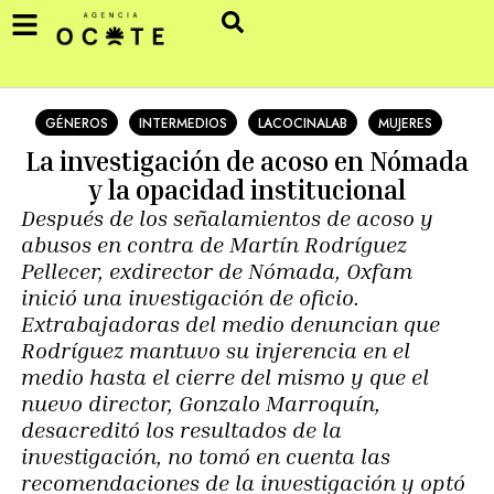
GÉNEROS
INTERMEDIOS
LACOCINALAB
MUJERES
La investigación de acoso en Nómada
y la opacidad institucional
Después de los señalamientos de acoso y
abusos en contra de Martín Rodríguez
Pellecer, exdirector de Nómada, Oxfam
inició una investigación de oficio.
Extrabajadoras del medio denuncian que
Rodríguez mantuvo su injerencia en el
medio hasta el cierre del mismo y que el
nuevo director, Gonzalo Marroquín,
desacreditó los resultados de la
investigación, no tomó en cuenta las
recomendaciones de la investigación y optó