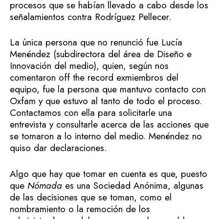
procesos que se habían llevado a cabo desde los
señalamientos contra Rodríguez Pellecer.
La única persona que no renunció fue Lucía
Menéndez (subdirectora del área de Diseño e
Innovación del medio), quien, según nos
comentaron off the record exmiembros del
equipo, fue la persona que mantuvo contacto con
Oxfam y que estuvo al tanto de todo el proceso.
Contactamos con ella para solicitarle una
entrevista y consultarle acerca de las acciones que
se tomaron a lo interno del medio. Menéndez no
quiso dar declaraciones.
Algo que hay que tomar en cuenta es que, puesto
que
Nómada
es una Sociedad Anónima, algunas
de las decisiones que se toman, como el
nombramiento o la remoción de los