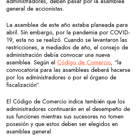
administradores, deben pasar por la asamblea
general de accionistas.
La asamblea de este año estaba planeada para
abril. Sin embargo, por la pandemia por COVID-
19, esta no se realizó. Cuando se levantaron las
restricciones, a mediados de año, el consejo de
administración debía convocar una nueva
asamblea. Según el
Código de Comercio
, “la
convocatoria para las asambleas deberá hacerse
por los administradores o por el órgano de
fiscalización”.
El Código de Comercio indica también que los
administradores continuarán en el desempeño de
sus funciones mientras sus sucesores no tomen
posesión y que estos deben ser elegidos en
asamblea general.