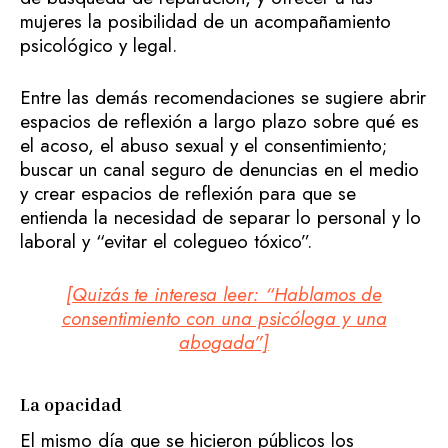
mujeres la posibilidad de un acompañamiento
psicológico y legal.
Entre las demás recomendaciones se sugiere abrir
espacios de reflexión a largo plazo sobre qué es
el acoso, el abuso sexual y el consentimiento;
buscar un canal seguro de denuncias en el medio
y crear espacios de reflexión para que se
entienda la necesidad de separar lo personal y lo
laboral y “evitar el colegueo tóxico”.
[Quizás te interesa leer: “Hablamos de
consentimiento con una psicóloga y una
abogada”]
La opacidad
El mismo día que se hicieron públicos los