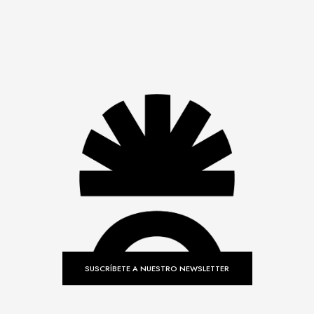
SUSCRÍBETE A NUESTRO NEWSLETTER