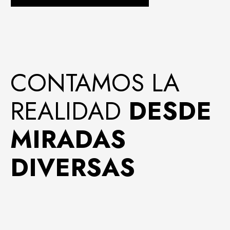
CONTAMOS LA
REALIDAD
DESDE
MIRADAS
DIVERSAS