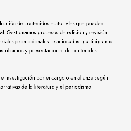
ucción de contenidos editoriales que pueden
gital. Gestionamos procesos de edición y revisión
eriales promocionales relacionados, participamos
stribución y presentaciones de contenidos
e investigación por encargo o en alianza según
arrativas de la literatura y el periodismo