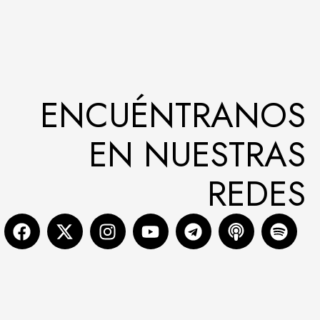
ENCUÉNTRANOS
EN NUESTRAS
REDES