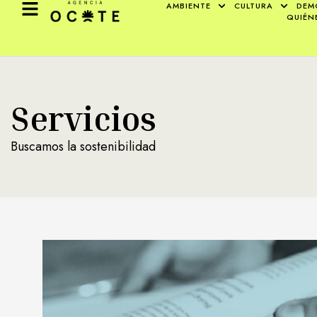
AMBIENTE
CULTURA
DEM
QUIÉN
Servicios
Buscamos la sostenibilidad