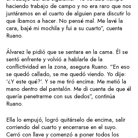
haciendo trabajo de campo y no era raro que nos
juntáramos en el cuarto de alguien para discutir lo
que íbamos a hacer. No pensé mal. Me lavé la
cara, bajé mi mochila y fui a su cuarto”, cuenta
Ruano.
Álvarez le pidió que se sentara en la cama. Él se
sentó enfrente y volvió a hablarle de la
conflictividad en la zona, asegura Ruano. “En eso
se quedó callado, se me quedó viendo. Yo dije:
‘¿Y este qué?’. Y se me tiró encima. Me metió la
mano dentro del pantalón. Me di cuenta de que él
quería penetrarme con sus dedos”, continúa
Ruano.
Ella lo empujó, logró quitárselo de encima, salir
corriendo del cuarto y encerrarse en el suyo.
Cerró con llave y comenzó a poner todos los