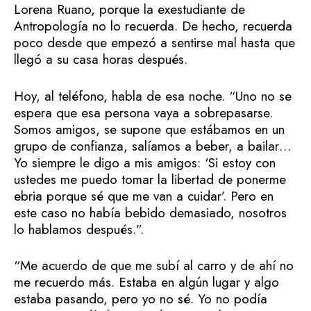
Lorena Ruano, porque la exestudiante de
Antropología no lo recuerda. De hecho, recuerda
poco desde que empezó a sentirse mal hasta que
llegó a su casa horas después.
Hoy, al teléfono, habla de esa noche. “Uno no se
espera que esa persona vaya a sobrepasarse.
Somos amigos, se supone que estábamos en un
grupo de confianza, salíamos a beber, a bailar…
Yo siempre le digo a mis amigos: ‘Si estoy con
ustedes me puedo tomar la libertad de ponerme
ebria porque sé que me van a cuidar’. Pero en
este caso no había bebido demasiado, nosotros
lo hablamos después.”.
“Me acuerdo de que me subí al carro y de ahí no
me recuerdo más. Estaba en algún lugar y algo
estaba pasando, pero yo no sé. Yo no podía