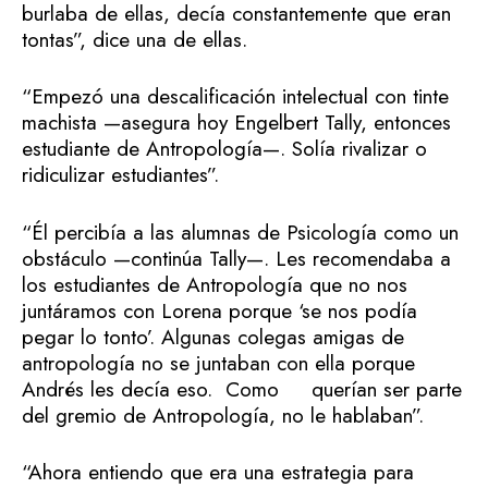
burlaba de ellas, decía constantemente que eran
tontas”, dice una de ellas.
“Empezó una descalificación intelectual con tinte
machista —asegura hoy Engelbert Tally, entonces
estudiante de Antropología—. Solía rivalizar o
ridiculizar estudiantes”.
“Él percibía a las alumnas de Psicología como un
obstáculo —continúa Tally—. Les recomendaba a
los estudiantes de Antropología que no nos
juntáramos con Lorena porque ‘se nos podía
pegar lo tonto’. Algunas colegas amigas de
antropología no se juntaban con ella porque
Andrés les decía eso. Como querían ser parte
del gremio de Antropología, no le hablaban”.
“Ahora entiendo que era una estrategia para