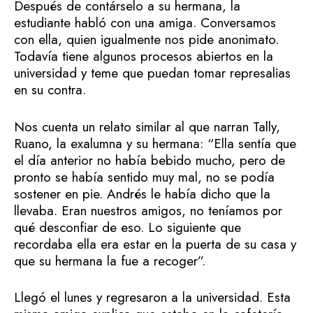
Después de contárselo a su hermana, la
estudiante habló con una amiga. Conversamos
con ella, quien igualmente nos pide anonimato.
Todavía tiene algunos procesos abiertos en la
universidad y teme que puedan tomar represalias
en su contra.
Nos cuenta un relato similar al que narran Tally,
Ruano, la exalumna y su hermana: “Ella sentía que
el día anterior no había bebido mucho, pero de
pronto se había sentido muy mal, no se podía
sostener en pie. Andrés le había dicho que la
llevaba. Eran nuestros amigos, no teníamos por
qué desconfiar de eso. Lo siguiente que
recordaba ella era estar en la puerta de su casa y
que su hermana la fue a recoger”.
Llegó el lunes y regresaron a la universidad. Esta