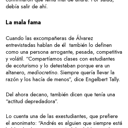
debía salir de ahí.
La mala fama
Cuando las excompañeras de Álvarez
entrevistadas hablan de él también lo definen
como una persona arrogante, pesada, competitiva
y volátil. “Compartíamos clases con estudiantes
de ecoturismo y lo detestaban porque era un
altanero,
mediocretino
. Siempre quería llevar la
razón y los hacía de menos”, dice Engelbert Tally.
Del ahora decano, también dicen que tenía una
“actitud depredadora”.
Lo cuenta una de las exestudiantes, que prefiere
el anonimato: “Andrés es alguien que siempre está