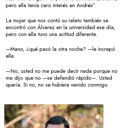
pero ella tenía cero interés en Andrés”.
La mujer que nos contó su relato también se
encontró con Álvarez en la universidad ese día,
pero con ella tuvo una actitud diferente.
—Mano, ¿qué pasó la otra noche? —le increpó
ella.
—No, usted no me puede decir nada porque no
me dijo que no —se defendió rápido—. Usted
quería. Si no, no se hubiera venido conmigo.