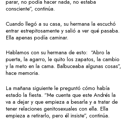
parar, no podía hacer nada, no estaba
consciente”, continúa.
Cuando llegó a su casa, su hermana la escuchó
entrar estrepitosamente y salió a ver qué pasaba.
Ella apenas podía caminar.
Hablamos con su hermana de esto: “Abro la
puerta, la agarro, le quito los zapatos, la cambio
y la meto en la cama. Balbuceaba algunas cosas”,
hace memoria.
La mañana siguiente le preguntó cómo había
estado la fiesta. “Me cuenta que este Andrés la
va a dejar y que empieza a besarla y a tratar de
tener relaciones genitosexuales con ella. Ella
empieza a retirarlo, pero él insiste”, continúa.