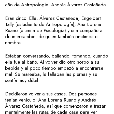
año de Antropología: Andrés Álvarez Castañeda.
Eran cinco. Ella, Álvarez Castañeda, Engelbert
Tally (estudiante de Antropología), Ana Lorena
Ruano (alumna de Psicología) y una compañera
de intercambio, de quien también omitimos el
nombre.
Estaban conversando, bailando, tomando, cuando
ella fue al baño. Al volver dio otro sorbo a su
bebida y al poco tiempo empezó a encontrarse
mal. Se mareaba, le fallaban las piernas y se
sentía muy débil.
Decidieron volver a sus casas. Dos personas
tenían vehículo: Ana Lorena Ruano y Andrés
Álvarez Castañeda, así que comenzaron a trazar
mentalmente las rutas de cada casa para ver