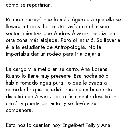
cómo se repartirían.
Ruano concluyó que lo más lógico era que ella se
llevara a todos: los cuatro vivían en el mismo
sector, mientras que Andrés Álvarez residía en
otra zona más alejada. Pero él insistió. Se llevaría
él a la estudiante de Antropología. No le
importaba dar un rodeo para ir a dejarla.
La cargó y la metió en su carro. Ana Lorena
Ruano lo tiene muy presente. Esa noche sólo
había tomado agua pura, lo que le ayuda a
recordar lo que sucedió: durante un buen rato
discutió con Álvarez pero finalmente desistió. Él
cerró la puerta del auto y se llevó a su
compañera.
Esto nos lo cuentan hoy Engelbert Tally y Ana