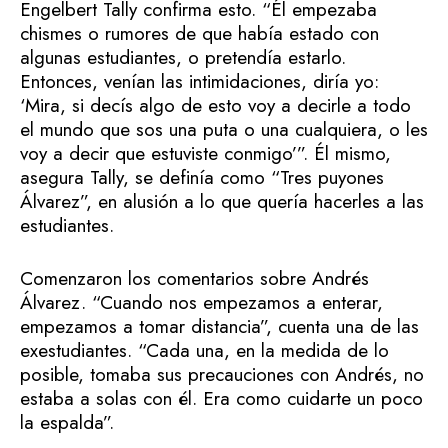
Engelbert Tally confirma esto. “Él empezaba
chismes o rumores de que había estado con
algunas estudiantes, o pretendía estarlo.
Entonces, venían las intimidaciones, diría yo:
‘Mira, si decís algo de esto voy a decirle a todo
el mundo que sos una puta o una cualquiera, o les
voy a decir que estuviste conmigo’”. Él mismo,
asegura Tally, se definía como “Tres puyones
Álvarez”, en alusión a lo que quería hacerles a las
estudiantes.
Comenzaron los comentarios sobre Andrés
Álvarez. “Cuando nos empezamos a enterar,
empezamos a tomar distancia”, cuenta una de las
exestudiantes. “Cada una, en la medida de lo
posible, tomaba sus precauciones con Andrés, no
estaba a solas con él. Era como cuidarte un poco
la espalda”.