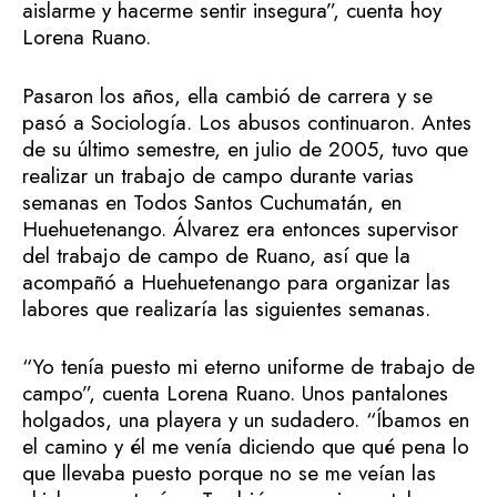
aislarme y hacerme sentir insegura”, cuenta hoy
Lorena Ruano.
Pasaron los años, ella cambió de carrera y se
pasó a Sociología. Los abusos continuaron. Antes
de su último semestre, en julio de 2005, tuvo que
realizar un trabajo de campo durante varias
semanas en Todos Santos Cuchumatán, en
Huehuetenango. Álvarez era entonces supervisor
del trabajo de campo de Ruano, así que la
acompañó a Huehuetenango para organizar las
labores que realizaría las siguientes semanas.
“Yo tenía puesto mi eterno uniforme de trabajo de
campo”, cuenta Lorena Ruano. Unos pantalones
holgados, una playera y un sudadero. “Íbamos en
el camino y él me venía diciendo que qué pena lo
que llevaba puesto porque no se me veían las