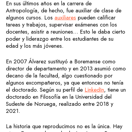
En sus últimos años en la carrera de
Antropología, de hecho, fue auxiliar de clase de
algunos cursos. Los
auxiliares
pueden calificar
tareas y trabajos, supervisar exámenes con los
docentes, asistir a reuniones… Esto le daba cierto
poder y liderazgo entre los estudiantes de su
edad y los más jóvenes.
En 2007 Álvarez sustituyó a Boremanse como
director de departamento y en 2013 asumió como
decano de la facultad, algo cuestionado por
algunos excompañeros, ya que entonces no tenía
el doctorado. Según su perfil de
LinkedIn
, tiene un
doctorado en Filosofía en la Universidad del
Sudeste de Noruega, realizado entre 2018 y
2021.
La historia que reproducimos no es la única. Hay