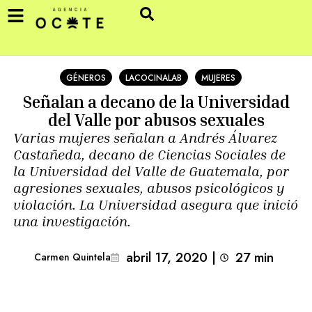
GÉNEROS
LACOCINALAB
MUJERES
Señalan a decano de la Universidad
del Valle por abusos sexuales
Varias mujeres señalan a Andrés Álvarez
Castañeda, decano de Ciencias Sociales de
la Universidad del Valle de Guatemala, por
agresiones sexuales, abusos psicológicos y
violación. La Universidad asegura que inició
una investigación.
abril 17, 2020
|
27
min 
Carmen Quintela