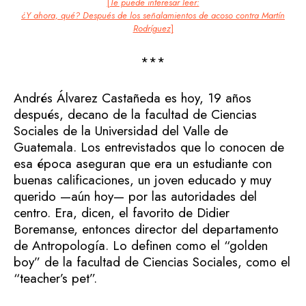
[
Te puede interesar leer:
¿Y ahora, qué? Después de los señalamientos de acoso contra Martín
Rodríguez
]
***
Andrés Álvarez Castañeda es hoy, 19 años
después, decano de la facultad de Ciencias
Sociales de la Universidad del Valle de
Guatemala. Los entrevistados que lo conocen de
esa época aseguran que era un estudiante con
buenas calificaciones, un joven educado y muy
querido —aún hoy— por las autoridades del
centro. Era, dicen, el favorito de Didier
Boremanse, entonces director del departamento
de Antropología. Lo definen como el “golden
boy” de la facultad de Ciencias Sociales, como el
“teacher’s pet”.