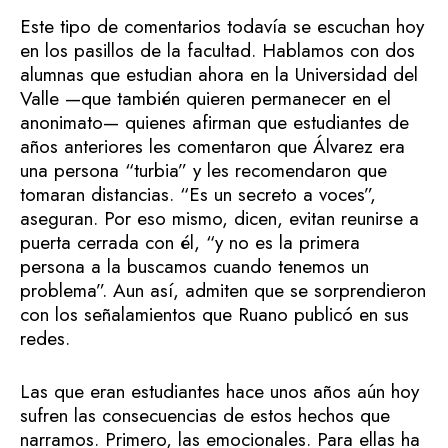
Este tipo de comentarios todavía se escuchan hoy
en los pasillos de la facultad. Hablamos con dos
alumnas que estudian ahora en la Universidad del
Valle —que también quieren permanecer en el
anonimato— quienes afirman que estudiantes de
años anteriores les comentaron que Álvarez era
una persona “turbia” y les recomendaron que
tomaran distancias. “Es un secreto a voces”,
aseguran. Por eso mismo, dicen, evitan reunirse a
puerta cerrada con él, “y no es la primera
persona a la buscamos cuando tenemos un
problema”. Aun así, admiten que se sorprendieron
con los señalamientos que Ruano publicó en sus
redes.
Las que eran estudiantes hace unos años aún hoy
sufren las consecuencias de estos hechos que
narramos. Primero, las emocionales. Para ellas ha