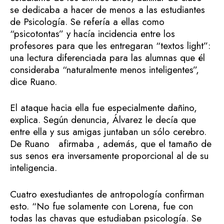
se dedicaba a hacer de menos a las estudiantes
de Psicología. Se refería a ellas como
“psicotontas” y hacía incidencia entre los
profesores para que les entregaran “textos light”:
una lectura diferenciada para las alumnas que él
consideraba “naturalmente menos inteligentes”,
dice Ruano.
El ataque hacia ella fue especialmente dañino,
explica. Según denuncia, Álvarez le decía que
entre ella y sus amigas juntaban un sólo cerebro.
De Ruano afirmaba , además, que el tamaño de
sus senos era inversamente proporcional al de su
inteligencia.
Cuatro exestudiantes de antropología confirman
esto. “No fue solamente con Lorena, fue con
todas las chavas que estudiaban psicología. Se