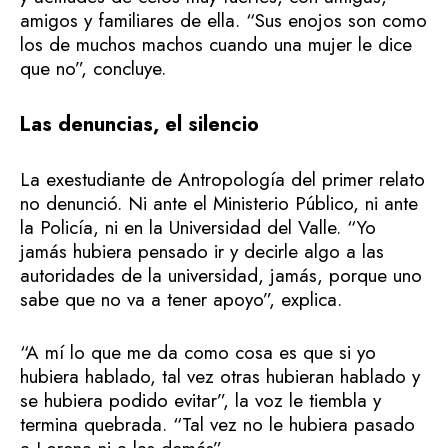
amigos y familiares de ella. “Sus enojos son como
los de muchos machos cuando una mujer le dice
que no”, concluye.
Las denuncias, el silencio
La exestudiante de Antropología del primer relato
no denunció. Ni ante el Ministerio Público, ni ante
la Policía, ni en la Universidad del Valle. “Yo
jamás hubiera pensado ir y decirle algo a las
autoridades de la universidad, jamás, porque uno
sabe que no va a tener apoyo”, explica.
“A mí lo que me da como cosa es que si yo
hubiera hablado, tal vez otras hubieran hablado y
se hubiera podido evitar”, la voz le tiembla y
termina quebrada. “Tal vez no le hubiera pasado