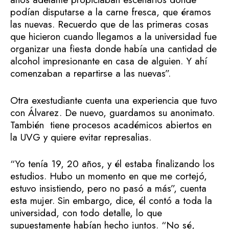
podían disputarse a la carne fresca, que éramos
las nuevas. Recuerdo que de las primeras cosas
que hicieron cuando llegamos a la universidad fue
organizar una fiesta donde había una cantidad de
alcohol impresionante en casa de alguien. Y ahí
comenzaban a repartirse a las nuevas”.
Otra exestudiante cuenta una experiencia que tuvo
con Álvarez. De nuevo, guardamos su anonimato.
También tiene procesos académicos abiertos en
la UVG y quiere evitar represalias.
“Yo tenía 19, 20 años, y él estaba finalizando los
estudios. Hubo un momento en que me cortejó,
estuvo insistiendo, pero no pasó a más”, cuenta
esta mujer. Sin embargo, dice, él contó a toda la
universidad, con todo detalle, lo que
supuestamente habían hecho juntos. “No sé,