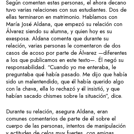
Según comentan estas personas, el ahora decano
tuvo varias relaciones con sus estudiantes. Dos de
ellas terminaron en matrimonio. Hablamos con
María José Aldana, que empezó su relación con
Álvarez siendo su alumna, y quien hoy es su
exesposa. Aldana comenta que durante su
relación, varias personas le comentaron de dos
casos de acoso por parte de Álvarez —diferentes
a los que publicamos en este texto—. Él negó su
responsabilidad. “Cuando yo me enteraba, le
preguntaba qué había pasado. Me dijo que había
sido un malentendido, que él había querido algo
con la chava, ella lo rechazó y él insistió, y que
habían sacado chismes sobre la situación”, dice.
Durante su relación, asegura Aldana, eran
comunes comentarios de parte de él sobre el
cuerpo de las personas, intentos de manipulación
y actitudes de celos muy fuertes, con amigas,