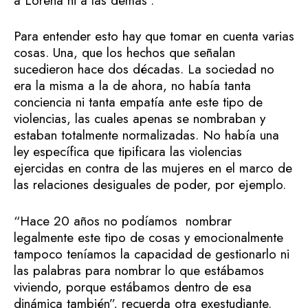
a Lorena ni a las demás”.
Para entender esto hay que tomar en cuenta varias
cosas. Una, que los hechos que señalan
sucedieron hace dos décadas. La sociedad no
era la misma a la de ahora, no había tanta
conciencia ni tanta empatía ante este tipo de
violencias, las cuales apenas se nombraban y
estaban totalmente normalizadas. No había una
ley específica que tipificara las violencias
ejercidas en contra de las mujeres en el marco de
las relaciones desiguales de poder, por ejemplo.
“Hace 20 años no podíamos nombrar
legalmente este tipo de cosas y emocionalmente
tampoco teníamos la capacidad de gestionarlo ni
las palabras para nombrar lo que estábamos
viviendo, porque estábamos dentro de esa
dinámica también”, recuerda otra exestudiante.