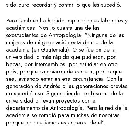
sido duro recordar y contar lo que les sucedió.
Pero también ha habido implicaciones laborales y
académicas. Nos lo cuenta una de las
exestudiantes de Antropología: “Ninguna de las
mujeres de mi generación está dentro de la
academia (en Guatemala). O se fueron de la
universidad lo más rápido que pudieron, por
becas, por intercambios, por estudiar en otro
país, porque cambiaron de carrera, por lo que
sea, evitando estar en esa circunstancia. Con la
generación de Andrés o las generaciones previas
no sucedió eso. Siguen siendo profesoras de la
universidad o llevan proyectos con el
departamento de Antropología. Pero la red de la
academia se rompió para muchas de nosotras
porque no queríamos estar cerca de él”.