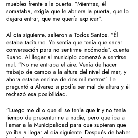
muebles frente a la puerta. “Mientras, él
somataba, exigía que le abriera la puerta, que lo
dejara entrar, que me quería explicar”.
Al día siguiente, salieron a Todos Santos. “Él
estaba taciturno. Yo sentía que tenía que sacar
conversación para no sentirme incómoda”, cuenta
Ruano. Al llegar al municipio comenzó a sentirse
mal. “No me entraba el aire. Venía de hacer
trabajo de campo a la altura del nivel del mar, y
ahora estaba encima de dos mil metros”. Le
preguntó a Álvarez si podía ser mal de altura y él
rechazó esa posibilidad.
“Luego me dijo que él se tenía que ir y no tenía
tiempo de presentarme a nadie, pero que iba a
llamar a la Municipalidad para que supieran que
yo iba a llegar al día siguiente. Después de haber