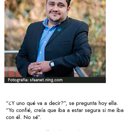
“¿Y uno qué va a decir?”, se pregunta hoy ella.
“Yo confié, creía que iba a estar segura si me iba
con él. No sé”.