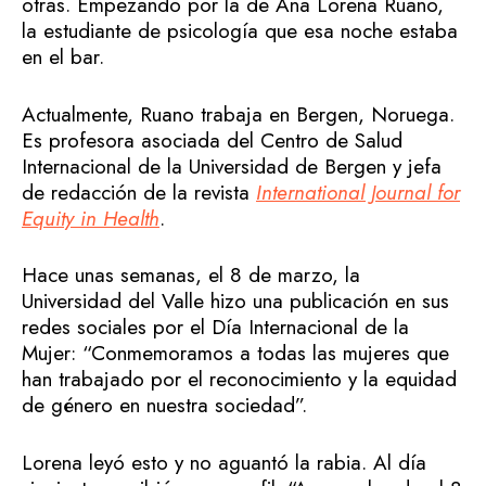
otras. Empezando por la de Ana Lorena Ruano,
la estudiante de psicología que esa noche estaba
en el bar.
Actualmente, Ruano trabaja en Bergen, Noruega.
Es profesora asociada del Centro de Salud
Internacional de la Universidad de Bergen y jefa
de redacción de la revista
International Journal for
Equity in Health
.
Hace unas semanas, el 8 de marzo, la
Universidad del Valle hizo una publicación en sus
redes sociales por el Día Internacional de la
Mujer: “Conmemoramos a todas las mujeres que
han trabajado por el reconocimiento y la equidad
de género en nuestra sociedad”.
Lorena leyó esto y no aguantó la rabia. Al día