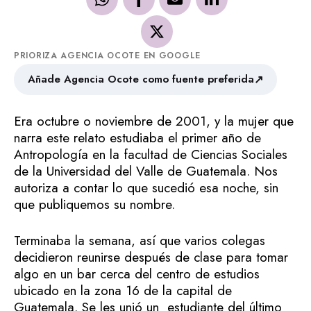
PRIORIZA AGENCIA OCOTE EN GOOGLE
↗
Añade Agencia Ocote como fuente preferida
Era octubre o noviembre de 2001, y la mujer que
narra este relato estudiaba el primer año de
Antropología en la facultad de Ciencias Sociales
de la Universidad del Valle de Guatemala. Nos
autoriza a contar lo que sucedió esa noche, sin
que publiquemos su nombre.
Terminaba la semana, así que varios colegas
decidieron reunirse después de clase para tomar
algo en un bar cerca del centro de estudios
ubicado en la zona 16 de la capital de
Guatemala. Se les unió un estudiante del último