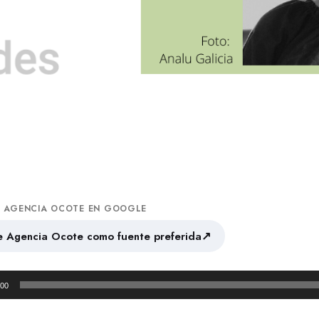
A AGENCIA OCOTE EN GOOGLE
↗
 Agencia Ocote como fuente preferida
:00