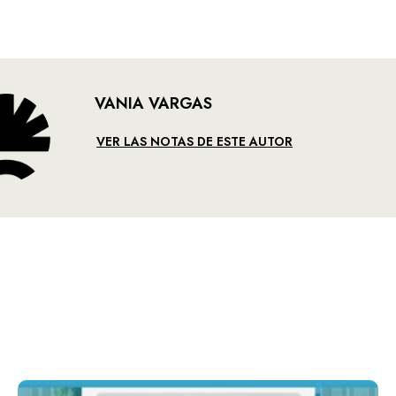
VANIA VARGAS
VER LAS NOTAS DE ESTE AUTOR