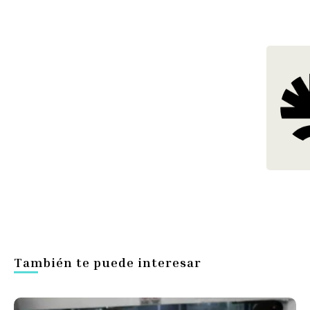
También te puede interesar