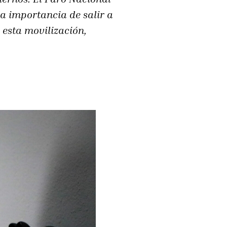
a importancia de salir a
 esta movilización,