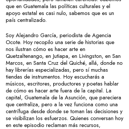
que en Guatemala las políticas culturales y el
apoyo estatal es casi nulo, sabemos que es un
país centralizado.
Soy Alejandro García, periodista de Agencia
Ocote. Hoy recopilo una serie de historias que
nos ilustran cómo es hacer arte en
Quetzaltenango, en Jutiapa, en Livingston, en San
Marcos, en Santa Cruz del Quiché, allá, donde no
hay librerías especializadas, pero sí muchas
tiendas de instrumentos. Hoy escucharás a
músicos, escritores, productores y poetas hablar
de cómo es hacer arte fuera de la capital. La
capital, Guatemala de la Asunción, que pareciera
que centraliza, pero a la vez funciona como una
centrífuga desde donde se toman las decisiones y
se visibilizan los esfuerzos. Quienes conversan hoy
en este episodio reclaman más recursos,