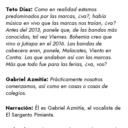
Teto Díaz:
Como en realidad estamos
predominados por las marcas, ¿va?, había
música en vivo que las marcas nos traían, ¿va?
Antes del 2013, ponele que, de las bandas más
conocidas, tal vez Viernes. Bohemia creo que
vino a Jutiapa en el 2016. Las bandas de
cabecera eran, ponele, Malacates, Viento en
Contra. Las que andaban así con las marcas.
Más que todo fue para las ferias, ¿va, vos?
Gabriel Azmitía:
Prácticamente nosotros
comenzamos, así como en casas o cosas de
colegios.
Narración:
Él es Gabriel Azmitía, el vocalista de
El Sargento Pimienta.