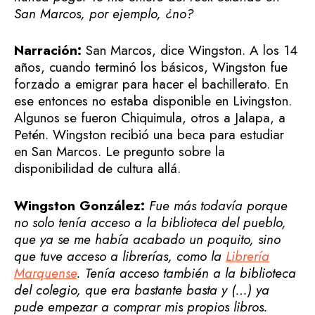
San Marcos, por ejemplo, ¿no?
Narración:
San Marcos, dice Wingston. A los 14
años, cuando terminó los básicos, Wingston fue
forzado a emigrar para hacer el bachillerato. En
ese entonces no estaba disponible en Livingston.
Algunos se fueron Chiquimula, otros a Jalapa, a
Petén. Wingston recibió una beca para estudiar
en San Marcos. Le pregunto sobre la
disponibilidad de cultura allá.
Wingston González:
Fue más todavía porque
no solo tenía acceso a la biblioteca del pueblo,
que ya se me había acabado un poquito, sino
que tuve acceso a librerías, como la
Librería
Marquense
. Tenía acceso también a la biblioteca
del colegio, que era bastante basta y (…) ya
pude empezar a comprar mis propios libros.