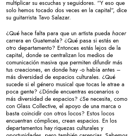
multiplicar su escuchas y seguidores. “Y eso que
solo hemos tocado dos veces en la capital”, dice
su guitarrista Tavo Salazar.
¿Qué hace falta para que un artista pueda
hacer
carrera en Guatemala? ¿Qué pasa si estás en
otro departamento? Entonces estás lejos de la
capital, donde se centralizan los medios de
comunicación masiva que permiten difundir más
tus creaciones, en donde hay -o había antes –
más diversidad de espacios culturales. ¿Qué
sucede si el género musical que tocas le atrae a
poca gente? ¿Dónde encuentras escenarios o
más diversidad de espacios? ¿Se necesita, como
con Glass Collective, el apoyo de una marca o
basta coincidir con otros locos? Estos locos
encuentran cómplices, crean espacios. En los
departamentos hay riquezas culturales y
oportunidades, pero también carencias. Sabemos