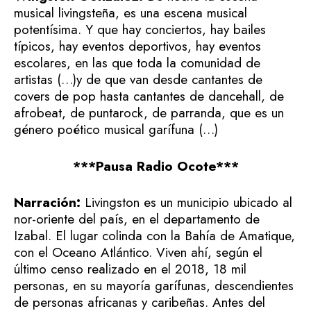
musical livingsteña, es una escena musical
potentísima. Y que hay conciertos, hay bailes
típicos, hay eventos deportivos, hay eventos
escolares, en las que toda la comunidad de
artistas (…)y de que van desde cantantes de
covers de pop hasta cantantes de dancehall, de
afrobeat, de puntarock, de parranda, que es un
género poético musical garífuna (…)
***Pausa Radio Ocote***
Narración:
Livingston es un municipio ubicado al
nor-oriente del país, en el departamento de
Izabal. El lugar colinda con la Bahía de Amatique,
con el Oceano Atlántico. Viven ahí, según el
último censo realizado en el 2018, 18 mil
personas, en su mayoría garífunas, descendientes
de personas africanas y caribeñas. Antes del