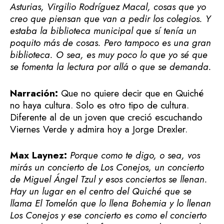
Asturias, Virgilio Rodríguez Macal, cosas que yo
creo que piensan que van a pedir los colegios. Y
estaba la biblioteca municipal que sí tenía un
poquito más de cosas. Pero tampoco es una gran
biblioteca. O sea, es muy poco lo que yo sé que
se fomenta la lectura por allá o que se demanda.
Narración:
Que no quiere decir que en Quiché
no haya cultura. Solo es otro tipo de cultura.
Diferente al de un joven que creció escuchando
Viernes Verde y admira hoy a Jorge Drexler.
Max Laynez:
Porque como te digo, o sea, vos
mirás un concierto de Los Conejos, un concierto
de Miguel Ángel Tzul y esos conciertos se llenan.
Hay un lugar en el centro del Quiché que se
llama El Tomelón que lo llena Bohemia y lo llenan
Los Conejos y ese concierto es como el concierto