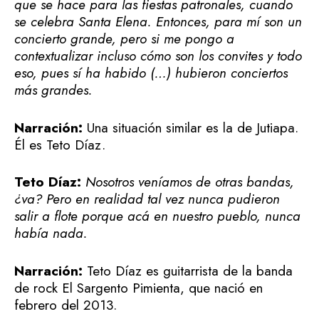
que se hace para las fiestas patronales, cuando
se celebra Santa Elena. Entonces, para mí son un
concierto grande, pero si me pongo a
contextualizar incluso cómo son los convites y todo
eso, pues sí ha habido (…) hubieron conciertos
más grandes.
Narración:
Una situación similar es la de Jutiapa.
Él es Teto Díaz.
Teto Díaz:
Nosotros veníamos de otras bandas,
¿va? Pero en realidad tal vez nunca pudieron
salir a flote porque acá en nuestro pueblo, nunca
había nada.
Narración:
Teto Díaz es guitarrista de la banda
de rock El Sargento Pimienta, que nació en
febrero del 2013.