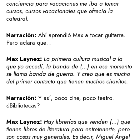
conciencia para vacaciones me iba a tomar
cursos, cursos vacacionales que ofrecía la
catedral.
Narración:
Ahí aprendió Max a tocar guitarra.
Pero aclara que…
Max Laynez:
La primera cultura musical a la
que yo accedí, la banda de (…) en ese momento
se llama banda de guerra. Y creo que es mucho
del primer contacto que tienen muchos chavitos.
Narración:
Y así, poco cine, poco teatro.
¿Bibliotecas?
Max Laynez:
Hay librerías que venden (…) que
tienen libros de literatura para entretenerte, pero
son cosas muy generales. Es decir, Miguel Ángel