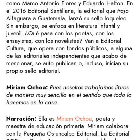
como Marco Antonio Flores y Eduardo Halfon. En
el 2016 Editorial Santillana, la editorial que
trajo
Alfaguara a Guatemala, lanzó su sello loqueleo.
Sin embargo, se enfoca en literatura infantil y
juvenil. ¿Qué pasa con los poetas, con los
ensayistas, con los novelistas? Van a Editorial
Cultura, que opera con fondos públicos, a alguna
de las editoriales independientes que acabo de
mencionar, se auto publican o, incluso, inician su
propio sello editorial.
Miriam Ochoa:
Pues nosotros trabajamos libros
de manera muy sencilla en el sentido que todo lo
hacemos en la casa.
Narración:
Ella es
Miriam Ochoa
, poeta y
maestra de educación primaria. Miriam colabora
con la Pequeña Ostuncalco Editorial. La Editorial