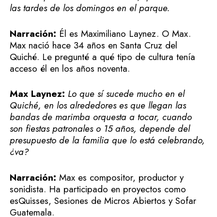
las tardes de los domingos en el parque.
Narración:
Él es Maximiliano Laynez. O Max.
Max nació hace 34 años en Santa Cruz del
Quiché. Le pregunté a qué tipo de cultura tenía
acceso él en los años noventa.
Max Laynez:
Lo que sí sucede mucho en el
Quiché, en los alrededores es que llegan las
bandas de marimba orquesta a tocar, cuando
son fiestas patronales o 15 años, depende del
presupuesto de la familia que lo está celebrando,
¿va?
Narración:
Max es compositor, productor y
sonidista. Ha participado en proyectos como
esQuisses, Sesiones de Micros Abiertos y Sofar
Guatemala.