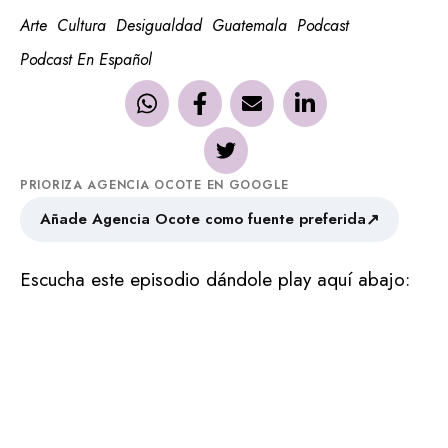
Arte
Cultura
Desigualdad
Guatemala
Podcast
Podcast En Español
PRIORIZA AGENCIA OCOTE EN GOOGLE
↗
Añade Agencia Ocote como fuente preferida
Escucha este episodio dándole play aquí abajo: