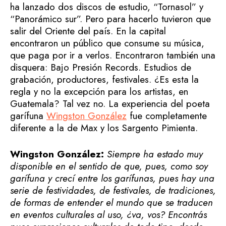
ha lanzado dos discos de estudio, “Tornasol” y
“Panorámico sur”. Pero para hacerlo tuvieron que
salir del Oriente del país. En la capital
encontraron un público que consume su música,
que paga por ir a verlos. Encontraron también una
disquera: Bajo Presión Records. Estudios de
grabación, productores, festivales. ¿Es esta la
regla y no la excepción para los artistas, en
Guatemala? Tal vez no. La experiencia del poeta
garífuna
Wingston González
fue completamente
diferente a la de Max y los Sargento Pimienta.
Wingston González:
Siempre ha estado muy
disponible en el sentido de que, pues, como soy
garífuna y crecí entre los garífunas, pues hay una
serie de festividades, de festivales, de tradiciones,
de formas de entender el mundo que se traducen
en eventos culturales al uso, ¿va, vos? Encontrás