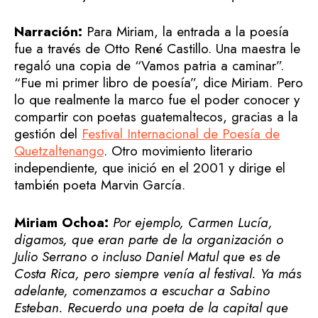
Narración:
Para Miriam, la entrada a la poesía
fue a través de Otto René Castillo. Una maestra le
regaló una copia de “Vamos patria a caminar”.
“Fue mi primer libro de poesía”, dice Miriam. Pero
lo que realmente la marco fue el poder conocer y
compartir con poetas guatemaltecos, gracias a la
gestión del
Festival Internacional de Poesía de
Quetzaltenango
. Otro movimiento literario
independiente, que inició en el 2001 y dirige el
también poeta Marvin García.
Miriam Ochoa:
Por ejemplo, Carmen Lucía,
digamos, que eran parte de la organización o
Julio Serrano o incluso Daniel Matul que es de
Costa Rica, pero siempre venía al festival. Ya más
adelante, comenzamos a escuchar a Sabino
Esteban. Recuerdo una poeta de la capital que