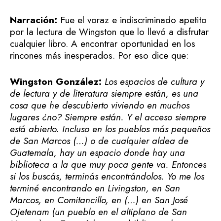
Narración:
Fue el voraz e indiscriminado apetito
por la lectura de Wingston que lo llevó a disfrutar
cualquier libro. A encontrar oportunidad en los
rincones más inesperados. Por eso dice que:
Wingston González:
Los espacios de cultura y
de lectura y de literatura siempre están, es una
cosa que he descubierto viviendo en muchos
lugares ¿no? Siempre están. Y el acceso siempre
está abierto. Incluso en los pueblos más pequeños
de San Marcos (…) o de cualquier aldea de
Guatemala, hay un espacio donde hay una
biblioteca a la que muy poca gente va. Entonces
si los buscás, terminás encontrándolos. Yo me los
terminé encontrando en Livingston, en San
Marcos, en Comitancillo, en (…) en San José
Ojetenam (un pueblo en el altiplano de San