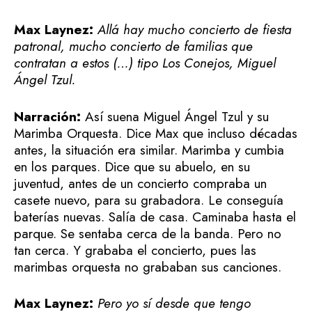
Max Laynez:
Allá hay mucho concierto de fiesta
patronal, mucho concierto de familias que
contratan a estos (…) tipo Los Conejos, Miguel
Ángel Tzul.
Narración:
Así suena Miguel Ángel Tzul y su
Marimba Orquesta. Dice Max que incluso décadas
antes, la situación era similar. Marimba y cumbia
en los parques. Dice que su abuelo, en su
juventud, antes de un concierto compraba un
casete nuevo, para su grabadora. Le conseguía
baterías nuevas. Salía de casa. Caminaba hasta el
parque. Se sentaba cerca de la banda. Pero no
tan cerca. Y grababa el concierto, pues las
marimbas orquesta no grababan sus canciones.
Max Laynez:
Pero yo sí desde que tengo