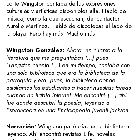
corte Wingston contaba de las expresiones
culturales y artísticas disponibles allá. Habló de
música, como la que escuchan, del cantautor
Aurelio Martínez. Habló de discotecas al lado de
la playa. Pero hay más. Mucho más.
Wingston González:
Ahora, en cuanto a la
literatura que me preguntabas (…) pues
Livingston cuenta (…) en mi tiempo, contaba con
una sola biblioteca que era la biblioteca de la
parroquia y era, pues, la biblioteca donde
asistíamos los estudiantes a hacer nuestras tareas
cuando no había internet. Me encontré (…) ahí
fue donde descubrí la poesía, leyendo a
Espronceda en una Enciclopedia Juvenil Jackson.
Narración:
Wingston pasó días en la biblioteca
leyendo. Ahí encontró revistas Life, novelas