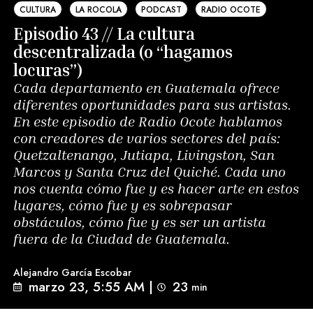
CULTURA
LA ROCOLA
PODCAST
RADIO OCOTE
Episodio 43 // La cultura
descentralizada (o “hagamos
locuras”)
Cada departamento en Guatemala ofrece
diferentes oportunidades para sus artistas.
En este episodio de Radio Ocote hablamos
con creadores de varios sectores del país:
Quetzaltenango, Jutiapa, Livingston, San
Marcos y Santa Cruz del Quiché. Cada uno
nos cuenta cómo fue y es hacer arte en estos
lugares, cómo fue y es sobrepasar
obstáculos, cómo fue y es ser un artista
fuera de la Ciudad de Guatemala.
Alejandro García Escobar
marzo 23, 5:55 AM
|
23
min 