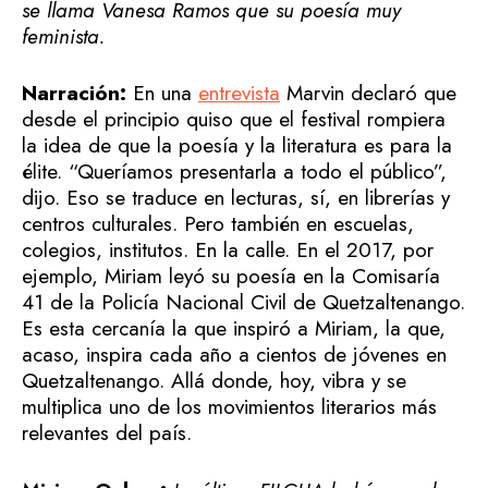
se llama Vanesa Ramos que su poesía muy
feminista.
Narración:
En una
entrevista
Marvin declaró que
desde el principio quiso que el festival rompiera
la idea de que la poesía y la literatura es para la
élite. “Queríamos presentarla a todo el público”,
dijo. Eso se traduce en lecturas, sí, en librerías y
centros culturales. Pero también en escuelas,
colegios, institutos. En la calle. En el 2017, por
ejemplo, Miriam leyó su poesía en la Comisaría
41 de la Policía Nacional Civil de Quetzaltenango.
Es esta cercanía la que inspiró a Miriam, la que,
acaso, inspira cada año a cientos de jóvenes en
Quetzaltenango. Allá donde, hoy, vibra y se
multiplica uno de los movimientos literarios más
relevantes del país.