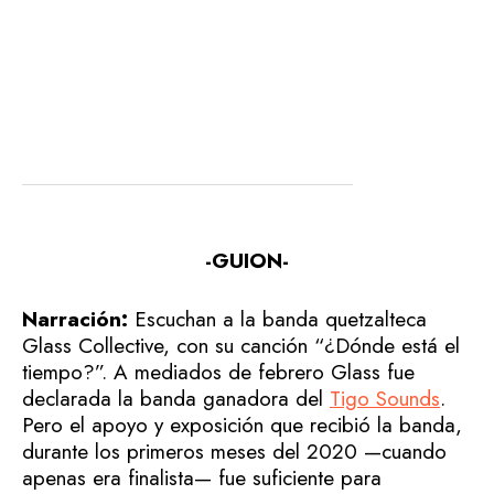
-GUION-
Narración:
Escuchan a la banda quetzalteca
Glass Collective, con su canción “¿Dónde está el
tiempo?”. A mediados de febrero Glass fue
declarada la banda ganadora del
Tigo Sounds
.
Pero el apoyo y exposición que recibió la banda,
durante los primeros meses del 2020 —cuando
apenas era finalista— fue suficiente para